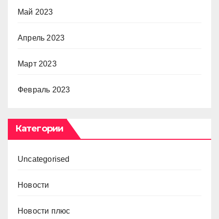
Май 2023
Апрель 2023
Март 2023
Февраль 2023
Категории
Uncategorised
Новости
Новости плюс