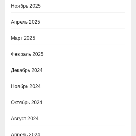
Ноябрь 2025
Апрель 2025
Март 2025
Февраль 2025
Декабрь 2024
Ноябрь 2024
Октябрь 2024
Август 2024
Апрель 2024