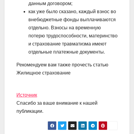
данным договором;
как уже было сказано, каждый взнос во
внебюджетные фонды выплачиваются
отдельно. Взносы на временную
потерю трудоспособности, материнство
и страхование травматизма имеют
отдельные платежные документы.
Рекомендуем вам также прочесть статью
Жилищное страхование
Источник
Спасибо за ваше внимание к нашей
публикации.