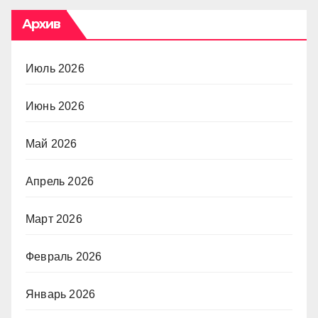
Архив
Июль 2026
Июнь 2026
Май 2026
Апрель 2026
Март 2026
Февраль 2026
Январь 2026