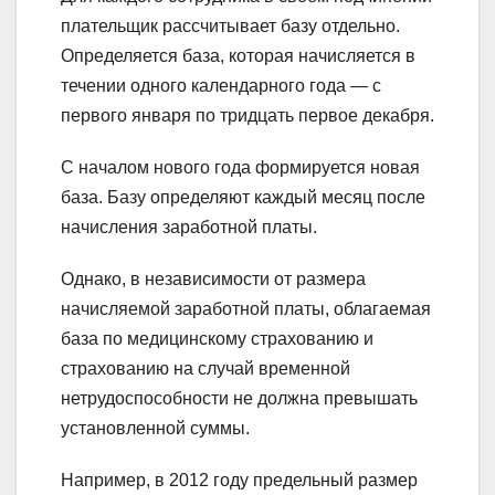
плательщик рассчитывает базу отдельно.
Определяется база, которая начисляется в
течении одного календарного года — с
первого января по тридцать первое декабря.
С началом нового года формируется новая
база. Базу определяют каждый месяц после
начисления заработной платы.
Однако, в независимости от размера
начисляемой заработной платы, облагаемая
база по медицинскому страхованию и
страхованию на случай временной
нетрудоспособности не должна превышать
установленной суммы.
Например, в 2012 году предельный размер