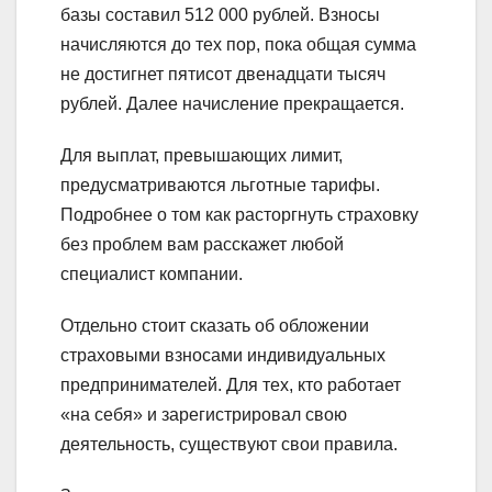
базы составил 512 000 рублей. Взносы
начисляются до тех пор, пока общая сумма
не достигнет пятисот двенадцати тысяч
рублей. Далее начисление прекращается.
Для выплат, превышающих лимит,
предусматриваются льготные тарифы.
Подробнее о том как расторгнуть страховку
без проблем вам расскажет любой
специалист компании.
Отдельно стоит сказать об обложении
страховыми взносами индивидуальных
предпринимателей. Для тех, кто работает
«на себя» и зарегистрировал свою
деятельность, существуют свои правила.