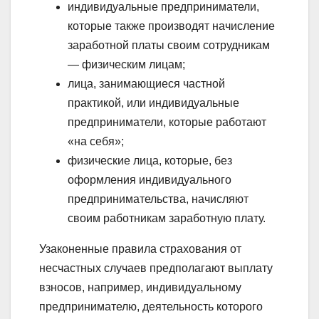
индивидуальные предприниматели,
которые также производят начисление
заработной платы своим сотрудникам
— физическим лицам;
лица, занимающиеся частной
практикой, или индивидуальные
предприниматели, которые работают
«на себя»;
физические лица, которые, без
оформления индивидуального
предпринимательства, начисляют
своим работникам заработную плату.
Узаконенные правила страхования от
несчастных случаев предполагают выплату
взносов, например, индивидуальному
предпринимателю, деятельность которого