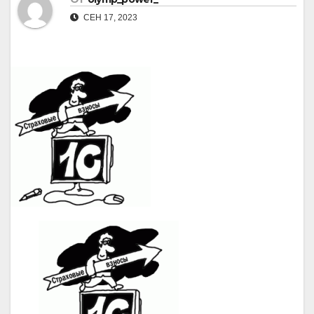
СЕН 17, 2023