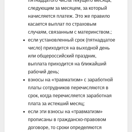
пятнадцатого числа текущего месяца,
следующим за месяцем, за который
начисляется платеж. Это же правило
касается выплат по страховым
случаям, связанным с материнством.;
если установленный срок (пятнадцатое
число) приходится на выходной день
или общероссийский праздник,
выплата приходится на ближайший
рабочий день;
взносы на «травматизм» с заработной
платы сотрудников перечисляются в
срок, когда перечисляется заработная
плата за истекший месяц;
если эти взносы на «травматизм»
прописаны в гражданско-правовом
договоре, то сроки определяются