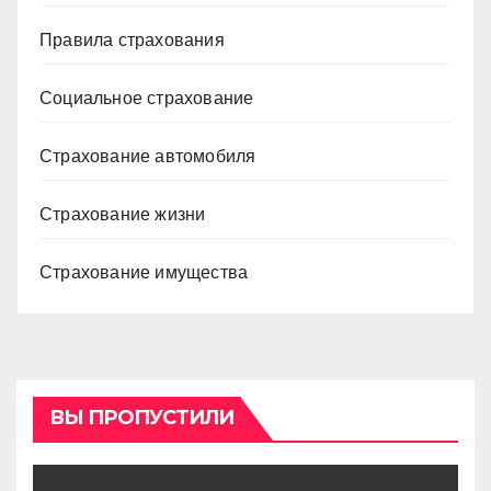
Правила страхования
Социальное страхование
Страхование автомобиля
Страхование жизни
Страхование имущества
ВЫ ПРОПУСТИЛИ