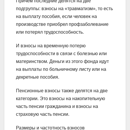
Причем последние делятся на две
подгруппы: взносы на «травматизм», то есть
на выплату пособия, если человек на
производстве приобрел профзаболевание
или потерял трудоспособность.
И взносы на временную потерю
трудоспособности в связи с болезнью или
материнством. Деньги из этого фонда идут
на выплаты по больничному листу или на
декретные пособия.
Пенсионные взносы также делятся на две
категории. Это взносы на накопительную
часть пенсии гражданина и взносы на
страховую часть пенсии.
Размеры и частотность взносов