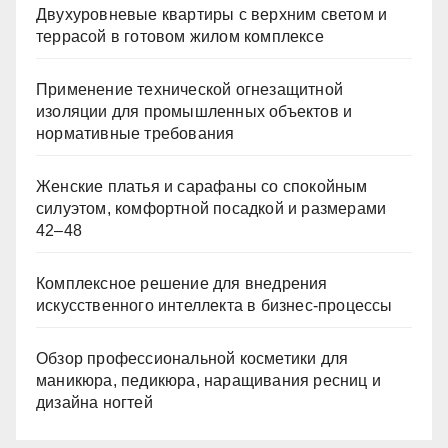
Двухуровневые квартиры с верхним светом и
террасой в готовом жилом комплексе
Применение технической огнезащитной
изоляции для промышленных объектов и
нормативные требования
Женские платья и сарафаны со спокойным
силуэтом, комфортной посадкой и размерами
42–48
Комплексное решение для внедрения
искусственного интеллекта в бизнес-процессы
Обзор профессиональной косметики для
маникюра, педикюра, наращивания ресниц и
дизайна ногтей