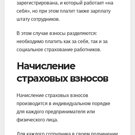
зарегистрирована, и который работает «на
себя», но при этом платит также зарплату
штату сотрудников.
В этом случае взносы разделяются:
необходимо платить как за себя, так и за
социальное страхование работников.
Начисление
страховых взносов
Начисление страховых взносов
производится в индивидуальном порядке
для каждого предпринимателя или
физического лица.
Для каждого сотрудника в своем подчинении