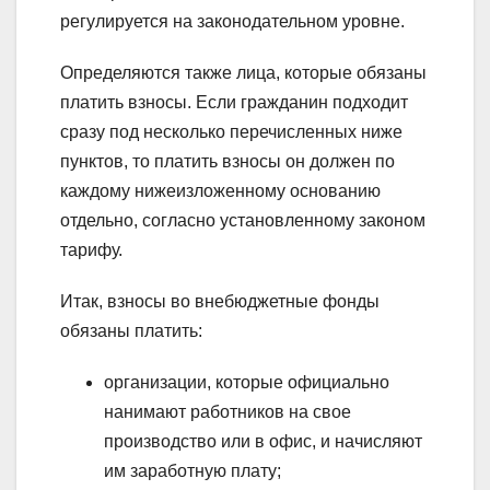
регулируется на законодательном уровне.
Определяются также лица, которые обязаны
платить взносы. Если гражданин подходит
сразу под несколько перечисленных ниже
пунктов, то платить взносы он должен по
каждому нижеизложенному основанию
отдельно, согласно установленному законом
тарифу.
Итак, взносы во внебюджетные фонды
обязаны платить:
организации, которые официально
нанимают работников на свое
производство или в офис, и начисляют
им заработную плату;