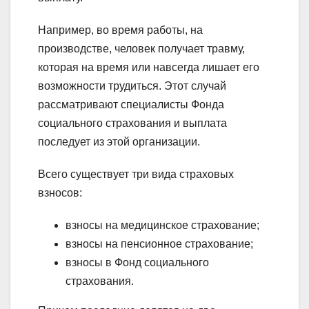
Например, во время работы, на
производстве, человек получает травму,
которая на время или навсегда лишает его
возможности трудиться. Этот случай
рассматривают специалисты Фонда
социального страхования и выплата
последует из этой организации.
Всего существует три вида страховых
взносов:
взносы на медицинское страхование;
взносы на пенсионное страхование;
взносы в Фонд социального
страхования.