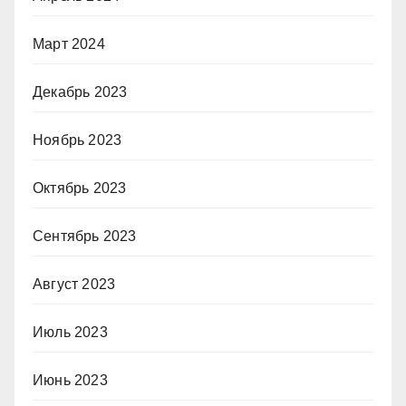
Март 2024
Декабрь 2023
Ноябрь 2023
Октябрь 2023
Сентябрь 2023
Август 2023
Июль 2023
Июнь 2023