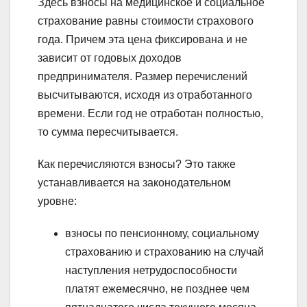
Здесь взносы на медицинское и социальное
страхование равны стоимости страхового
года. Причем эта цена фиксирована и не
зависит от годовых доходов
предпринимателя. Размер перечислений
высчитываются, исходя из отработанного
времени. Если год не отработан полностью,
то сумма пересчитывается.
Как перечисляются взносы? Это также
устанавливается на законодательном
уровне:
взносы по пенсионному, социальному
страхованию и страхованию на случай
наступления нетрудоспособности
платят ежемесячно, не позднее чем