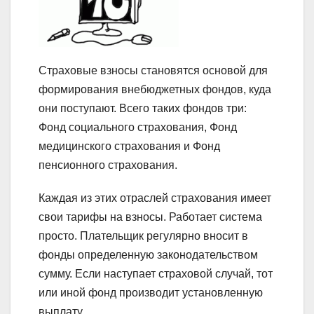
Страховые взносы становятся основой для
формирования внебюджетных фондов, куда
они поступают. Всего таких фондов три:
Фонд социального страхования, Фонд
медицинского страхования и Фонд
пенсионного страхования.
Каждая из этих отраслей страхования имеет
свои тарифы на взносы. Работает система
просто. Плательщик регулярно вносит в
фонды определенную законодательством
сумму. Если наступает страховой случай, тот
или иной фонд производит установленную
выплату.