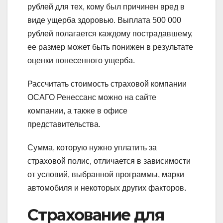
рублей для тех, кому был причинен вред в
виде ущерба здоровью. Выплата 500 000
рублей полагается каждому пострадавшему,
ее размер может быть понижен в результате
оценки понесенного ущерба.
Рассчитать стоимость страховой компании
ОСАГО Ренессанс можно на сайте
компании, а также в офисе
представительства.
Сумма, которую нужно уплатить за
страховой полис, отличается в зависимости
от условий, выбранной программы, марки
автомобиля и некоторых других факторов.
Страхование для