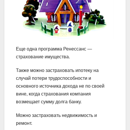
Еще одна программа Ренессанс —
страхование имущества.
Также можно застраховать ипотеку на
случай потери трудоспособности и
основного источника дохода не по своей
вине, когда страхования компания
возмещает сумму долга банку.
Можно застраховать недвижимость и
ремонт.