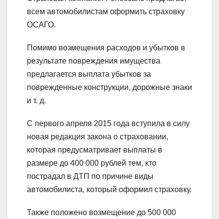
всем автомобилистам оформить страховку
ОСАГО.
Помимо возмещения расходов и убытков в
результате повреждения имущества
предлагается выплата убытков за
поврежденные конструкции, дорожные знаки
и т. д.
С первого апреля 2015 года вступила в силу
новая редакция закона о страховании,
которая предусматривает выплаты в
размере до 400 000 рублей тем, кто
пострадал в ДТП по причине виды
автомобилиста, который оформил страховку.
Также положено возмещение до 500 000