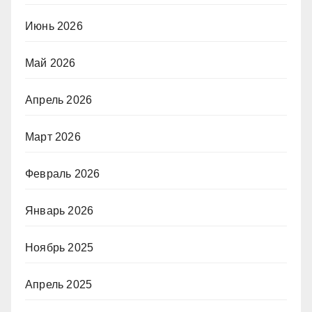
Июнь 2026
Май 2026
Апрель 2026
Март 2026
Февраль 2026
Январь 2026
Ноябрь 2025
Апрель 2025