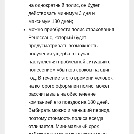
на однократный полис, он будет
действовать минимум 3 дня и
максимум 180 дней;
можно приобрести полис страхования
Ренессанс, который будет
предусматривать возможность
получения ущерба в случае
наступления проблемной ситуации с
понесением убытков сроком на один
год. В течение этого времени человек,
на которого оформлен полис, может
рассчитывать на обеспечение
компанией его поездок на 180 дней.
Выбирать можно и меньший период,
поэтому стоимость полиса всегда
отличается. Минимальный срок