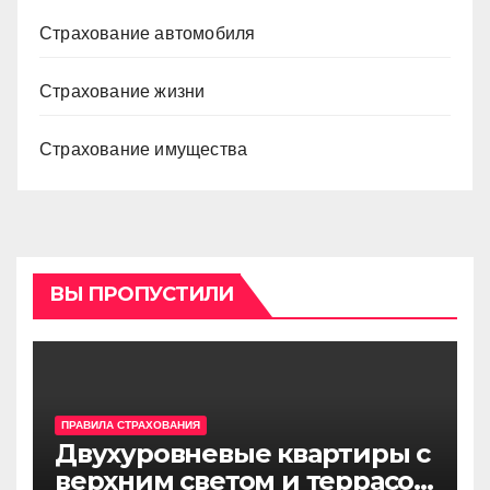
Страхование автомобиля
Страхование жизни
Страхование имущества
ВЫ ПРОПУСТИЛИ
ПРАВИЛА СТРАХОВАНИЯ
Двухуровневые квартиры с
верхним светом и террасой