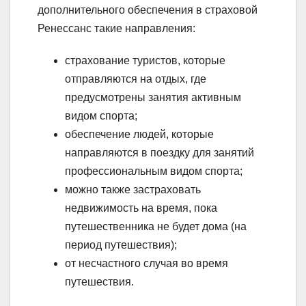
дополнительного обеспечения в страховой
Ренессанс такие направления:
страхование туристов, которые
отправляются на отдых, где
предусмотрены занятия активным
видом спорта;
обеспечение людей, которые
направляются в поездку для занятий
профессиональным видом спорта;
можно также застраховать
недвижимость на время, пока
путешественника не будет дома (на
период путешествия);
от несчастного случая во время
путешествия.