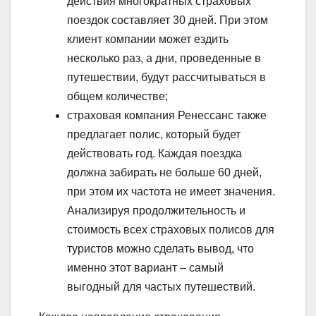
действия многократных страховых
поездок составляет 30 дней. При этом
клиент компании может ездить
несколько раз, а дни, проведенные в
путешествии, будут рассчитываться в
общем количестве;
страховая компания Ренессанс также
предлагает полис, который будет
действовать год. Каждая поездка
должна забирать не больше 60 дней,
при этом их частота не имеет значения.
Анализируя продолжительность и
стоимость всех страховых полисов для
туристов можно сделать вывод, что
именно этот вариант – самый
выгодный для частых путешествий.