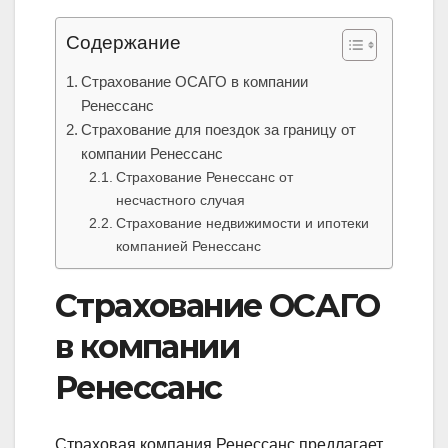
Содержание
Страхование ОСАГО в компании
Ренессанс
Страхование для поездок за границу от
компании Ренессанс
Страхование Ренессанс от
несчастного случая
Страхование недвижимости и ипотеки
компанией Ренессанс
Страхование ОСАГО
в компании
Ренессанс
Страховая компания Ренессанс предлагает