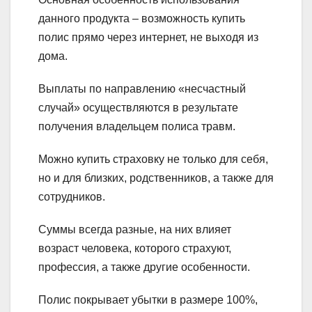
данного продукта – возможность купить
полис прямо через интернет, не выходя из
дома.
Выплаты по направлению «несчастный
случай» осуществляются в результате
получения владельцем полиса травм.
Можно купить страховку не только для себя,
но и для близких, родственников, а также для
сотрудников.
Суммы всегда разные, на них влияет
возраст человека, которого страхуют,
профессия, а также другие особенности.
Полис покрывает убытки в размере 100%,