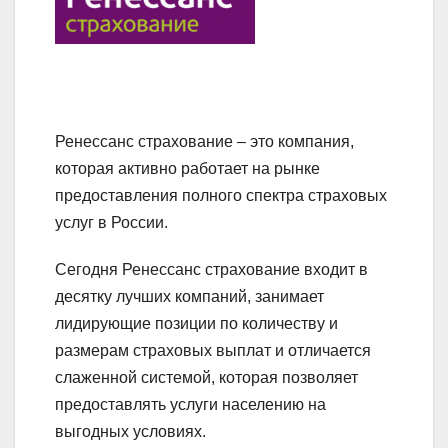
Ренессанс страхование – это компания,
которая активно работает на рынке
предоставления полного спектра страховых
услуг в России.
Сегодня Ренессанс страхование входит в
десятку лучших компаний, занимает
лидирующие позиции по количеству и
размерам страховых выплат и отличается
слаженной системой, которая позволяет
предоставлять услуги населению на
выгодных условиях.