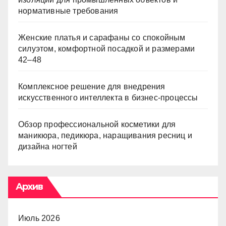
нормативные требования
Женские платья и сарафаны со спокойным
силуэтом, комфортной посадкой и размерами
42–48
Комплексное решение для внедрения
искусственного интеллекта в бизнес-процессы
Обзор профессиональной косметики для
маникюра, педикюра, наращивания ресниц и
дизайна ногтей
Архив
Июль 2026