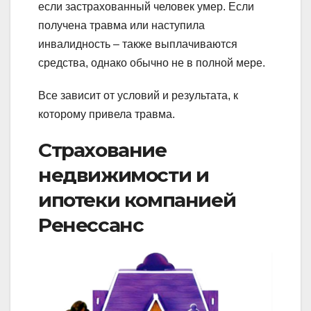
если застрахованный человек умер. Если
получена травма или наступила
инвалидность – также выплачиваются
средства, однако обычно не в полной мере.
Все зависит от условий и результата, к
которому привела травма.
Страхование
недвижимости и
ипотеки компанией
Ренессанс