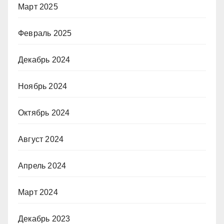
Март 2025
Февраль 2025
Декабрь 2024
Ноябрь 2024
Октябрь 2024
Август 2024
Апрель 2024
Март 2024
Декабрь 2023