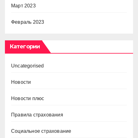
Март 2023
Февраль 2023
Категории
Uncategorised
Новости
Новости плюс
Правила страхования
Социальное страхование