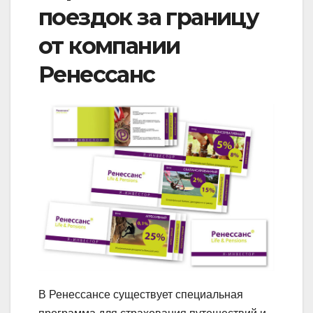
поездок за границу
от компании
Ренессанс
В Ренессансе существует специальная