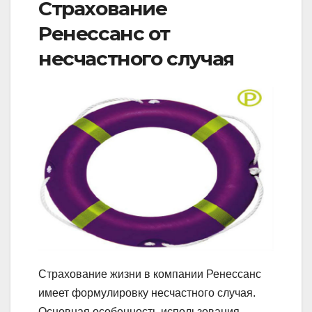
Страхование
Ренессанс от
несчастного случая
Страхование жизни в компании Ренессанс
имеет формулировку несчастного случая.
Основная особенность использования