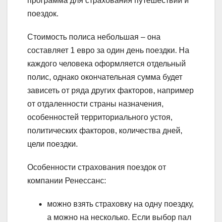
программа для страхования путешествий и
поездок.
Стоимость полиса небольшая – она
составляет 1 евро за один день поездки. На
каждого человека оформляется отдельный
полис, однако окончательная сумма будет
зависеть от ряда других факторов, например
от отдаленности страны назначения,
особенностей территориального устоя,
политических факторов, количества дней,
цели поездки.
Особенности страхования поездок от
компании Ренессанс:
можно взять страховку на одну поездку,
а можно на несколько. Если выбор пал