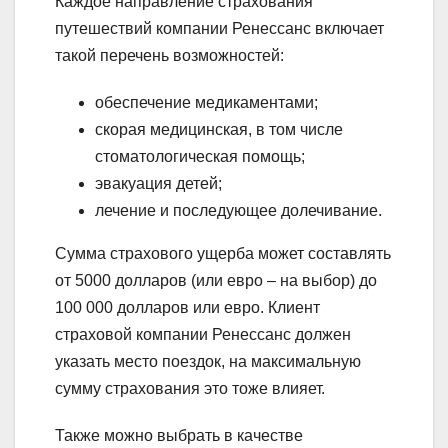
Каждое направление страхования
путешествий компании Ренессанс включает
такой перечень возможностей:
обеспечение медикаментами;
скорая медицинская, в том числе
стоматологическая помощь;
эвакуация детей;
лечение и последующее долечивание.
Сумма страхового ущерба может составлять
от 5000 долларов (или евро – на выбор) до
100 000 долларов или евро. Клиент
страховой компании Ренессанс должен
указать место поездок, на максимальную
сумму страхования это тоже влияет.
Также можно выбрать в качестве