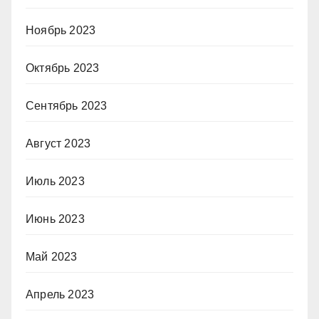
Ноябрь 2023
Октябрь 2023
Сентябрь 2023
Август 2023
Июль 2023
Июнь 2023
Май 2023
Апрель 2023