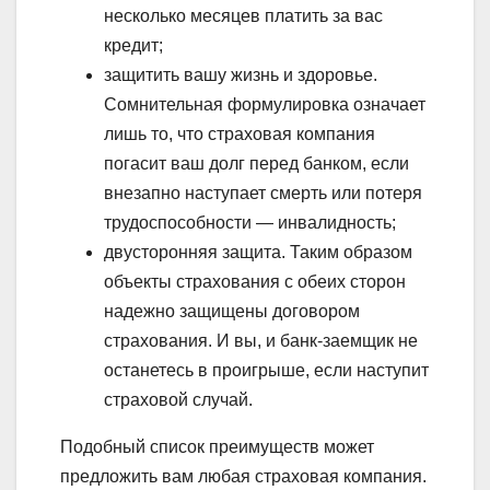
несколько месяцев платить за вас
кредит;
защитить вашу жизнь и здоровье.
Сомнительная формулировка означает
лишь то, что страховая компания
погасит ваш долг перед банком, если
внезапно наступает смерть или потеря
трудоспособности — инвалидность;
двусторонняя защита. Таким образом
объекты страхования с обеих сторон
надежно защищены договором
страхования. И вы, и банк-заемщик не
останетесь в проигрыше, если наступит
страховой случай.
Подобный список преимуществ может
предложить вам любая страховая компания.