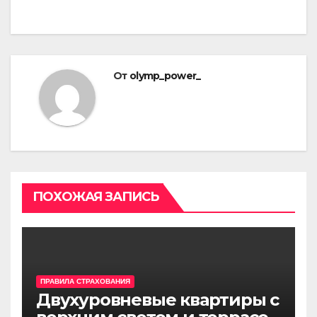
по
записям
От
olymp_power_
ПОХОЖАЯ ЗАПИСЬ
ПРАВИЛА СТРАХОВАНИЯ
Двухуровневые квартиры с