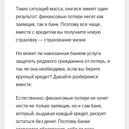
Таких ситуаций масса, они все имеют один
результат: финансовые потери несет как
заемщик, так и банк. Поэтому все чаще,
вместе с кредитом вы получаете новую
страховку — страхование жизни.
Но может ли навязанная банком услуга
защитить рядового гражданина от потерь, и
так ли она необходима, если вы берете
крупный кредит? Давайте разберемся
вместе.
Естественно, финансовые потери не хочет
нести не только заемщик, но и сам банк,
который, выдавая каждый кредит, рискует
остаться без денег. Поэтому банки