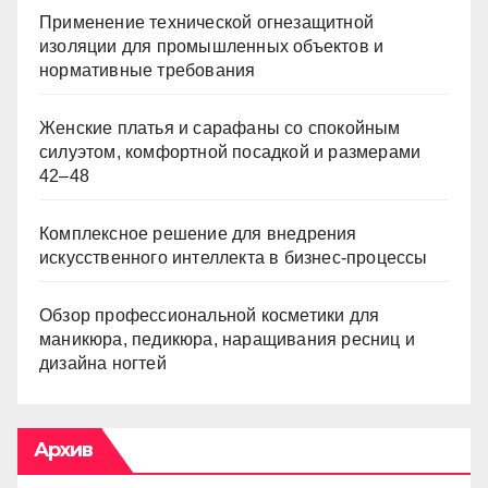
Применение технической огнезащитной
изоляции для промышленных объектов и
нормативные требования
Женские платья и сарафаны со спокойным
силуэтом, комфортной посадкой и размерами
42–48
Комплексное решение для внедрения
искусственного интеллекта в бизнес-процессы
Обзор профессиональной косметики для
маникюра, педикюра, наращивания ресниц и
дизайна ногтей
Архив