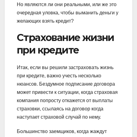
Но являются ли они реальными, или же это
очередная уловка, чтобы выманить деньги у
желающих взять кредит?
Страхование жизни
при кредите
Итак, если вы решили застраховать жизнь
при кредите, важно учесть несколько
нюансов. Бездумное подписание договора
может привести к ситуации, когда страховая
компания попросту откажется от выплаты
страховки, ссылаясь на договор когда
наступает страховой случай по нему.
Большинство заемщиков, когда жаждут