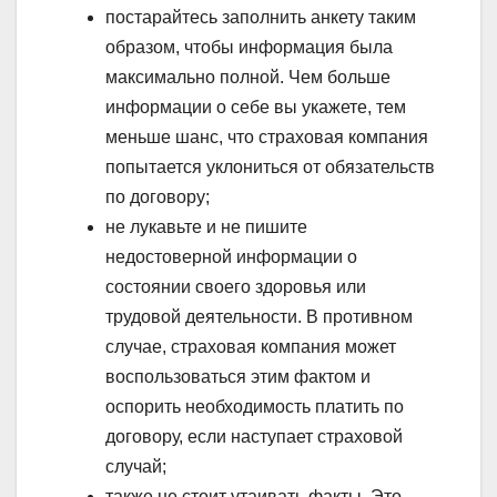
постарайтесь заполнить анкету таким
образом, чтобы информация была
максимально полной. Чем больше
информации о себе вы укажете, тем
меньше шанс, что страховая компания
попытается уклониться от обязательств
по договору;
не лукавьте и не пишите
недостоверной информации о
состоянии своего здоровья или
трудовой деятельности. В противном
случае, страховая компания может
воспользоваться этим фактом и
оспорить необходимость платить по
договору, если наступает страховой
случай;
также не стоит утаивать факты. Это