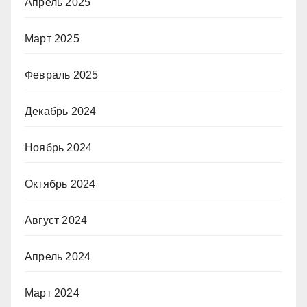
Апрель 2025
Март 2025
Февраль 2025
Декабрь 2024
Ноябрь 2024
Октябрь 2024
Август 2024
Апрель 2024
Март 2024