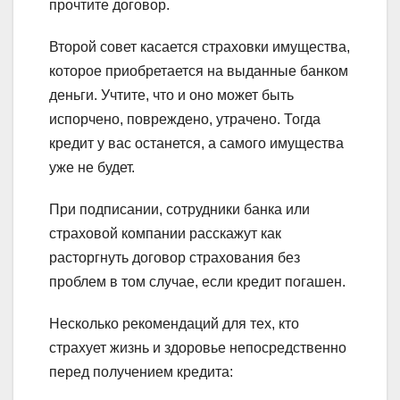
прочтите договор.
Второй совет касается страховки имущества,
которое приобретается на выданные банком
деньги. Учтите, что и оно может быть
испорчено, повреждено, утрачено. Тогда
кредит у вас останется, а самого имущества
уже не будет.
При подписании, сотрудники банка или
страховой компании расскажут как
расторгнуть договор страхования без
проблем в том случае, если кредит погашен.
Несколько рекомендаций для тех, кто
страхует жизнь и здоровье непосредственно
перед получением кредита: