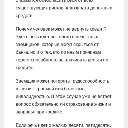
стараются обезопасить себя от всех
существующих рисков невозврата денежных
средств.
Почему человек может не вернуть кредит?
Здесь речь идет не только о нечестных
заемщиков, которые могут скрыться от
банка, но и о тех, кто по иным причинам
теряет способность выплачивать деньги по
кредиту.
Заемщик может потерять трудоспособность
в связи с травмой или болезнью,
инвалидностью. В этом случае уже не встает
вопрос обязательно ли страхование жизни и
здоровья при кредите.
Если речь идет о жалких десяти, пятидесяти,