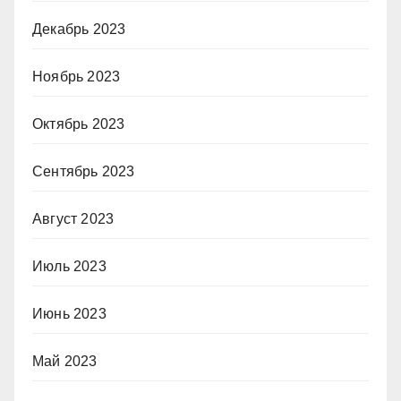
Декабрь 2023
Ноябрь 2023
Октябрь 2023
Сентябрь 2023
Август 2023
Июль 2023
Июнь 2023
Май 2023