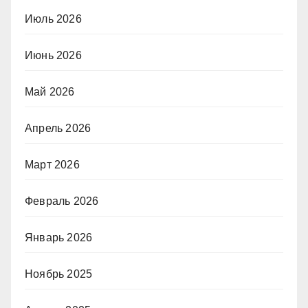
Июль 2026
Июнь 2026
Май 2026
Апрель 2026
Март 2026
Февраль 2026
Январь 2026
Ноябрь 2025