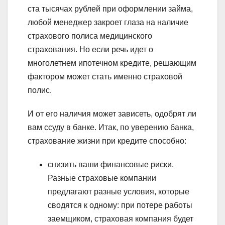
ста тысячах рублей при оформлении займа,
любой менеджер закроет глаза на наличие
страхового полиса медицинского
страхования. Но если речь идет о
многолетнем ипотечном кредите, решающим
фактором может стать именно страховой
полис.
И от его наличия может зависеть, одобрят ли
вам ссуду в банке. Итак, по уверению банка,
страхование жизни при кредите способно:
снизить ваши финансовые риски.
Разные страховые компании
предлагают разные условия, которые
сводятся к одному: при потере работы
заемщиком, страховая компания будет