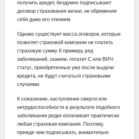
получить кредит, бездумно подписывают
договор страхования жизни, не обременяя
себя даже его чтением.
Однако существует масса оговорок, которые
позволят страховой компании не платить
страховую сумму. К примеру, ряд
заболеваний, скажем, гепатит С или ВИЧ-
статус, приобретенные уже после выдачи
кредита, не будут считаться страховыми
случаями.
К сожалению, наступление смерти или
нетрудоспособности в результате подобного
заболевания редко оплачивает практически
любая страховая компания. Поэтому,
прежде чем подписывать, внимательно