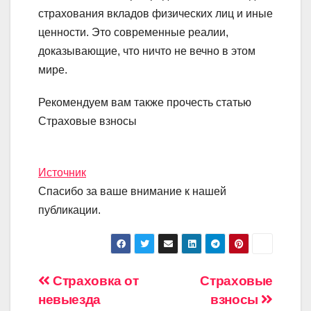
страхования вкладов физических лиц и иные
ценности. Это современные реалии,
доказывающие, что ничто не вечно в этом
мире.
Рекомендуем вам также прочесть статью
Страховые взносы
Источник
Спасибо за ваше внимание к нашей
публикации.
Навигация
Страховка от
Страховые
невыезда
взносы