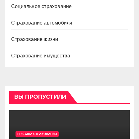
Социальное страхование
Страхование автомобиля
Страхование жизни
Страхование имущества
ВЫ ПРОПУСТИЛИ
ПРАВИЛА СТРАХОВАНИЯ