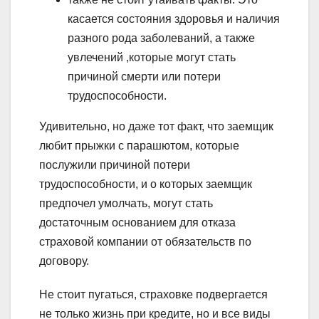
касается состояния здоровья и наличия
разного рода заболеваний, а также
увлечений ,которые могут стать
причиной смерти или потери
трудоспособности.
Удивительно, но даже тот факт, что заемщик
любит прыжки с парашютом, которые
послужили причиной потери
трудоспособности, и о которых заемщик
предпочел умолчать, могут стать
достаточным основанием для отказа
страховой компании от обязательств по
договору.
Не стоит пугаться, страховке подвергается
не только жизнь при кредите, но и все виды