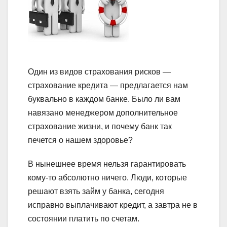
Один из видов страхования рисков —
страхование кредита — предлагается нам
буквально в каждом банке. Было ли вам
навязано менеджером дополнительное
страхование жизни, и почему банк так
печется о нашем здоровье?
В нынешнее время нельзя гарантировать
кому-то абсолютно ничего. Люди, которые
решают взять займ у банка, сегодня
исправно выплачивают кредит, а завтра не в
состоянии платить по счетам.