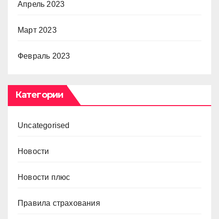
Апрель 2023
Март 2023
Февраль 2023
Категории
Uncategorised
Новости
Новости плюс
Правила страхования