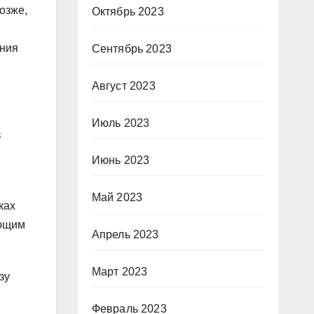
озже,
Октябрь 2023
ения
Сентябрь 2023
Август 2023
Июль 2023
в
Июнь 2023
Май 2023
ках
ующим
Апрель 2023
Март 2023
зу
Февраль 2023