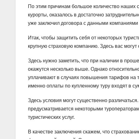
По этим причинам большое количество наших с
курорты, оказалось в достаточно затруднитель
уже заключил договора с данными компаниями
Итак, чтобы защитить себя от некоторых турист
крупную страховую компанию. Здесь вас могут
Здесь нужно заметить, что при наличии в про
окажутся несколько выше. Однако относительн
уплачивают в случаях повышения тарифов на тур
именно оплаты по купленному туру входят в су
Здесь условия могут существенно различаться.
предусматривается некоторыми туроператорам
туристических услуг.
В качестве заключения скажем, что страхован