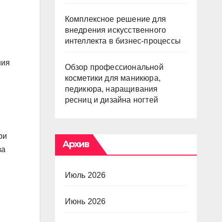
Комплексное решение для
внедрения искусственного
интеллекта в бизнес-процессы
ния
Обзор профессиональной
косметики для маникюра,
педикюра, наращивания
ресниц и дизайна ногтей
ри
Архив
за
Июль 2026
Июнь 2026