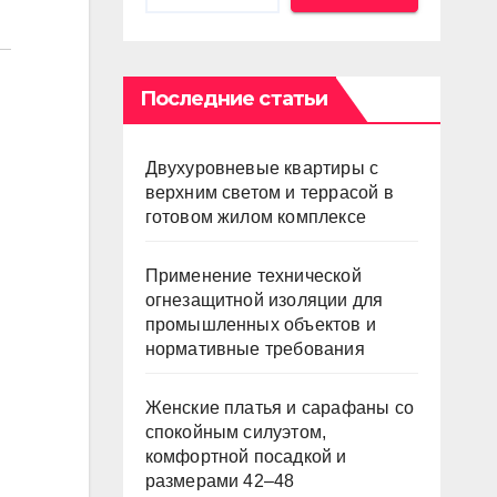
Последние статьи
Двухуровневые квартиры с
верхним светом и террасой в
готовом жилом комплексе
Применение технической
огнезащитной изоляции для
промышленных объектов и
нормативные требования
Женские платья и сарафаны со
спокойным силуэтом,
комфортной посадкой и
размерами 42–48