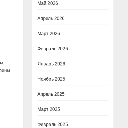
Май 2026
Апрель 2026
Март 2026
Февраль 2026
м,
Январь 2026
ерены
Ноябрь 2025
Апрель 2025
Март 2025
Февраль 2025