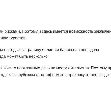
и рисками. Поэтому и здесь имеется возможность заключе
нию туристов.
а на отдых за границу является банальная невыдача
егда может быть несколько.
 какие-то неотложные дела по месту жительства. Поэтому п
отдыха за рубежом стоит оформить страховку от невыезда 