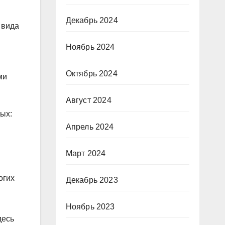
Декабрь 2024
 вида
Ноябрь 2024
Октябрь 2024
ми
Август 2024
ых:
Апрель 2024
Март 2024
огих
Декабрь 2023
Ноябрь 2023
десь