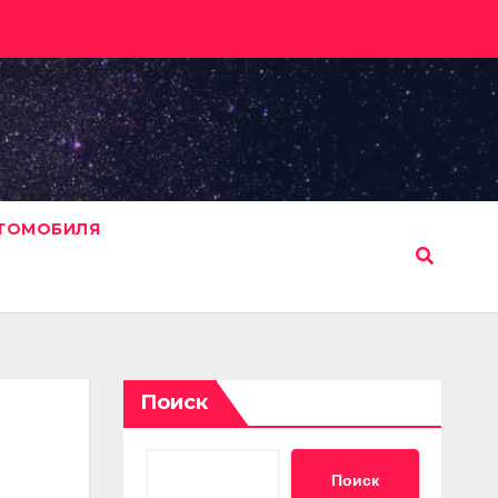
ВТОМОБИЛЯ
Поиск
Поиск