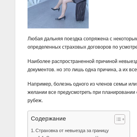
Любая дальняя поездка сопряжена с некоторым
определенных страховых договоров по усмотре
Наиболее распространенной причиной невыезд
документов. но это лишь одна причина, а их вс
Например, болезнь одного из членов семьи или
желании все предусмотреть при планировании 
рубеж.
Содержание
Страховка от невыезда за границу