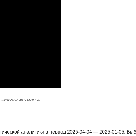
: авторская съёмка)
тической аналитики в период 2025-04-04 — 2025-01-05. Вы