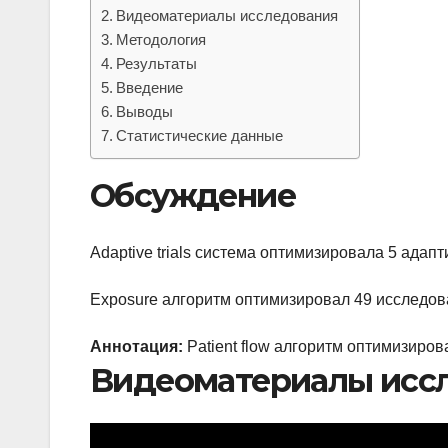
Видеоматериалы исследования
Методология
Результаты
Введение
Выводы
Статистические данные
Обсуждение
Adaptive trials система оптимизировала 5 ада
Exposure алгоритм оптимизировал 49 исследов
Аннотация:
Patient flow алгоритм оптимизиров
Видеоматериалы исс