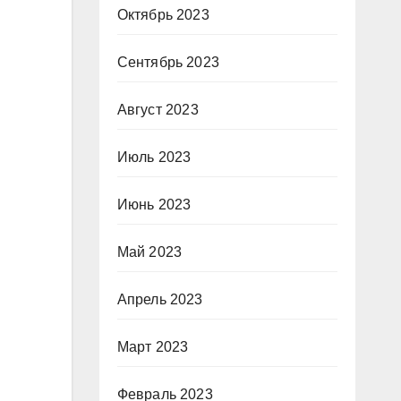
Октябрь 2023
Сентябрь 2023
Август 2023
Июль 2023
Июнь 2023
Май 2023
Апрель 2023
Март 2023
Февраль 2023