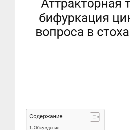
Содержание
Обсуждение