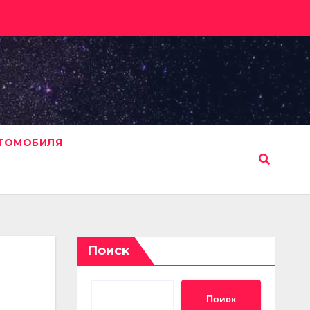
ВТОМОБИЛЯ
Поиск
Поиск