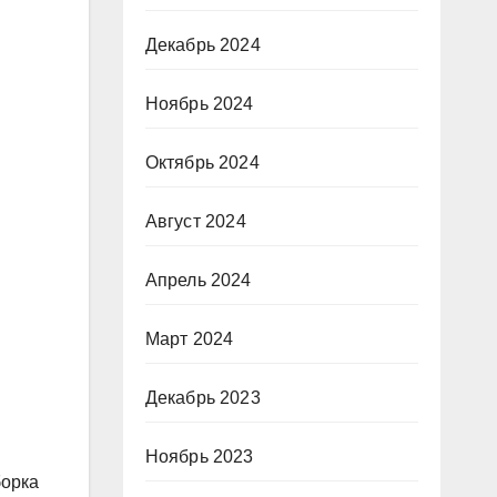
Декабрь 2024
Ноябрь 2024
Октябрь 2024
Август 2024
Апрель 2024
Март 2024
Декабрь 2023
Ноябрь 2023
борка