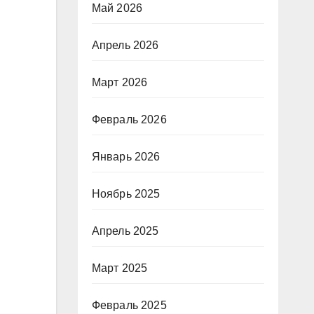
Май 2026
Апрель 2026
Март 2026
Февраль 2026
Январь 2026
Ноябрь 2025
Апрель 2025
Март 2025
Февраль 2025