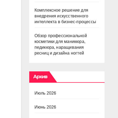
Комплексное решение для
внедрения искусственного
интеллекта в бизнес-процессы
Обзор профессиональной
косметики для маникюра,
педикюра, наращивания
ресниц и дизайна ногтей
Архив
Июль 2026
Июнь 2026