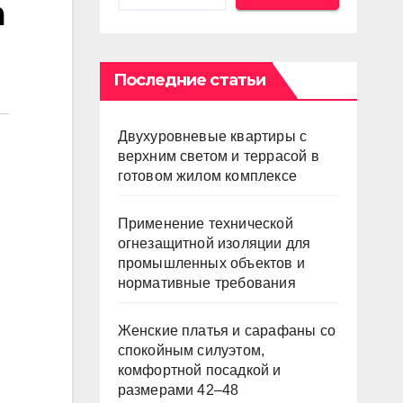
а
Последние статьи
Двухуровневые квартиры с
верхним светом и террасой в
готовом жилом комплексе
Применение технической
огнезащитной изоляции для
промышленных объектов и
нормативные требования
Женские платья и сарафаны со
спокойным силуэтом,
комфортной посадкой и
размерами 42–48