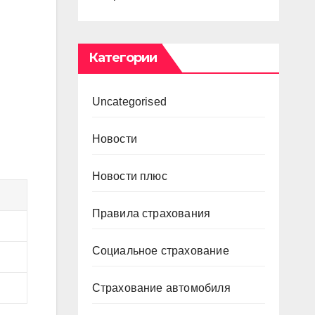
Категории
Uncategorised
Новости
Новости плюс
Правила страхования
Социальное страхование
Страхование автомобиля