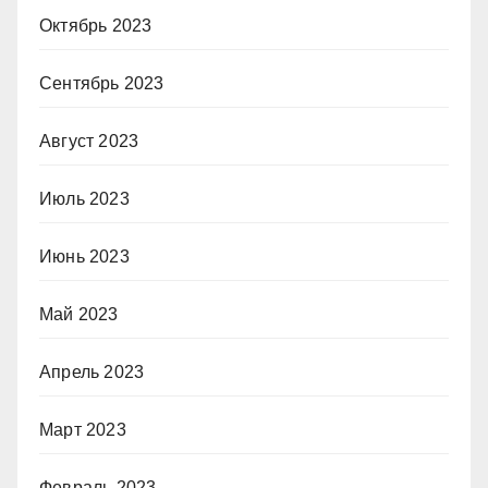
Октябрь 2023
Сентябрь 2023
Август 2023
Июль 2023
Июнь 2023
Май 2023
Апрель 2023
Март 2023
Февраль 2023