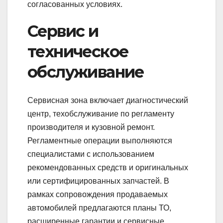
согласованных условиях.
Сервис и
техническое
обслуживание
Сервисная зона включает диагностический
центр, техобслуживание по регламенту
производителя и кузовной ремонт.
Регламентные операции выполняются
специалистами с использованием
рекомендованных средств и оригинальных
или сертифицированных запчастей. В
рамках сопровождения продаваемых
автомобилей предлагаются планы ТО,
расширенные гарантии и сервисные