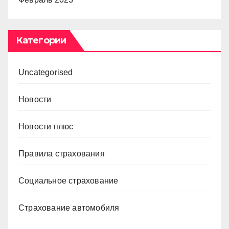
Категории
Uncategorised
Новости
Новости плюс
Правила страхования
Социальное страхование
Страхование автомобиля