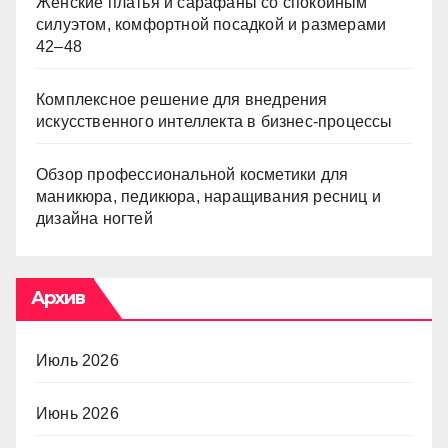
Женские платья и сарафаны со спокойным
силуэтом, комфортной посадкой и размерами
42–48
Комплексное решение для внедрения
искусственного интеллекта в бизнес-процессы
Обзор профессиональной косметики для
маникюра, педикюра, наращивания ресниц и
дизайна ногтей
Архив
Июль 2026
Июнь 2026