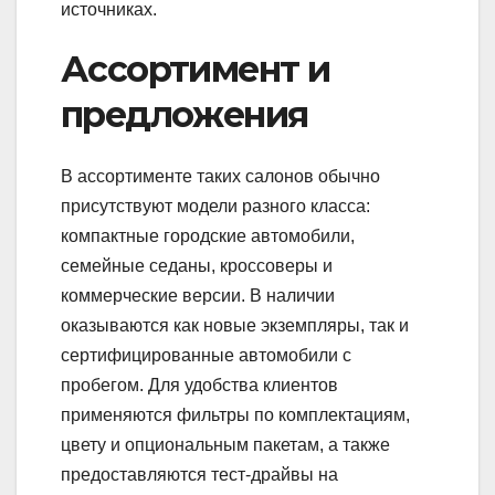
источниках.
Ассортимент и
предложения
В ассортименте таких салонов обычно
присутствуют модели разного класса:
компактные городские автомобили,
семейные седаны, кроссоверы и
коммерческие версии. В наличии
оказываются как новые экземпляры, так и
сертифицированные автомобили с
пробегом. Для удобства клиентов
применяются фильтры по комплектациям,
цвету и опциональным пакетам, а также
предоставляются тест‑драйвы на