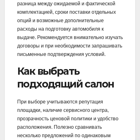
разница между ожидаемой и фактической
комплектацией, сроки поставки отдельных
опций и возможные дополнительные
расходы на подготовку автомобиля к
выдаче. Рекомендуется внимательно изучать
договоры и при необходимости запрашивать
письменные подтверждения условий.
Как выбрать
подходящий салон
При выборе учитываются репутация
площадки, наличие сервисного центра,
прозрачность ценовой политики и удобство
расположения. Полезно сравнивать
несколько предложений по одинаковым