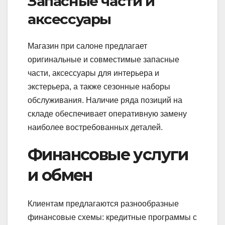
Запасные части и
аксессуары
Магазин при салоне предлагает
оригинальные и совместимые запасные
части, аксессуары для интерьера и
экстерьера, а также сезонные наборы
обслуживания. Наличие ряда позиций на
складе обеспечивает оперативную замену
наиболее востребованных деталей.
Финансовые услуги
и обмен
Клиентам предлагаются разнообразные
финансовые схемы: кредитные программы с