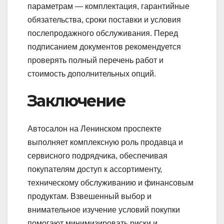
параметрам — комплектация, гарантийные
обязательства, сроки поставки и условия
послепродажного обслуживания. Перед
подписанием документов рекомендуется
проверять полный перечень работ и
стоимость дополнительных опций.
Заключение
Автосалон на Ленинском проспекте
выполняет комплексную роль продавца и
сервисного подрядчика, обеспечивая
покупателям доступ к ассортименту,
техническому обслуживанию и финансовым
продуктам. Взвешенный выбор и
внимательное изучение условий покупки
помогают минимизировать риски и