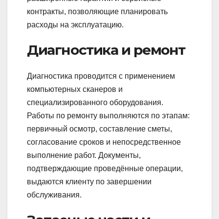
контракты, позволяющие планировать
расходы на эксплуатацию.
Диагностика и ремонт
Диагностика проводится с применением
компьютерных сканеров и
специализированного оборудования.
Работы по ремонту выполняются по этапам:
первичный осмотр, составление сметы,
согласование сроков и непосредственное
выполнение работ. Документы,
подтверждающие проведённые операции,
выдаются клиенту по завершении
обслуживания.