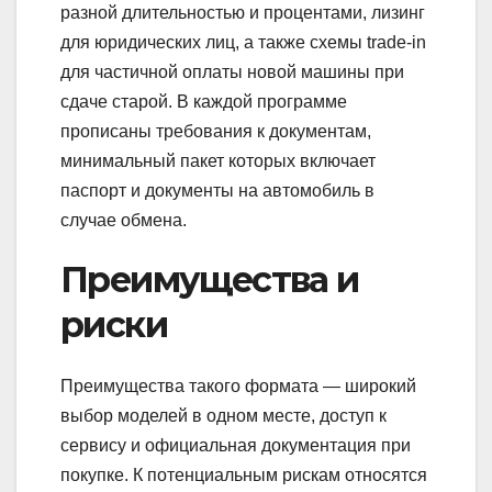
разной длительностью и процентами, лизинг
для юридических лиц, а также схемы trade‑in
для частичной оплаты новой машины при
сдаче старой. В каждой программе
прописаны требования к документам,
минимальный пакет которых включает
паспорт и документы на автомобиль в
случае обмена.
Преимущества и
риски
Преимущества такого формата — широкий
выбор моделей в одном месте, доступ к
сервису и официальная документация при
покупке. К потенциальным рискам относятся