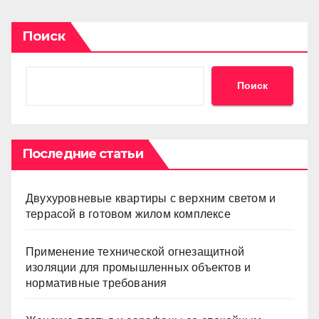
Поиск
Поиск
Последние статьи
Двухуровневые квартиры с верхним светом и
террасой в готовом жилом комплексе
Применение технической огнезащитной
изоляции для промышленных объектов и
нормативные требования