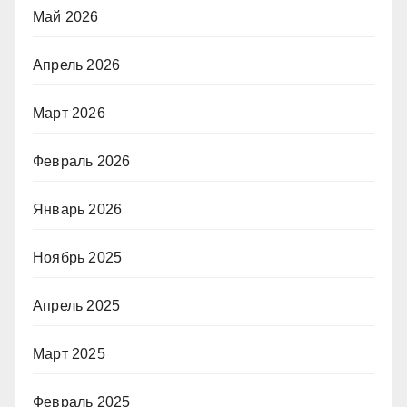
Май 2026
Апрель 2026
Март 2026
Февраль 2026
Январь 2026
Ноябрь 2025
Апрель 2025
Март 2025
Февраль 2025