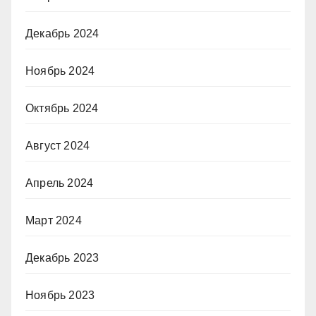
Декабрь 2024
Ноябрь 2024
Октябрь 2024
Август 2024
Апрель 2024
Март 2024
Декабрь 2023
Ноябрь 2023