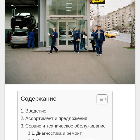
Содержание
Введение
Ассортимент и предложения
Сервис и техническое обслуживание
Диагностика и ремонт