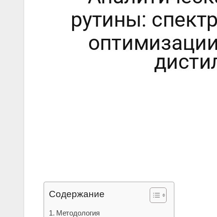
Содержание
Методология