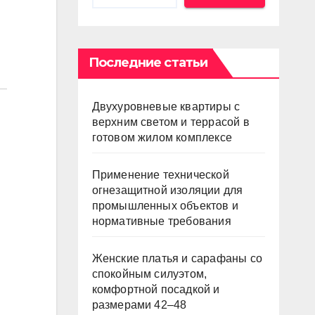
Последние статьи
Двухуровневые квартиры с
верхним светом и террасой в
готовом жилом комплексе
Применение технической
огнезащитной изоляции для
промышленных объектов и
нормативные требования
Женские платья и сарафаны со
спокойным силуэтом,
комфортной посадкой и
размерами 42–48