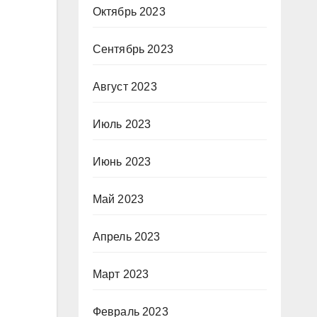
Октябрь 2023
Сентябрь 2023
Август 2023
Июль 2023
Июнь 2023
Май 2023
Апрель 2023
Март 2023
Февраль 2023