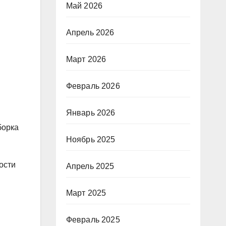
Май 2026
Апрель 2026
Март 2026
Февраль 2026
Январь 2026
борка
Ноябрь 2025
ости
Апрель 2025
Март 2025
Февраль 2025