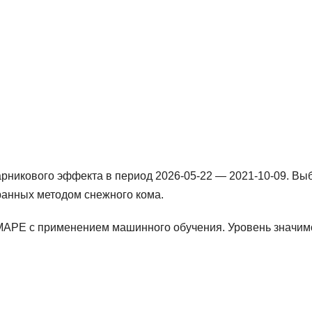
рникового эффекта в период 2026-05-22 — 2021-10-09. Вы
ранных методом снежного кома.
MAPE с применением машинного обучения. Уровень значим