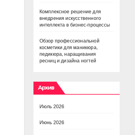
Комплексное решение для
внедрения искусственного
интеллекта в бизнес-процессы
Обзор профессиональной
косметики для маникюра,
педикюра, наращивания
ресниц и дизайна ногтей
Архив
Июль 2026
Июнь 2026