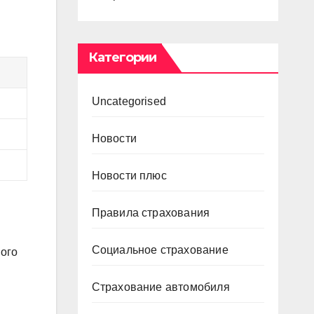
Категории
Uncategorised
Новости
Новости плюс
Правила страхования
Социальное страхование
ого
Страхование автомобиля