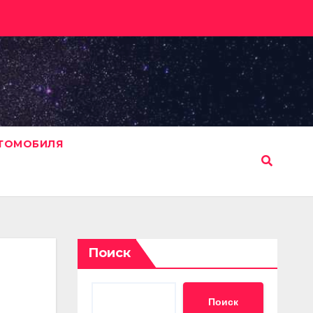
ВТОМОБИЛЯ
Поиск
Поиск