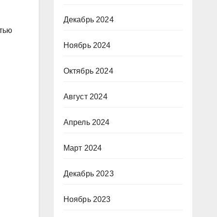
Декабрь 2024
стью
Ноябрь 2024
Октябрь 2024
Август 2024
Апрель 2024
Март 2024
Декабрь 2023
Ноябрь 2023