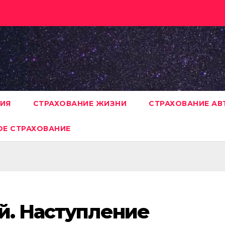
НИЯ
СТРАХОВАНИЕ ЖИЗНИ
СТРАХОВАНИЕ А
Е СТРАХОВАНИЕ
й. Наступление