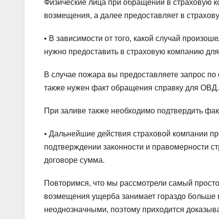
Физические лица при обращении в страховую к
возмещения, а далее предоставляет в страхов
• В зависимости от того, какой случай произо
нужно предоставить в страховую компанию дл
В случае пожара вы предоставляете запрос по
также нужен факт обращения справку для ОВД.
При заливе также необходимо подтвердить фак
• Дальнейшие действия страховой компании пр
подтверждении законности и правомерности с
договоре сумма.
Повторимся, что мы рассмотрели самый просто
возмещения ущерба занимает гораздо больше 
неоднозначными, поэтому приходится доказыва