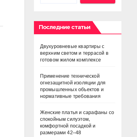
Последние статьи
Двухуровневые квартиры с
верхним светом и террасой в
готовом жилом комплексе
Применение технической
огнезащитной изоляции для
промышленных объектов и
нормативные требования
Женские платья и сарафаны со
спокойным силуэтом,
комфортной посадкой и
размерами 42–48