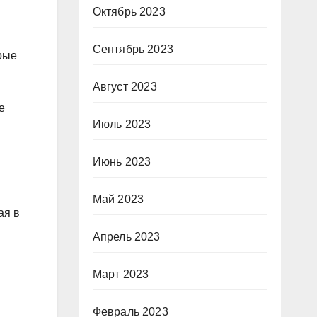
Октябрь 2023
Сентябрь 2023
орые
Август 2023
е
Июль 2023
Июнь 2023
Май 2023
ая в
Апрель 2023
Март 2023
Февраль 2023