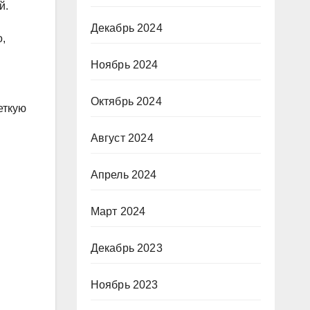
й.
Декабрь 2024
,
Ноябрь 2024
Октябрь 2024
еткую
Август 2024
Апрель 2024
Март 2024
Декабрь 2023
Ноябрь 2023