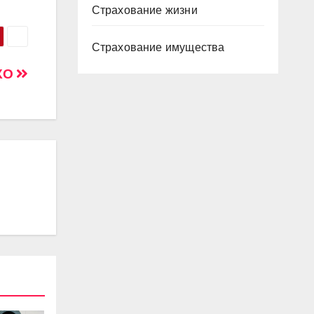
Страхование жизни
Страхование имущества
СКО