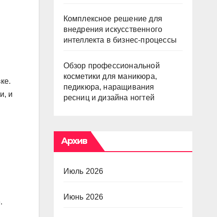
Комплексное решение для
внедрения искусственного
интеллекта в бизнес-процессы
Обзор профессиональной
косметики для маникюра,
ке.
педикюра, наращивания
и, и
ресниц и дизайна ногтей
Архив
Июль 2026
Июнь 2026
.