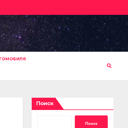
ВТОМОБИЛЯ
Поиск
Поиск