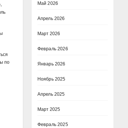
Май 2026
,
ель
Апрель 2026
вы
Март 2026
Февраль 2026
ться
ты по
Январь 2026
Ноябрь 2025
Апрель 2025
Март 2025
Февраль 2025