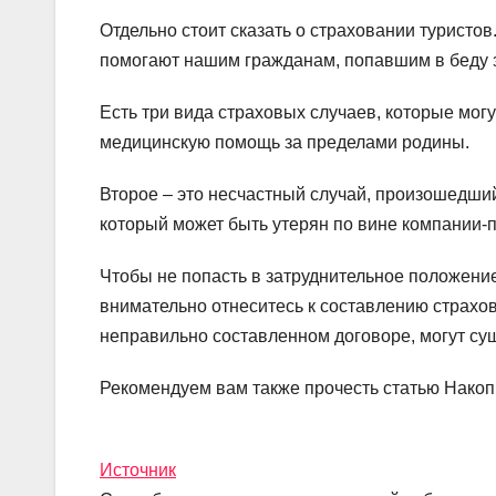
Отдельно стоит сказать о страховании туристо
помогают нашим гражданам, попавшим в беду 
Есть три вида страховых случаев, которые могу
медицинскую помощь за пределами родины.
Второе – это несчастный случай, произошедший
который может быть утерян по вине компании-п
Чтобы не попасть в затруднительное положени
внимательно отнеситесь к составлению страхов
неправильно составленном договоре, могут су
Рекомендуем вам также прочесть статью Накоп
Источник