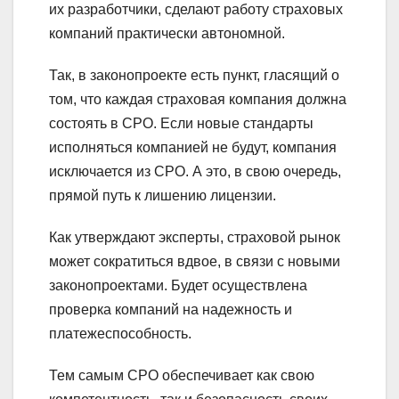
их разработчики, сделают работу страховых
компаний практически автономной.
Так, в законопроекте есть пункт, гласящий о
том, что каждая страховая компания должна
состоять в СРО. Если новые стандарты
исполняться компанией не будут, компания
исключается из СРО. А это, в свою очередь,
прямой путь к лишению лицензии.
Как утверждают эксперты, страховой рынок
может сократиться вдвое, в связи с новыми
законопроектами. Будет осуществлена
проверка компаний на надежность и
платежеспособность.
Тем самым СРО обеспечивает как свою