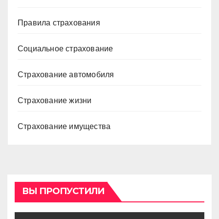
Правила страхования
Социальное страхование
Страхование автомобиля
Страхование жизни
Страхование имущества
ВЫ ПРОПУСТИЛИ