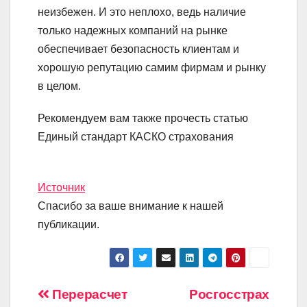
неизбежен. И это неплохо, ведь наличие
только надежных компаний на рынке
обеспечивает безопасность клиентам и
хорошую репутацию самим фирмам и рынку
в целом.
Рекомендуем вам также прочесть статью
Единый стандарт КАСКО страхования
Источник
Спасибо за ваше внимание к нашей
публикации.
Навигация
Перерасчет
Росгосстрах