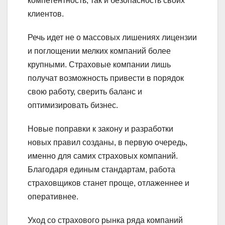
компетентность, так и безопасность своих
клиентов.
Речь идет не о массовых лишениях лицензии
и поглощении мелких компаний более
крупными. Страховые компании лишь
получат возможность привести в порядок
свою работу, сверить баланс и
оптимизировать бизнес.
Новые поправки к закону и разработки
новых правил созданы, в первую очередь,
именно для самих страховых компаний.
Благодаря единым стандартам, работа
страховщиков станет проще, отлаженнее и
оперативнее.
Уход со страхового рынка ряда компаний