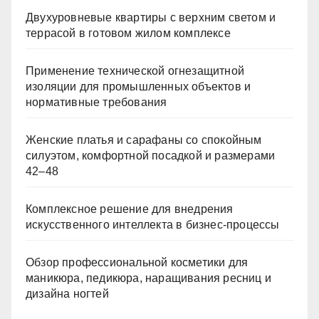
Двухуровневые квартиры с верхним светом и
террасой в готовом жилом комплексе
Применение технической огнезащитной
изоляции для промышленных объектов и
нормативные требования
Женские платья и сарафаны со спокойным
силуэтом, комфортной посадкой и размерами
42–48
Комплексное решение для внедрения
искусственного интеллекта в бизнес-процессы
Обзор профессиональной косметики для
маникюра, педикюра, наращивания ресниц и
дизайна ногтей