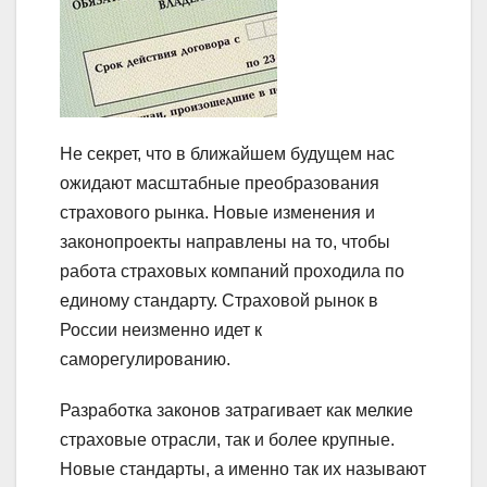
Не секрет, что в ближайшем будущем нас
ожидают масштабные преобразования
страхового рынка. Новые изменения и
законопроекты направлены на то, чтобы
работа страховых компаний проходила по
единому стандарту. Страховой рынок в
России неизменно идет к
саморегулированию.
Разработка законов затрагивает как мелкие
страховые отрасли, так и более крупные.
Новые стандарты, а именно так их называют