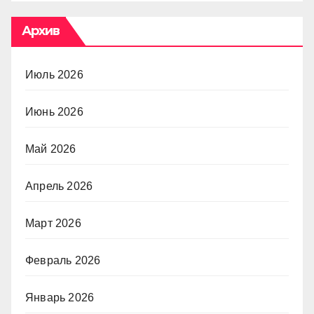
Архив
Июль 2026
Июнь 2026
Май 2026
Апрель 2026
Март 2026
Февраль 2026
Январь 2026