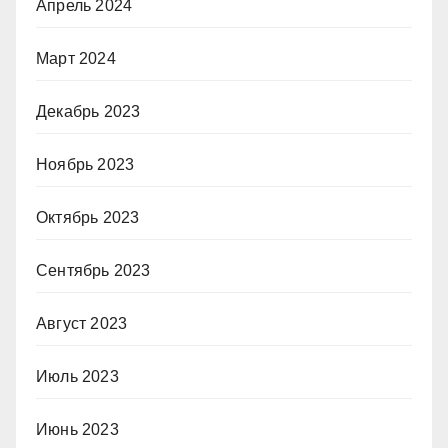
Апрель 2024
Март 2024
Декабрь 2023
Ноябрь 2023
Октябрь 2023
Сентябрь 2023
Август 2023
Июль 2023
Июнь 2023