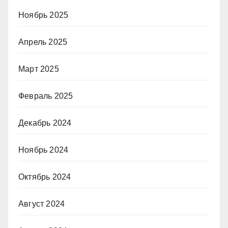
Ноябрь 2025
Апрель 2025
Март 2025
Февраль 2025
Декабрь 2024
Ноябрь 2024
Октябрь 2024
Август 2024