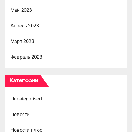
Май 2023
Апрель 2023
Март 2023
Февраль 2023
Категории
Uncategorised
Новости
Новости плюс