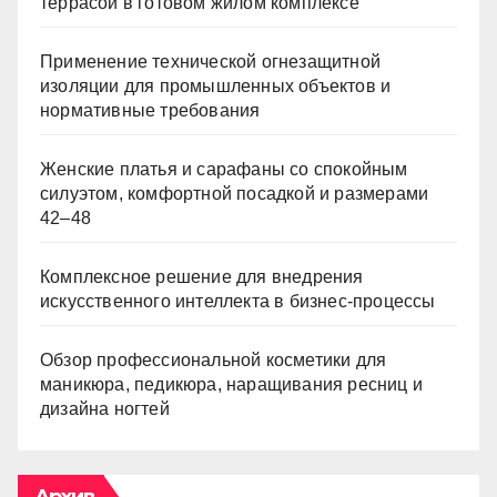
террасой в готовом жилом комплексе
Применение технической огнезащитной
изоляции для промышленных объектов и
нормативные требования
Женские платья и сарафаны со спокойным
силуэтом, комфортной посадкой и размерами
42–48
Комплексное решение для внедрения
искусственного интеллекта в бизнес-процессы
Обзор профессиональной косметики для
маникюра, педикюра, наращивания ресниц и
дизайна ногтей
Архив