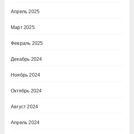
Апрель 2025
Март 2025
Февраль 2025
Декабрь 2024
Ноябрь 2024
Октябрь 2024
Август 2024
Апрель 2024