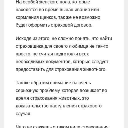
На особей женского пола, которые
находятся во время вынашивания или
кормления щенков, так же не возможно
будет оформить страховой договор.
Исходя из этого, не сложно понять, что найти
страховщика для своего любимца не так-то
просто, не считая подготовки всех
необходимых документов, которые следует
предоставить для страхования животного.
Так же обратим внимание на очень
серьезную проблему, которая возникает во
время страхования животных, это
доказательство наступления страхового
случая.
Чего не скажешь о таком виде страхования,