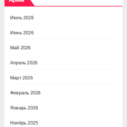
Июль 2026
Июнь 2026
Май 2026
Апрель 2026
Март 2026
Февраль 2026
Январь 2026
Ноябрь 2025