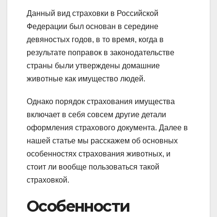
Данный вид страховки в Российской
Федерации был основан в середине
девяностых годов, в то время, когда в
результате поправок в законодательстве
страны были утверждены домашние
животные как имущество людей.
Однако порядок страхования имущества
включает в себя совсем другие детали
оформления страхового документа. Далее в
нашей статье мы расскажем об основных
особенностях страхования животных, и
стоит ли вообще пользоваться такой
страховкой.
Особенности