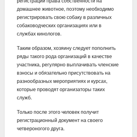
регистрации права собственности на
домашнее животное, поэтому необходимо
регистрировать свою собаку в различных
собаководческих организациях или в
службах кинологов.
Таким образом, хозяину следует пополнить
ряды такого рода организаций в качестве
участника, регулярно выплачивать членские
взносы и обязательно присутствовать на
разнообразных мероприятиях и курсах,
которые проводят организаторы таких
служб.
Только после этого человек получит
регистрационный документ на своего
четвероногого друга.