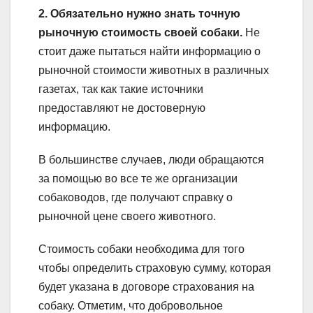
2. Обязательно нужно знать точную
рыночную стоимость своей собаки.
Не
стоит даже пытаться найти информацию о
рыночной стоимости животных в различных
газетах, так как такие источники
предоставляют не достоверную
информацию.
В большинстве случаев, люди обращаются
за помощью во все те же организации
собаководов, где получают справку о
рыночной цене своего животного.
Стоимость собаки необходима для того
чтобы определить страховую сумму, которая
будет указана в договоре страхования на
собаку. Отметим, что добровольное