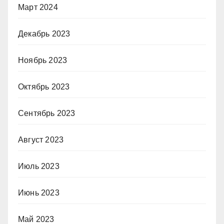
Март 2024
Декабрь 2023
Ноябрь 2023
Октябрь 2023
Сентябрь 2023
Август 2023
Июль 2023
Июнь 2023
Май 2023