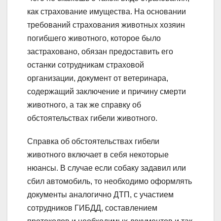
как страхование имущества. На основании
требований страхования животных хозяин
погибшего животного, которое было
застраховано, обязан предоставить его
останки сотрудникам страховой
организации, документ от ветеринара,
содержащий заключение и причину смерти
животного, а так же справку об
обстоятельствах гибели животного.
Справка об обстоятельствах гибели
животного включает в себя некоторые
нюансы. В случае если собаку задавил или
сбил автомобиль, то необходимо оформлять
документы аналогично ДТП, с участием
сотрудников ГИБДД, составлением