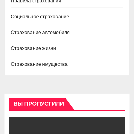
Правила страхования
Социальное страхование
Страхование автомобиля
Страхование жизни
Страхование имущества
ВЫ ПРОПУСТИЛИ