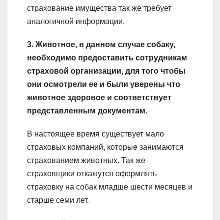
страхование имущества так же требует
аналогичной информации.
3. Животное, в данном случае собаку,
необходимо предоставить сотрудникам
страховой организации, для того чтобы
они осмотрели ее и были уверены что
животное здоровое и соответствует
представленным документам.
В настоящее время существует мало
страховых компаний, которые занимаются
страхованием животных. Так же
страховщики откажутся оформлять
страховку на собак младше шести месяцев и
старше семи лет.