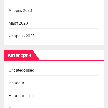
Апрель 2023
Март 2023
Февраль 2023
Категории
Uncategorised
Новости
Новости плюс