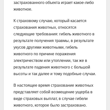
застрахованного объекта играет какое-либо
животное.
К страховому случаю, который касается
страхования животных, относятся
следующие требования: гибель животного в
результате получения травмы, в результате
укусов другими животными, гибель
животного по причине поражения
электричеством или утоплении, так же в
результате падения животного с большой
высоты и так далее и тому подобные случаи.
В настоящее время страхование животных
представляет собой возмещение ущерба в
виде страховых выплат, в случае гибели
животного, которое было застраховано.