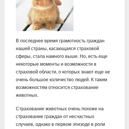
В последнее время грамотность граждан
нашей страны, касающаяся страховой
сферы, стала намного выше. Но, есть еще
некоторые моменты и возможности в
страховой области, о которых знают еще не
очень большое количество людей. К таким
возможностям относится страхование
животных.
Страхование животных очень похоже на
страхование граждан от несчастных
случаев, однако в первом эпизоде в роли