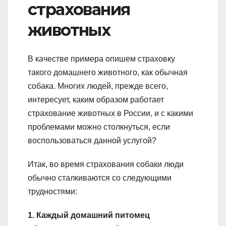
страхования
животных
В качестве примера опишем страховку
такого домашнего животного, как обычная
собака. Многих людей, прежде всего,
интересует, каким образом работает
страхование животных в России, и с какими
проблемами можно столкнуться, если
воспользоваться данной услугой?
Итак, во время страхования собаки люди
обычно сталкиваются со следующими
трудностями:
1. Каждый домашний питомец