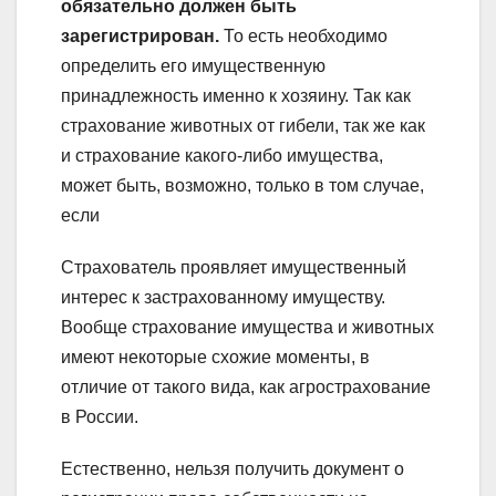
обязательно должен быть
зарегистрирован.
То есть необходимо
определить его имущественную
принадлежность именно к хозяину. Так как
страхование животных от гибели, так же как
и страхование какого-либо имущества,
может быть, возможно, только в том случае,
если
Страхователь проявляет имущественный
интерес к застрахованному имуществу.
Вообще страхование имущества и животных
имеют некоторые схожие моменты, в
отличие от такого вида, как агрострахование
в России.
Естественно, нельзя получить документ о