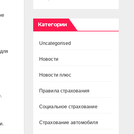
не
Категории
Uncategorised
 для
Новости
Новости плюс
Правила страхования
.
Социальное страхование
Страхование автомобиля
и.