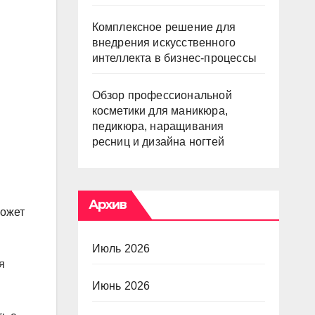
Комплексное решение для
внедрения искусственного
интеллекта в бизнес-процессы
Обзор профессиональной
косметики для маникюра,
педикюра, наращивания
ресниц и дизайна ногтей
Архив
может
Июль 2026
я
Июнь 2026