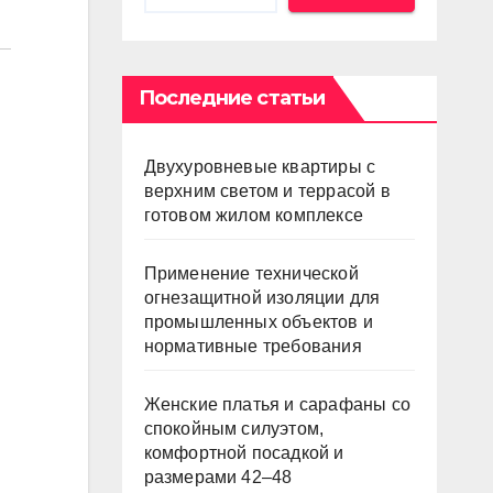
Последние статьи
Двухуровневые квартиры с
верхним светом и террасой в
готовом жилом комплексе
Применение технической
огнезащитной изоляции для
промышленных объектов и
нормативные требования
Женские платья и сарафаны со
спокойным силуэтом,
комфортной посадкой и
размерами 42–48