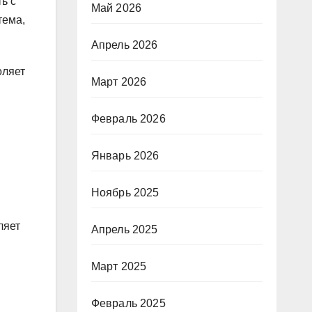
ь с
Май 2026
тема,
Апрель 2026
оляет
Март 2026
Февраль 2026
Январь 2026
Ноябрь 2025
ляет
Апрель 2025
Март 2025
Февраль 2025