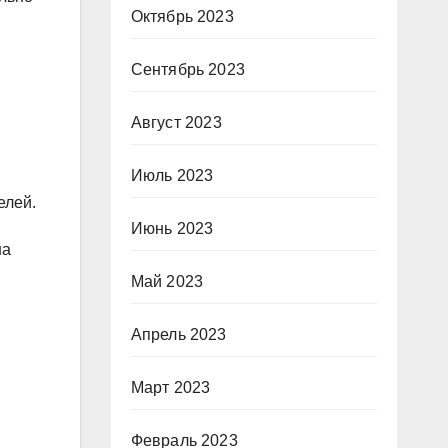
Октябрь 2023
Сентябрь 2023
Август 2023
Июль 2023
елей.
Июнь 2023
на
Май 2023
Апрель 2023
Март 2023
Февраль 2023