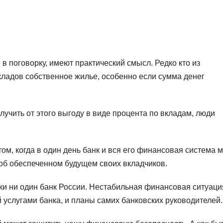
в поговорку, имеют практический смысл. Редко кто из
ладов собственное жилье, особенно если сумма денег
лучить от этого выгоду в виде процента по вкладам, люди
м, когда в один день банк и вся его финансовая система 
 об обеспеченном будущем своих вкладчиков.
ки ни один банк России. Нестабильная финансовая ситуаци
 услугами банка, и планы самих банковских руководителей.