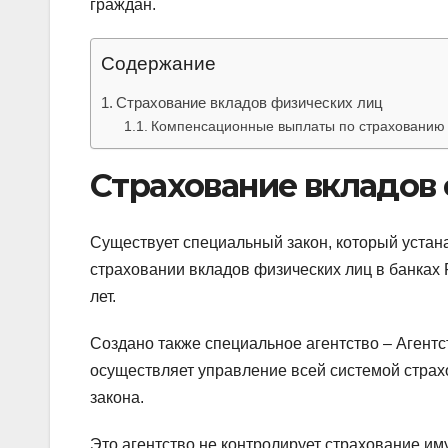
граждан.
Содержание
Страхование вкладов физических лиц
Компенсационные выплаты по страхованию 
Страхование вкладов
Существует специальный закон, который устан
страховании вкладов физических лиц в банках 
лет.
Создано также специальное агентство – Агент
осуществляет управление всей системой страх
закона.
Это агентство не контролирует страхование и