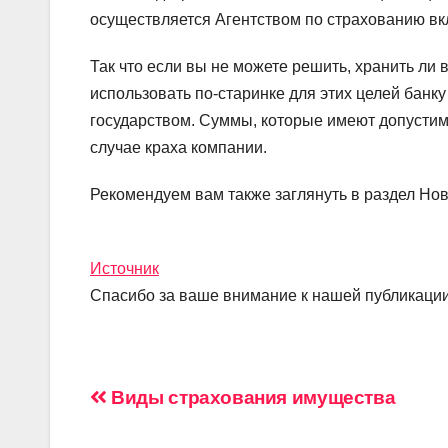
осуществляется Агентством по страхованию вк
Так что если вы не можете решить, хранить ли 
использовать по-старинке для этих целей банк
государством. Суммы, которые имеют допустимы
случае краха компании.
Рекомендуем вам также заглянуть в раздел Но
Источник
Спасибо за ваше внимание к нашей публикации
Навигация
Виды страхования имущества
по