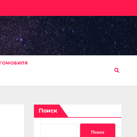
ВТОМОБИЛЯ
Поиск
Поиск