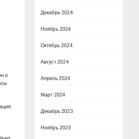
Декабрь 2024
Ноябрь 2024
Октябрь 2024
Август 2024
он о
Апрель 2024
яти
Март 2024
зация
Декабрь 2023
Ноябрь 2023
ельно