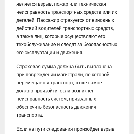
является взрыв, пожар или техническая
неисправность транспортных средств или их
деталей. Пассажир страхуется от виновных
действий водителей транспортных средств,
а также лиц, которые осуществляют его
техобслуживание и следят за безопасностью
его эксплуатации и движения.
Страховая сумма должна быть выплачена
при повреждении магистрали, по которой
перемещается транспорт, то же самое
должно произойти, если возникнет
неисправность систем, призванных
обеспечить безопасность движения
транспорта.
Если на пути следования произойдет взрыв