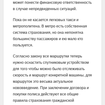
может понести финансовую ответственность
в случае непредвиденных ситуаций.
Пока он не касается легковых такси и
метрополитена. В метро есть собственная
система страхования, но она непонятна
большинству пассажиров и ею мало кто
пользуется.
Согласно закону все маршрутки теперь
нужно оснастить спутниковым устройством
для того чтобы можно было отслеживать
скорость и маршрут конкретной машины, для
маршруток это весьма актуальное
нововведение. При заключении договора и
покупки полиса действуют все общие
правила страхования гражданской