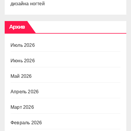
дизайна ногтей
Архив
Июль 2026
Июнь 2026
Май 2026
Апрель 2026
Март 2026
Февраль 2026