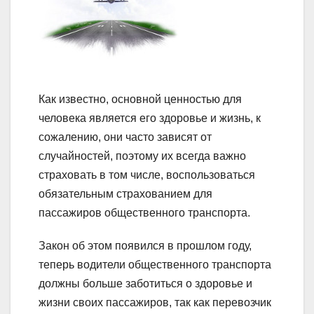
Как известно, основной ценностью для
человека является его здоровье и жизнь, к
сожалению, они часто зависят от
случайностей, поэтому их всегда важно
страховать в том числе, воспользоваться
обязательным страхованием для
пассажиров общественного транспорта.
Закон об этом появился в прошлом году,
теперь водители общественного транспорта
должны больше заботиться о здоровье и
жизни своих пассажиров, так как перевозчик