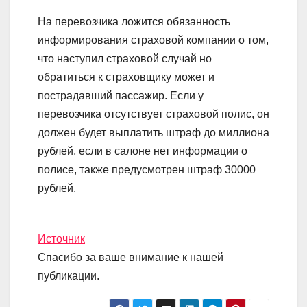
На перевозчика ложится обязанность
информирования страховой компании о том,
что наступил страховой случай но
обратиться к страховщику может и
пострадавший пассажир. Если у
перевозчика отсутствует страховой полис, он
должен будет выплатить штраф до миллиона
рублей, если в салоне нет информации о
полисе, также предусмотрен штраф 30000
рублей.
Источник
Спасибо за ваше внимание к нашей
публикации.