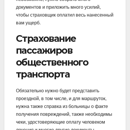
документов и приложить много усилий,
чтобы страховщик оплатил весь нанесенный
вам ущерб.
Страхование
пассажиров
общественного
транспорта
Обязательно нужно будет представить
проездной, в том числе, и для маршруток,
нужна также справка из больницы о факте
получения повреждений, также необходимы
чеки, удостоверяющие оплату человеком
лечения и многие другие документы.