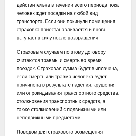
действительна в течении всего периода пока
человек ждет посадки на любой вид
транспорта. Если они покинули помещения,
страховка приостанавливается и вновь
вступает в силу после возвращения.
Страховым случаем по этому договору
считаются травмы и смерть во время
поездок. Страховая сумма будет выплачена,
если смерть или травма человека будет
причинена в результате падения, крушения
или опрокидывания транспортного средства,
столкновения транспортных средств, а
также столкновений с подвижными или
неподвижными предметами.
Поводом для страхового возмещения