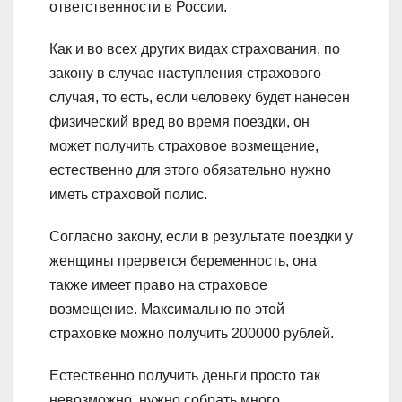
ответственности в России.
Как и во всех других видах страхования, по
закону в случае наступления страхового
случая, то есть, если человеку будет нанесен
физический вред во время поездки, он
может получить страховое возмещение,
естественно для этого обязательно нужно
иметь страховой полис.
Согласно закону, если в результате поездки у
женщины прервется беременность, она
также имеет право на страховое
возмещение. Максимально по этой
страховке можно получить 200000 рублей.
Естественно получить деньги просто так
невозможно, нужно собрать много