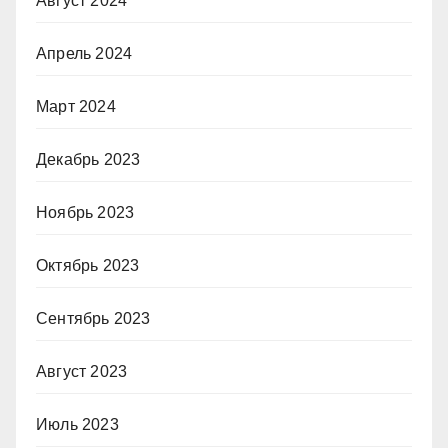
Август 2024
Апрель 2024
Март 2024
Декабрь 2023
Ноябрь 2023
Октябрь 2023
Сентябрь 2023
Август 2023
Июль 2023