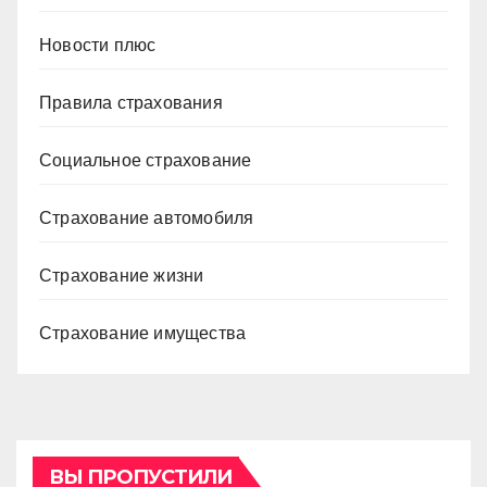
Новости плюс
Правила страхования
Социальное страхование
Страхование автомобиля
Страхование жизни
Страхование имущества
ВЫ ПРОПУСТИЛИ