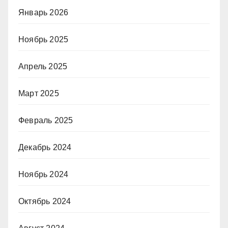
Январь 2026
Ноябрь 2025
Апрель 2025
Март 2025
Февраль 2025
Декабрь 2024
Ноябрь 2024
Октябрь 2024