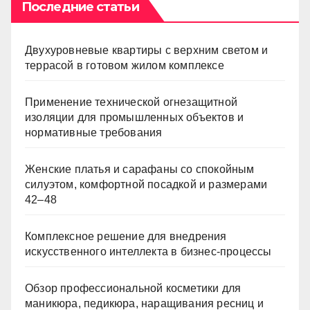
Последние статьи
Двухуровневые квартиры с верхним светом и
террасой в готовом жилом комплексе
Применение технической огнезащитной
изоляции для промышленных объектов и
нормативные требования
Женские платья и сарафаны со спокойным
силуэтом, комфортной посадкой и размерами
42–48
Комплексное решение для внедрения
искусственного интеллекта в бизнес-процессы
Обзор профессиональной косметики для
маникюра, педикюра, наращивания ресниц и