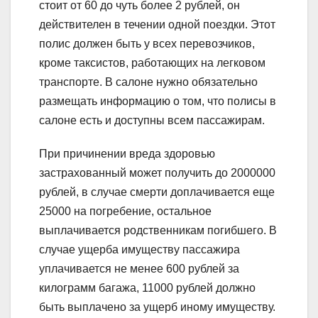
стоит от 60 до чуть более 2 рублей, он
действителен в течении одной поездки. Этот
полис должен быть у всех перевозчиков,
кроме таксистов, работающих на легковом
транспорте. В салоне нужно обязательно
размещать информацию о том, что полисы в
салоне есть и доступны всем пассажирам.
При причинении вреда здоровью
застрахованный может получить до 2000000
рублей, в случае смерти доплачивается еще
25000 на погребение, остальное
выплачивается родственникам погибшего. В
случае ущерба имуществу пассажира
уплачивается не менее 600 рублей за
килограмм багажа, 11000 рублей должно
быть выплачено за ущерб иному имуществу.