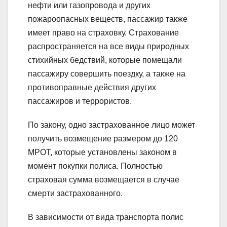
нефти или газопровода и других
пожароопасных веществ, пассажир также
имеет право на страховку. Страхование
распространяется на все виды природных
стихийных бедствий, которые помещали
пассажиру совершить поездку, а также на
противоправные действия других
пассажиров и террористов.
По закону, одно застрахованное лицо может
получить возмещение размером до 120
МРОТ, которые установлены законом в
момент покупки полиса. Полностью
страховая сумма возмещается в случае
смерти застрахованного.
В зависимости от вида транспорта полис