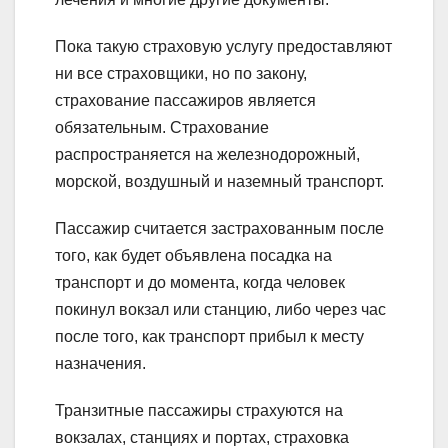
Пока такую страховую услугу предоставляют
ни все страховщики, но по закону,
страхование пассажиров является
обязательным. Страхование
распространяется на железнодорожный,
морской, воздушный и наземный транспорт.
Пассажир считается застрахованным после
того, как будет объявлена посадка на
транспорт и до момента, когда человек
покинул вокзал или станцию, либо через час
после того, как транспорт прибыл к месту
назначения.
Транзитные пассажиры страхуются на
вокзалах, станциях и портах, страховка