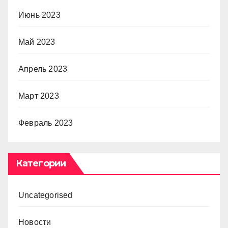
Июнь 2023
Май 2023
Апрель 2023
Март 2023
Февраль 2023
Категории
Uncategorised
Новости