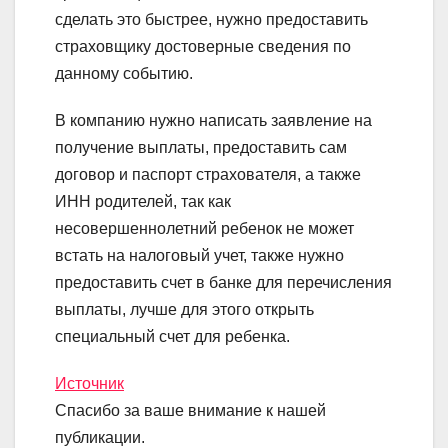
сделать это быстрее, нужно предоставить
страховщику достоверные сведения по
данному событию.
В компанию нужно написать заявление на
получение выплаты, предоставить сам
договор и паспорт страхователя, а также
ИНН родителей, так как
несовершеннолетний ребенок не может
встать на налоговый учет, также нужно
предоставить счет в банке для перечисления
выплаты, лучше для этого открыть
специальный счет для ребенка.
Источник
Спасибо за ваше внимание к нашей
публикации.