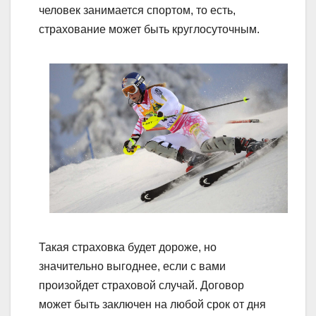
человек занимается спортом, то есть,
страхование может быть круглосуточным.
Такая страховка будет дороже, но
значительно выгоднее, если с вами
произойдет страховой случай. Договор
может быть заключен на любой срок от дня