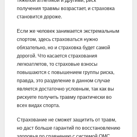
тяжелой атлетикой и другими, риск
получения травмы возрастает, и страховка
становится дороже.
Если же человек занимается экстремальным
спортом, здесь страховаться нужно
обязательно, но и страховка будет самой
дорогой. Что касается страхования
легкоатлетов, то страховые взносы
повышаются с повышением группы риска,
правда, это разделение в данном случае
является достаточно условным, так как вы
рискуете получить травму практически во
всех видах спорта.
Страхование не сможет защитить от травм,
но даст больше гарантий по восстановлению
здоровья по сравнению с системой ОМС.