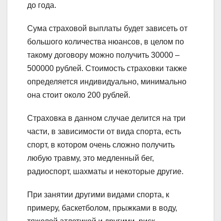
до года.
Сума страховой выплаты будет зависеть от
большого количества нюансов, в целом по
такому договору можно получить 30000 –
500000 рублей. Стоимость страховки также
определяется индивидуально, минимально
она стоит около 200 рублей.
Страховка в данном случае делится на три
части, в зависимости от вида спорта, есть
спорт, в котором очень сложно получить
любую травму, это медленный бег,
радиоспорт, шахматы и некоторые другие.
При занятии другими видами спорта, к
примеру, баскетболом, прыжками в воду,