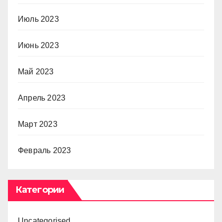
Июль 2023
Июнь 2023
Май 2023
Апрель 2023
Март 2023
Февраль 2023
Категории
Uncategorised