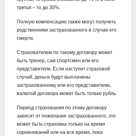
третья – то до 30%.
Полную компенсацию также могут получить
родственники застрахованного в случае его
смерти.
Страхователем по такому договору может
быть тренер, сам спортсмен или его
представители. Если наступит страховой
случай, деньги будут выплачены
застрахованному или его представителю,
валютой договора может быть только рубль.
Период страхования по этому договору
зависит от пожелания застрахованного, это
может быть страховка только на время
соревнований или на все время, пока