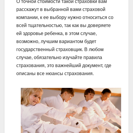
О точной стоимости такой страховки вам
расскажут в выбранной вами страховой
компании, к ее выбору нужно относиться со
всей тщательностью, так как вы доверяете
ей здоровье ребенка, в этом случае,
возможно, лучшим вариантом будет
государственный страховщик. В любом
случае, обязательно изучайте правила
страхования, это важнейший документ, где
описаны все нюансы страхования.