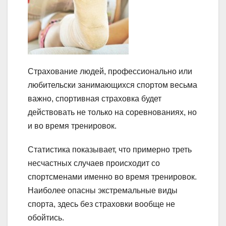
Страхование людей, профессионально или
любительски занимающихся спортом весьма
важно, спортивная страховка будет
действовать не только на соревнованиях, но
и во время тренировок.
Статистика показывает, что примерно треть
несчастных случаев происходит со
спортсменами именно во время тренировок.
Наиболее опасны экстремальные виды
спорта, здесь без страховки вообще не
обойтись.