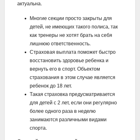
актуальна.
Многие секции просто закрыты для
детей, не имеющих такого полиса, так
как тренеры не хотят брать на себя
лишнюю ответственность.
Страховая выплата поможет быстро
восстановить здоровье ребенка и
вернуть его в спорт. Объектом
страхования в этом случае является
ребенок до 18 лет.
Такая страховка предусматривается
для детей с 2 лет, если они регулярно
более одного раза в неделю
занимаются различными видами
спорта.