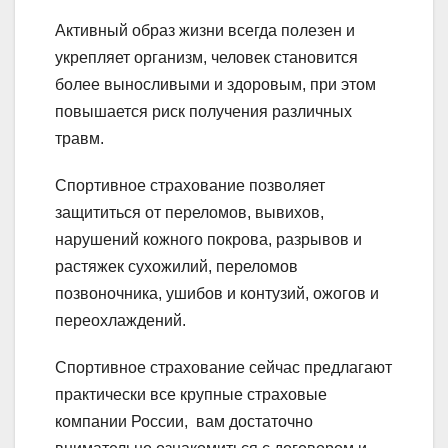
Активный образ жизни всегда полезен и
укрепляет организм, человек становится
более выносливыми и здоровым, при этом
повышается риск получения различных
травм.
Спортивное страхование позволяет
защититься от переломов, вывихов,
нарушений кожного покрова, разрывов и
растяжек сухожилий, переломов
позвоночника, ушибов и контузий, ожогов и
переохлаждений.
Спортивное страхование сейчас предлагают
практически все крупные страховые
компании России, вам достаточно