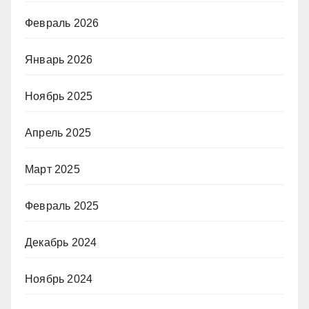
Февраль 2026
Январь 2026
Ноябрь 2025
Апрель 2025
Март 2025
Февраль 2025
Декабрь 2024
Ноябрь 2024