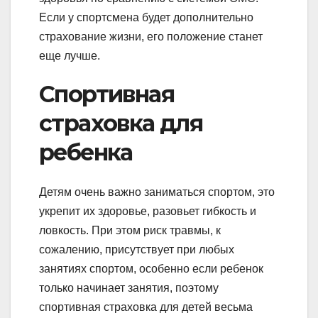
Если у спортсмена будет дополнительно
страхование жизни, его положение станет
еще лучше.
Спортивная
страховка для
ребенка
Детям очень важно заниматься спортом, это
укрепит их здоровье, разовьет гибкость и
ловкость. При этом риск травмы, к
сожалению, присутствует при любых
занятиях спортом, особенно если ребенок
только начинает занятия, поэтому
спортивная страховка для детей весьма