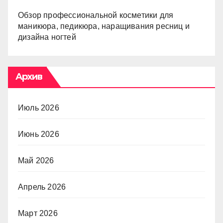
Обзор профессиональной косметики для
маникюра, педикюра, наращивания ресниц и
дизайна ногтей
Архив
Июль 2026
Июнь 2026
Май 2026
Апрель 2026
Март 2026