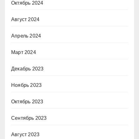
Октябрь 2024
Август 2024
Апрель 2024
Март 2024
Декабрь 2023
Ноябрь 2023
Октябрь 2023
Сентябрь 2023
Август 2023