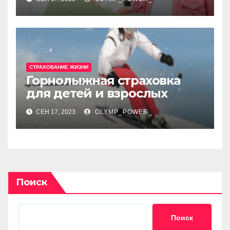
СТРАХОВАНИЕ ЖИЗНИ
Горнолыжная страховка
для детей и взрослых
СЕН 17, 2023
OLYMP_POWER_
Поиск
Поиск