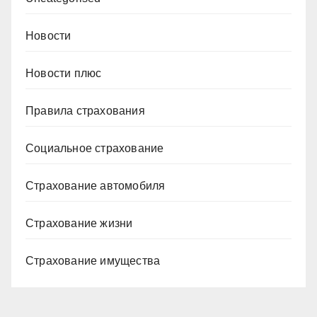
Новости
Новости плюс
Правила страхования
Социальное страхование
Страхование автомобиля
Страхование жизни
Страхование имущества