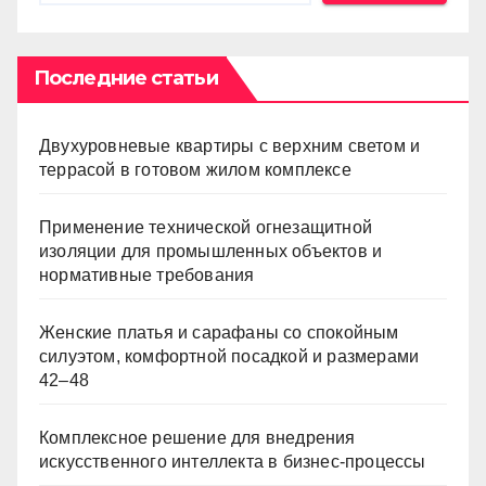
Последние статьи
Двухуровневые квартиры с верхним светом и
террасой в готовом жилом комплексе
Применение технической огнезащитной
изоляции для промышленных объектов и
нормативные требования
Женские платья и сарафаны со спокойным
силуэтом, комфортной посадкой и размерами
42–48
Комплексное решение для внедрения
искусственного интеллекта в бизнес-процессы