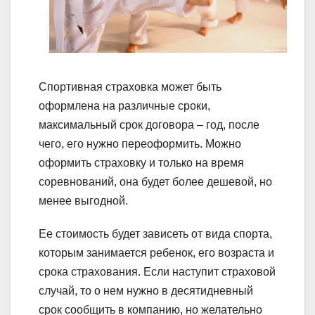
Спортивная страховка может быть
оформлена на различные сроки,
максимальный срок договора – год, после
чего, его нужно переоформить. Можно
оформить страховку и только на время
соревнований, она будет более дешевой, но
менее выгодной.
Ее стоимость будет зависеть от вида спорта,
которым занимается ребенок, его возраста и
срока страхования. Если наступит страховой
случай, то о нем нужно в десятидневный
срок сообщить в компанию, но желательно