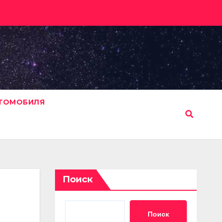
ВТОМОБИЛЯ
Поиск
Поиск