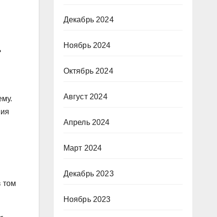
Декабрь 2024
Ноябрь 2024
ь
Октябрь 2024
Август 2024
ему.
ния
Апрель 2024
Март 2024
Декабрь 2023
в том
Ноябрь 2023