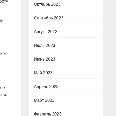
боту
Октябрь 2023
Сентябрь 2023
бы
Август 2023
Июль 2023
х и
Июнь 2023
Май 2023
Апрель 2023
ное
ени.
Март 2023
Февраль 2023