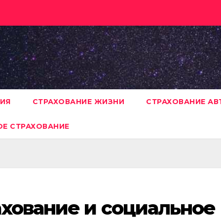
НИЯ
СТРАХОВАНИЕ ЖИЗНИ
СТРАХОВАНИЕ А
Е СТРАХОВАНИЕ
хование и социальное