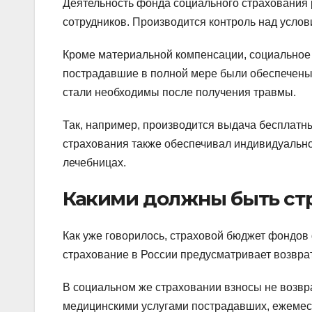
Деятельность фонда социального страхования 
сотрудников. Производится контроль над услов
Кроме материальной компенсации, социальное 
пострадавшие в полной мере были обеспечены
стали необходимы после получения травмы.
Так, например, производится выдача бесплатн
страхования также обеспечивал индивидуальн
лечебницах.
Какими должны быть ст
Как уже говорилось, страховой бюджет фондов 
страхование в России предусматривает возвра
В социальном же страховании взносы не возвр
медицинскими услугами пострадавших, ежемеся