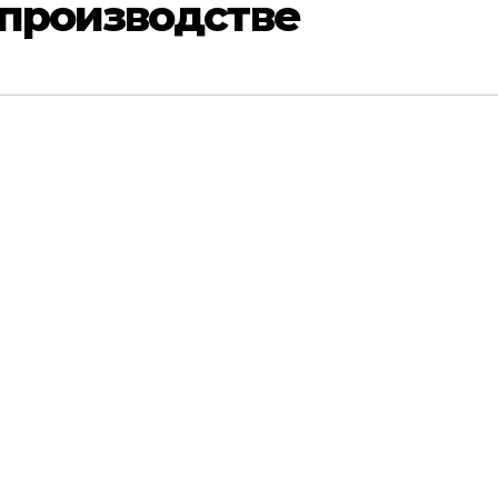
 производстве