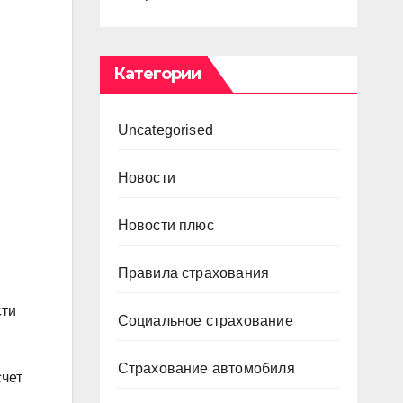
Категории
Uncategorised
Новости
Новости плюс
Правила страхования
сти
Социальное страхование
Страхование автомобиля
счет