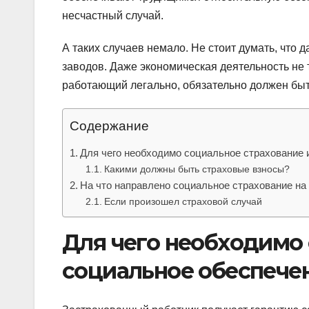
несчастный случай.
А таких случаев немало. Не стоит думать, что 
заводов. Даже экономическая деятельность не 
работающий легально, обязательно должен быть
Содержание
Для чего необходимо социальное страхование 
Какими должны быть страховые взносы?
На что направлено социальное страхование на
Если произошел страховой случай
Для чего необходимо 
социальное обеспече