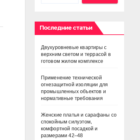
Последние статьи
Двухуровневые квартиры с
верхним светом и террасой в
готовом жилом комплексе
Применение технической
огнезащитной изоляции для
промышленных объектов и
нормативные требования
Женские платья и сарафаны со
спокойным силуэтом,
комфортной посадкой и
размерами 42–48