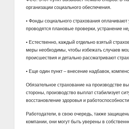
организации социального обеспечения.
• Фонды социального страхования оплачивают 
проводятся плановые проверки, устранение не
• Естественно, каждый отдельно взятый страхо
меры необходимы, чтобы избежать случаев мо
происшествия и детально рассматривают страх
• Еще один пункт – внесение надбавок, компен
Обязательное страхование на производстве выг
стороны, производство выплат стабилизует сит
восстановление здоровья и работоспособности 
Работодатели, в свою очередь, также защище
компании, они могут быть уверены в собствен