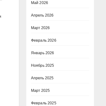
Май 2026
Апрель 2026
и
Март 2026
Февраль 2026
Январь 2026
Ноябрь 2025
Апрель 2025
Март 2025
Февраль 2025