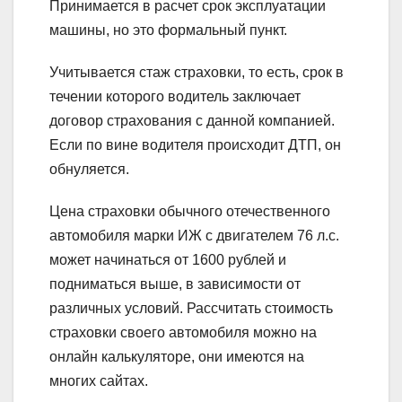
Принимается в расчет срок эксплуатации
машины, но это формальный пункт.
Учитывается стаж страховки, то есть, срок в
течении которого водитель заключает
договор страхования с данной компанией.
Если по вине водителя происходит ДТП, он
обнуляется.
Цена страховки обычного отечественного
автомобиля марки ИЖ с двигателем 76 л.с.
может начинаться от 1600 рублей и
подниматься выше, в зависимости от
различных условий. Рассчитать стоимость
страховки своего автомобиля можно на
онлайн калькуляторе, они имеются на
многих сайтах.