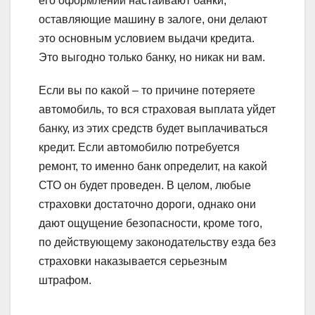
его оформлении настаивают банки,
оставляющие машину в залоге, они делают
это основным условием выдачи кредита.
Это выгодно только банку, но никак ни вам.
Если вы по какой – то причине потеряете
автомобиль, то вся страховая выплата уйдет
банку, из этих средств будет выплачиваться
кредит. Если автомобилю потребуется
ремонт, то именно банк определит, на какой
СТО он будет проведен. В целом, любые
страховки достаточно дороги, однако они
дают ощущение безопасности, кроме того,
по действующему законодательству езда без
страховки наказывается серьезным
штрафом.