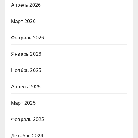
Апрель 2026
Март 2026
Февраль 2026
Январь 2026
Ноябрь 2025
Апрель 2025
Март 2025
Февраль 2025
Декабрь 2024