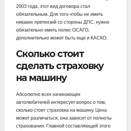
2003 года, этот вид договора стал
обязательным. Для того чтобы не иметь
никаких претензий со стороны ДПС, нужно
обязательно иметь полис ОСАГО,
дополнительно может быть еще и КАСКО.
Сколько стоит
сделать страховку
на машину
Абсолютно всех начинающих
автолюбителей интересует вопрос о том,
сколько стоит страховка на машину. Цена
может различаться, она зависит от полноты
страхования. Главной составляющей этого