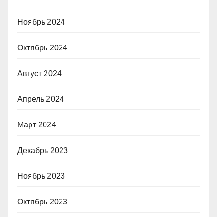
Ноябрь 2024
Октябрь 2024
Август 2024
Апрель 2024
Март 2024
Декабрь 2023
Ноябрь 2023
Октябрь 2023