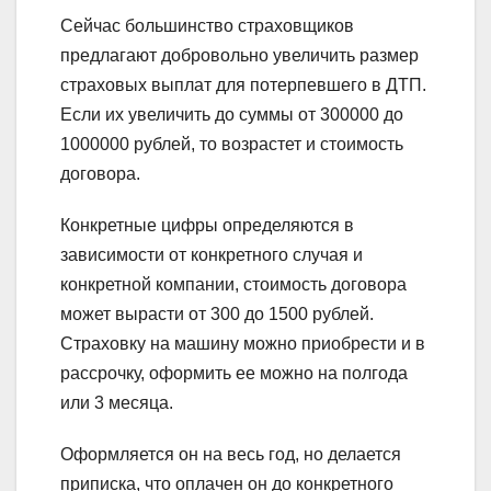
Сейчас большинство страховщиков
предлагают добровольно увеличить размер
страховых выплат для потерпевшего в ДТП.
Если их увеличить до суммы от 300000 до
1000000 рублей, то возрастет и стоимость
договора.
Конкретные цифры определяются в
зависимости от конкретного случая и
конкретной компании, стоимость договора
может вырасти от 300 до 1500 рублей.
Страховку на машину можно приобрести и в
рассрочку, оформить ее можно на полгода
или 3 месяца.
Оформляется он на весь год, но делается
приписка, что оплачен он до конкретного