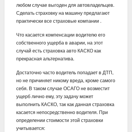
любом случае выгоден для автовладельцев.
Сделать страховку на машину предлагают
практически все страховые компании .
Что касается компенсации водителю его
собственного ущерба в аварии, на этот
случай есть страховка авто КАСКО как
прекрасная альтернатива.
Достаточно часто водитель попадает в ДТП,
но не причиняет никому вреда, кроме самого
себя. В таком случае ОСАГО не возместит
ущерб лично ему, эту задачу может
выполнить КАСКО, так как данная страховка
касается непосредственно водителя. При
определении стоимости этой страховки
учитывается: