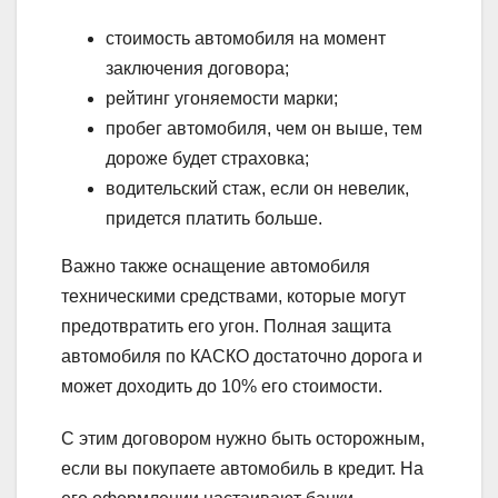
стоимость автомобиля на момент
заключения договора;
рейтинг угоняемости марки;
пробег автомобиля, чем он выше, тем
дороже будет страховка;
водительский стаж, если он невелик,
придется платить больше.
Важно также оснащение автомобиля
техническими средствами, которые могут
предотвратить его угон. Полная защита
автомобиля по КАСКО достаточно дорога и
может доходить до 10% его стоимости.
С этим договором нужно быть осторожным,
если вы покупаете автомобиль в кредит. На