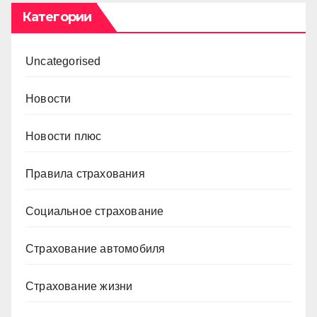
Категории
Uncategorised
Новости
Новости плюс
Правила страхования
Социальное страхование
Страхование автомобиля
Страхование жизни