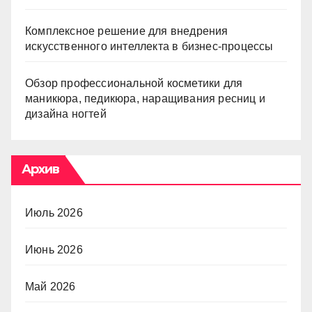
Комплексное решение для внедрения
искусственного интеллекта в бизнес-процессы
Обзор профессиональной косметики для
маникюра, педикюра, наращивания ресниц и
дизайна ногтей
Архив
Июль 2026
Июнь 2026
Май 2026