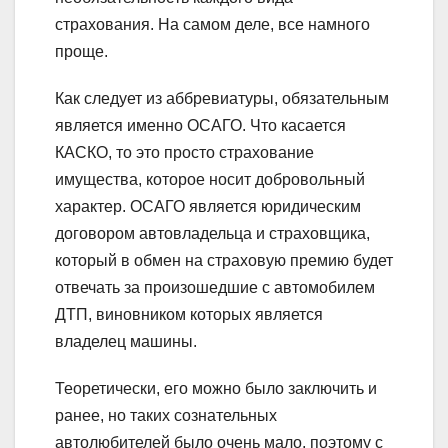
страхования. На самом деле, все намного
проще.
Как следует из аббревиатуры, обязательным
является именно ОСАГО. Что касается
КАСКО, то это просто страхование
имущества, которое носит добровольный
характер. ОСАГО является юридическим
договором автовладельца и страховщика,
который в обмен на страховую премию будет
отвечать за произошедшие с автомобилем
ДТП, виновником которых является
владелец машины.
Теоретически, его можно было заключить и
ранее, но таких сознательных
автолюбителей было очень мало, поэтому с