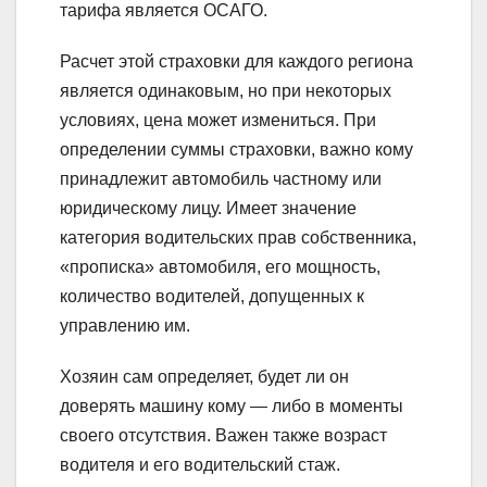
тарифа является ОСАГО.
Расчет этой страховки для каждого региона
является одинаковым, но при некоторых
условиях, цена может измениться. При
определении суммы страховки, важно кому
принадлежит автомобиль частному или
юридическому лицу. Имеет значение
категория водительских прав собственника,
«прописка» автомобиля, его мощность,
количество водителей, допущенных к
управлению им.
Хозяин сам определяет, будет ли он
доверять машину кому — либо в моменты
своего отсутствия. Важен также возраст
водителя и его водительский стаж.