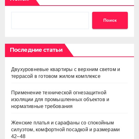
Поиск
Последние статьи
Двухуровневые квартиры с верхним светом и
террасой в готовом жилом комплексе
Применение технической огнезащитной
изоляции для промышленных объектов и
нормативные требования
Женские платья и сарафаны со спокойным
силуэтом, комфортной посадкой и размерами
42–48