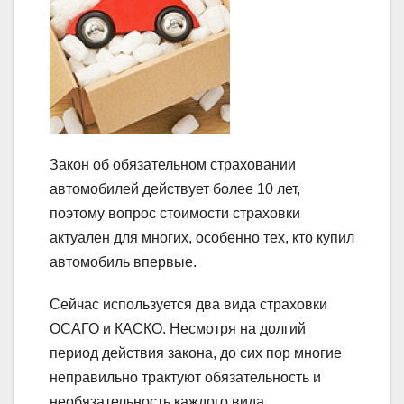
Закон об обязательном страховании
автомобилей действует более 10 лет,
поэтому вопрос стоимости страховки
актуален для многих, особенно тех, кто купил
автомобиль впервые.
Сейчас используется два вида страховки
ОСАГО и КАСКО. Несмотря на долгий
период действия закона, до сих пор многие
неправильно трактуют обязательность и
необязательность каждого вида