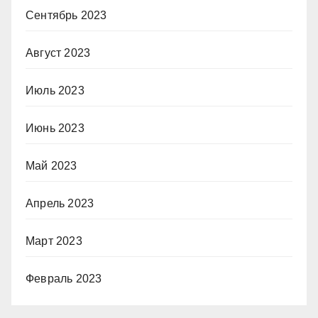
Сентябрь 2023
Август 2023
Июль 2023
Июнь 2023
Май 2023
Апрель 2023
Март 2023
Февраль 2023