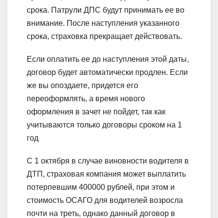
срока. Патрули ДПС будут принимать ее во
внимание. После наступления указанного
срока, страховка прекращает действовать.
Если оплатить ее до наступления этой даты,
договор будет автоматически продлен. Если
же вы опоздаете, придется его
переоформлять, а время нового
оформления в зачет не пойдет, так как
учитываются только договоры сроком на 1
год
С 1 октября в случае виновности водителя в
ДТП, страховая компания может выплатить
потерпевшим 400000 рублей, при этом и
стоимость ОСАГО для водителей возросла
почти на треть, однако данный договор в