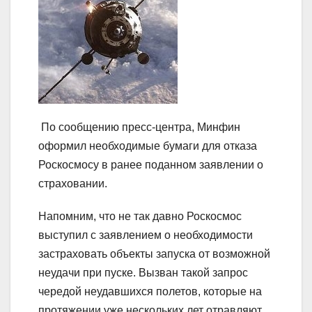
По сообщению пресс-центра, Минфин
оформил необходимые бумаги для отказа
Роскосмосу в ранее поданном заявлении о
страховании.
Напомним, что не так давно Роскосмос
выступил с заявлением о необходимости
застраховать объекты запуска от возможной
неудачи при пуске. Вызван такой запрос
чередой неудавшихся полетов, которые на
протяжении уже нескольких лет отравляют