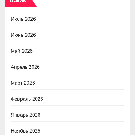
Архив
Июль 2026
Июнь 2026
Май 2026
Апрель 2026
Март 2026
Февраль 2026
Январь 2026
Ноябрь 2025