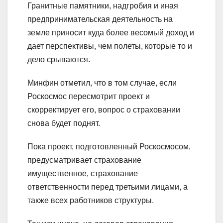
Гранитные памятники, надгробия и иная
предпринимательская деятельность на
земле приносит куда более весомый доход и
дает перспективы, чем полеты, которые то и
дело срываются.
Минфин отметил, что в том случае, если
Роскосмос пересмотрит проект и
скорректирует его, вопрос о страховании
снова будет поднят.
Пока проект, подготовленный Роскосмосом,
предусматривает страхование
имущественное, страхование
ответственности перед третьими лицами, а
также всех работников структуры.