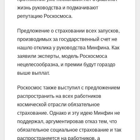
жизнь руководства и подмачивают
репутацию Роскосмоса.
Предложение о страховании всех запусков,
производимых за государственный счет не
нашло отклика у руководства Минфина. Как
заявили эксперты, модель Роскосмоса
нецелесообразна, и премии будут гораздо
выше выплат.
Роскосмос также выступил с предложением
распространить на всех работников
космической отрасли обязательное
страхование. Однако и эту идею Минфин не
поддержал, аргументировав отказ тем, что
обязательное социальное страхование и так
распространяется на работников, а