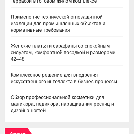
террасой в готовом жилом комплексе
Применение технической огнезащитной
изоляции для промышленных объектов и
нормативные требования
Женские платья и сарафаны со спокойным
силуэтом, комфортной посадкой и размерами
42–48
Комплексное решение для внедрения
искусственного интеллекта в бизнес-процессы
Обзор профессиональной косметики для
маникюра, педикюра, наращивания ресниц и
дизайна ногтей