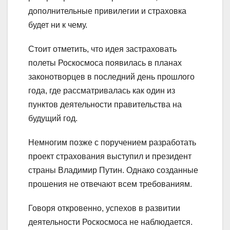
дополнительные привилегии и страховка
будет ни к чему.
Стоит отметить, что идея застраховать
полеты Роскосмоса появилась в планах
законотворцев в последний день прошлого
года, где рассматривалась как один из
пунктов деятельности правительства на
будущий год.
Немногим позже с поручением разработать
проект страхования выступил и президент
страны Владимир Путин. Однако созданные
прошения не отвечают всем требованиям.
Говоря откровенно, успехов в развитии
деятельности Роскосмоса не наблюдается.