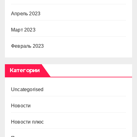
Апрель 2023
Март 2023
Февраль 2023
Категории
Uncategorised
Новости
Новости плюс