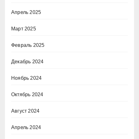
Апрель 2025
Март 2025
Февраль 2025
Декабрь 2024
Ноябрь 2024
Октябрь 2024
Август 2024
Апрель 2024