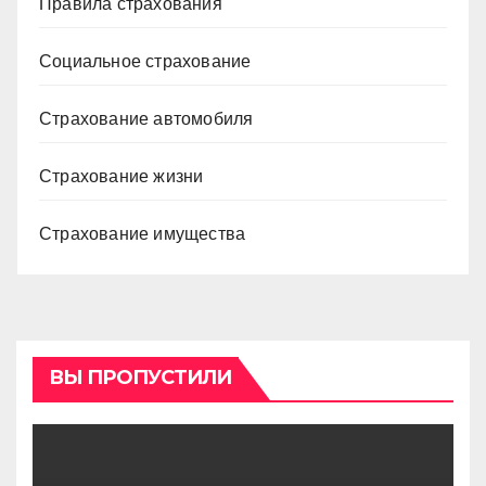
Правила страхования
Социальное страхование
Страхование автомобиля
Страхование жизни
Страхование имущества
ВЫ ПРОПУСТИЛИ