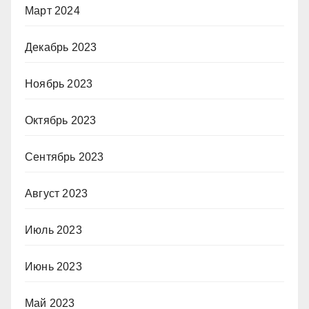
Март 2024
Декабрь 2023
Ноябрь 2023
Октябрь 2023
Сентябрь 2023
Август 2023
Июль 2023
Июнь 2023
Май 2023