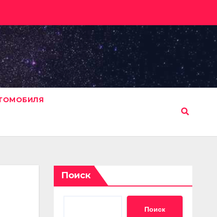
ВТОМОБИЛЯ
Поиск
Поиск