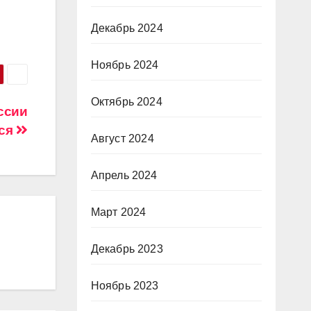
Декабрь 2024
Ноябрь 2024
Октябрь 2024
ссии
тся
Август 2024
Апрель 2024
Март 2024
Декабрь 2023
Ноябрь 2023