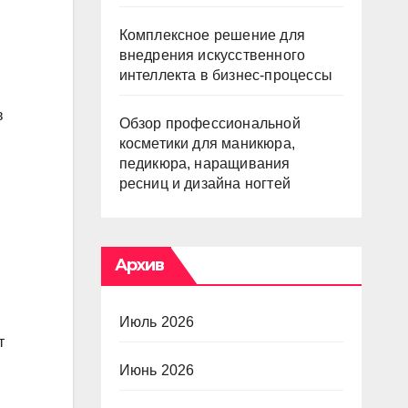
Комплексное решение для
внедрения искусственного
интеллекта в бизнес-процессы
в
Обзор профессиональной
косметики для маникюра,
педикюра, наращивания
ресниц и дизайна ногтей
Архив
Июль 2026
т
Июнь 2026