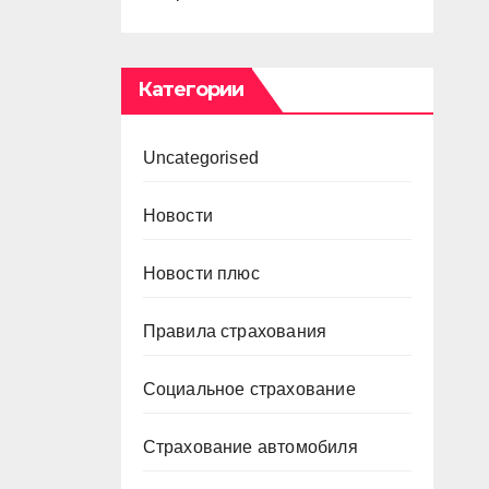
Категории
Uncategorised
Новости
Новости плюс
Правила страхования
Социальное страхование
Страхование автомобиля