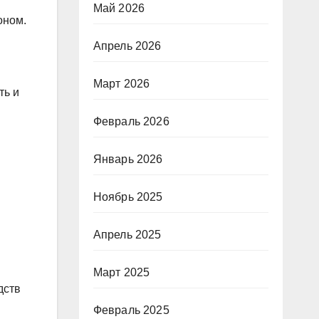
Май 2026
оном.
Апрель 2026
Март 2026
ть и
Февраль 2026
Январь 2026
Ноябрь 2025
Апрель 2025
Март 2025
дств
Февраль 2025