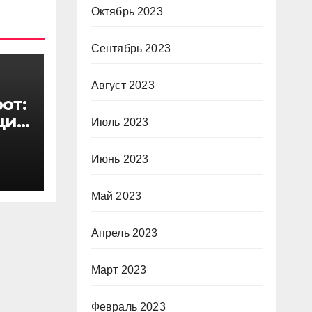
Октябрь 2023
Сентябрь 2023
Август 2023
от:
ций
Июль 2023
ГУ
Июнь 2023
Май 2023
Апрель 2023
Март 2023
Февраль 2023