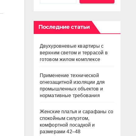
Последние статьи
Двухуровневые квартиры с
верхним светом и террасой в
готовом жилом комплексе
Применение технической
огнезащитной изоляции для
промышленных объектов и
нормативные требования
Женские платья и сарафаны со
спокойным силуэтом,
комфортной посадкой и
размерами 42–48