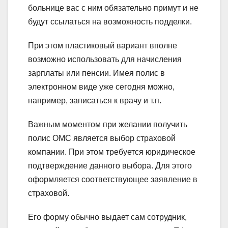
больнице вас с ним обязательно примут и не
будут ссылаться на возможность подделки.
При этом пластиковый вариант вполне
возможно использовать для начисления
зарплаты или пенсии. Имея полис в
электронном виде уже сегодня можно,
например, записаться к врачу и т.п.
Важным моментом при желании получить
полис ОМС является выбор страховой
компании. При этом требуется юридическое
подтверждение данного выбора. Для этого
оформляется соответствующее заявление в
страховой.
Его форму обычно выдает сам сотрудник,