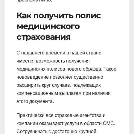
Как получить полис
медицинского
страхования
С недавнего времени в нашей стране
имеется возможность получения
медицинских полисов нового образца. Такое
нововведение позволяет существенно
расширить круг случаев, подлежащих
компенсационным выплатам при наличии
этого документа.
Практически все страховые агентства и
компании оказывают услуги в области ОМС.
Сотрудничать с достаточно крупной