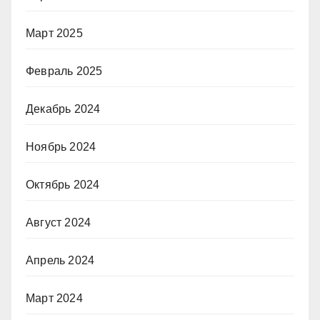
Март 2025
Февраль 2025
Декабрь 2024
Ноябрь 2024
Октябрь 2024
Август 2024
Апрель 2024
Март 2024