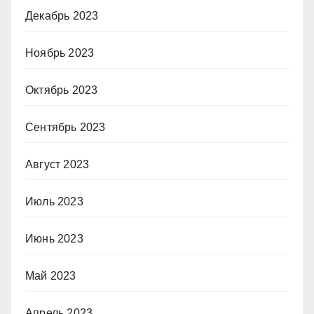
Декабрь 2023
Ноябрь 2023
Октябрь 2023
Сентябрь 2023
Август 2023
Июль 2023
Июнь 2023
Май 2023
Апрель 2023