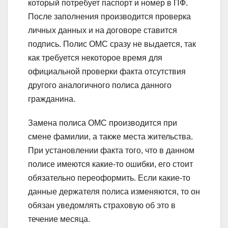
который потребует паспорт и номер в ПФ.
После заполнения производится проверка
личных данных и на договоре ставится
подпись. Полис ОМС сразу не выдается, так
как требуется некоторое время для
официальной проверки факта отсутствия
другого аналогичного полиса данного
гражданина.
Замена полиса ОМС производится при
смене фамилии, а также места жительства.
При установлении факта того, что в данном
полисе имеются какие-то ошибки, его стоит
обязательно переоформить. Если какие-то
данные держателя полиса изменяются, то он
обязан уведомлять страховую об это в
течение месяца.