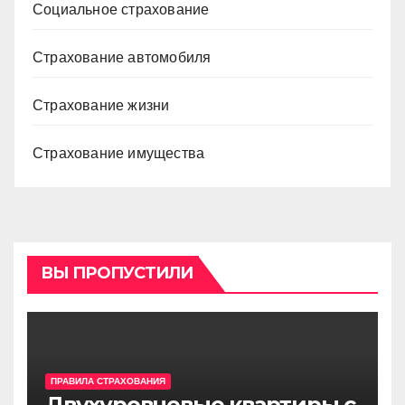
Социальное страхование
Страхование автомобиля
Страхование жизни
Страхование имущества
ВЫ ПРОПУСТИЛИ
ПРАВИЛА СТРАХОВАНИЯ
Двухуровневые квартиры с