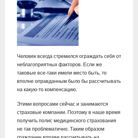
Человек всегда стремился ограждать себя от
неблагоприятных факторов. Если же
таковые все-таки имели место быть, то
вполне оправданным было бы рассчитывать
на какую-то компенсацию.
Этими вопросами сейчас и занимаются
страховые компании. Поэтому в наше время
получить полис медицинского страхования
не так проблематично. Таким образом
гражданин вправе рассчитывать на