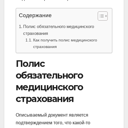
Содержание
Полис обязательного медицинского
страхования
Как получить полис медицинского
страхования
Полис
обязательного
медицинского
страхования
Описываемый документ является
подтверждением того, что какой-то