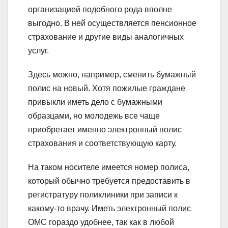
организацией подобного рода вполне
выгодно. В ней осуществляется пенсионное
страхование и другие виды аналогичных
услуг.
Здесь можно, например, сменить бумажный
полис на новый. Хотя пожилые граждане
привыкли иметь дело с бумажными
образцами, но молодежь все чаще
приобретает именно электронный полис
страхования и соответствующую карту.
На таком носителе имеется номер полиса,
который обычно требуется предоставить в
регистратуру поликлиники при записи к
какому-то врачу. Иметь электронный полис
ОМС гораздо удобнее, так как в любой