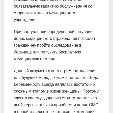
обязательную гарантию обслуживания со
стороны какого-то медицинского
учреждения.
При наступлении определенной ситуации
полис медицинского страхования позволит
гражданину пройти обследование в
больнице или получить бесплатную
медицинскую помощь.
Данный документ имеет огромное значение
для будущих молодых мам и не только. Ведь
беременность всегда являлась достаточно
сложным этапом в жизни женщины. Поэтому
здесь к своему здоровью стоит отнестись со
всей серьезностью и приобрести полис ОМС
в одной из серьезных страховых компаний.