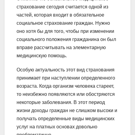
страхование сегодня считается одной из
частей, которая входит в обязательное
социальное страхование граждан. Нужно
оно хотя бы для того, чтобы при изменении
социального положения гражданина он был
вправе рассчитывать на элементарную
медицинскую помощь.
Особую актуальность этот вид страхования
принимает при наступлении определенного
возраста. Когда организм человека стареет,
то неизбежно появляются или обостряются
некоторые заболевания. В этот период
жизни доходы граждан не слишком высоки и
получать определенные виды медицинских
услуг на платных основах довольно
проблематично.