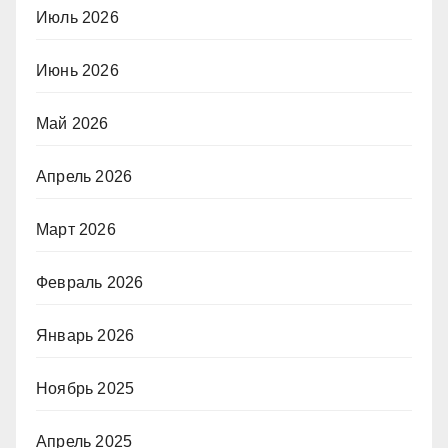
Июль 2026
Июнь 2026
Май 2026
Апрель 2026
Март 2026
Февраль 2026
Январь 2026
Ноябрь 2025
Апрель 2025