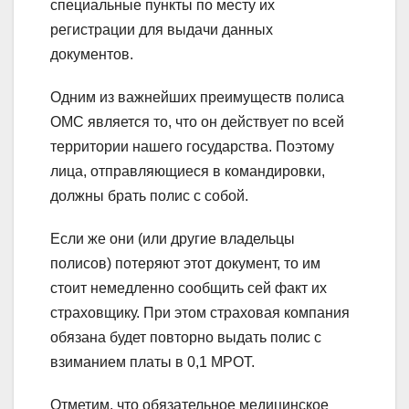
специальные пункты по месту их
регистрации для выдачи данных
документов.
Одним из важнейших преимуществ полиса
ОМС является то, что он действует по всей
территории нашего государства. Поэтому
лица, отправляющиеся в командировки,
должны брать полис с собой.
Если же они (или другие владельцы
полисов) потеряют этот документ, то им
стоит немедленно сообщить сей факт их
страховщику. При этом страховая компания
обязана будет повторно выдать полис с
взиманием платы в 0,1 МРОТ.
Отметим, что обязательное медицинское