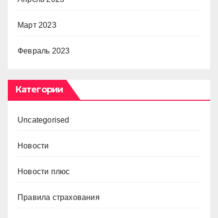
Март 2023
Февраль 2023
Категории
Uncategorised
Новости
Новости плюс
Правила страхования