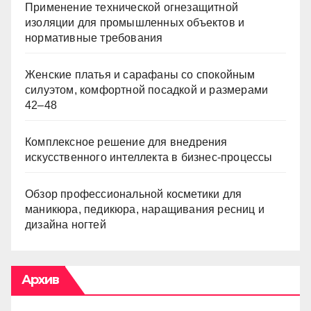
Применение технической огнезащитной
изоляции для промышленных объектов и
нормативные требования
Женские платья и сарафаны со спокойным
силуэтом, комфортной посадкой и размерами
42–48
Комплексное решение для внедрения
искусственного интеллекта в бизнес-процессы
Обзор профессиональной косметики для
маникюра, педикюра, наращивания ресниц и
дизайна ногтей
Архив