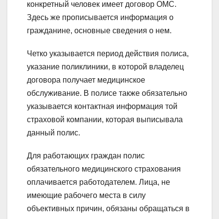
конкретный человек имеет договор ОМС.
Здесь же прописывается информация о
гражданине, основные сведения о нем.
Четко указывается период действия полиса,
указание поликлиники, в которой владелец
договора получает медицинское
обслуживание. В полисе также обязательно
указывается контактная информация той
страховой компании, которая выписывала
данный полис.
Для работающих граждан полис
обязательного медицинского страхования
оплачивается работодателем. Лица, не
имеющие рабочего места в силу
объективных причин, обязаны обращаться в