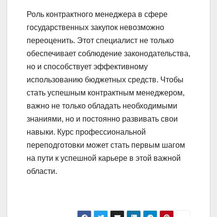
Роль контрактного менеджера в сфере
государственных закупок невозможно
переоценить. Этот специалист не только
обеспечивает соблюдение законодательства,
но и способствует эффективному
использованию бюджетных средств. Чтобы
стать успешным контрактным менеджером,
важно не только обладать необходимыми
знаниями, но и постоянно развивать свои
навыки. Курс профессиональной
переподготовки может стать первым шагом
на пути к успешной карьере в этой важной
области.