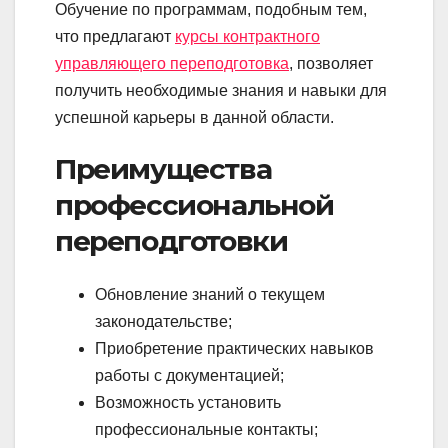
Обучение по программам, подобным тем,
что предлагают
курсы контрактного
управляющего переподготовка
, позволяет
получить необходимые знания и навыки для
успешной карьеры в данной области.
Преимущества
профессиональной
переподготовки
Обновление знаний о текущем
законодательстве;
Приобретение практических навыков
работы с документацией;
Возможность установить
профессиональные контакты;