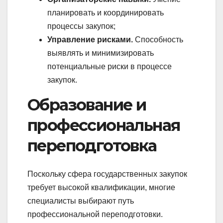
планировать и координировать
процессы закупок;
Управление рисками.
Способность
выявлять и минимизировать
потенциальные риски в процессе
закупок.
Образование и
профессиональная
переподготовка
Поскольку сфера государственных закупок
требует высокой квалификации, многие
специалисты выбирают путь
профессиональной переподготовки.