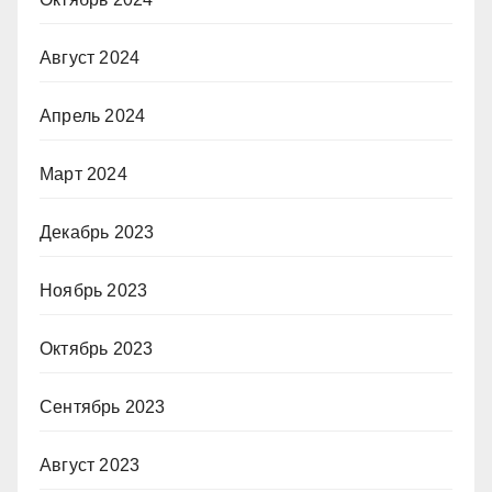
Август 2024
Апрель 2024
Март 2024
Декабрь 2023
Ноябрь 2023
Октябрь 2023
Сентябрь 2023
Август 2023