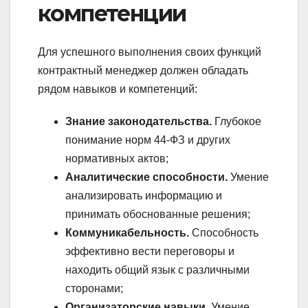
компетенции
Для успешного выполнения своих функций
контрактный менеджер должен обладать
рядом навыков и компетенций:
Знание законодательства.
Глубокое
понимание норм 44-ФЗ и других
нормативных актов;
Аналитические способности.
Умение
анализировать информацию и
принимать обоснованные решения;
Коммуникабельность.
Способность
эффективно вести переговоры и
находить общий язык с различными
сторонами;
Организаторские навыки.
Умение