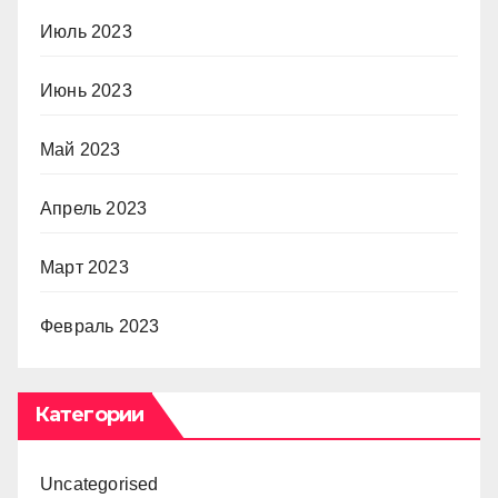
Июль 2023
Июнь 2023
Май 2023
Апрель 2023
Март 2023
Февраль 2023
Категории
Uncategorised