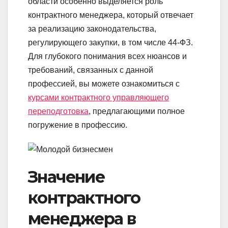
области особенно выделяется роль
контрактного менеджера, который отвечает
за реализацию законодательства,
регулирующего закупки, в том числе 44-ФЗ.
Для глубокого понимания всех нюансов и
требований, связанных с данной
профессией, вы можете ознакомиться с
курсами контрактного управляющего
переподготовка
, предлагающими полное
погружение в профессию.
Значение
контрактного
менеджера в