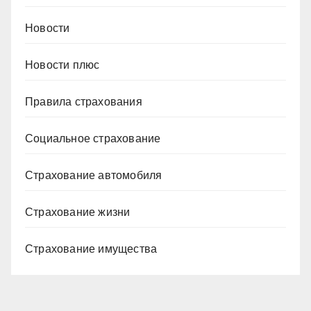
Новости
Новости плюс
Правила страхования
Социальное страхование
Страхование автомобиля
Страхование жизни
Страхование имущества