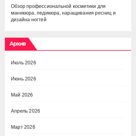
Обзор профессиональной косметики для
маникюра, педикюра, наращивания ресниц и
дизайна ногтей
Архив
Июль 2026
Июнь 2026
Май 2026
Апрель 2026
Март 2026