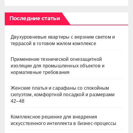
Последние статьи
Двухуровневые квартиры с верхним светом и
террасой в готовом жилом комплексе
Применение технической огнезащитной
изоляции для промышленных объектов и
нормативные требования
Женские платья и сарафаны со спокойным
силуэтом, комфортной посадкой и размерами
42–48
Комплексное решение для внедрения
искусственного интеллекта в бизнес-процессы