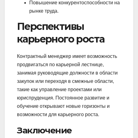
Повышение конкурентоспособности на
рынке труда.
Перспективы
карьерного роста
Контрактный менеджер имеет возможность
продвигаться по карьерной лестнице,
занимая руководящие должности в области
закупок или переходя в смежные области,
такие как управление проектами или
юриспруденция. Постоянное развитие и
обучение открывают новые горизонты и
возможности для карьерного роста.
Заключение