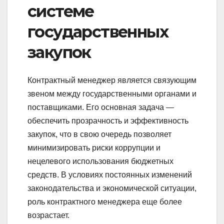
системе
государственных
закупок
Контрактный менеджер является связующим
звеном между государственными органами и
поставщиками. Его основная задача —
обеспечить прозрачность и эффективность
закупок, что в свою очередь позволяет
минимизировать риски коррупции и
нецелевого использования бюджетных
средств. В условиях постоянных изменений
законодательства и экономической ситуации,
роль контрактного менеджера еще более
возрастает.