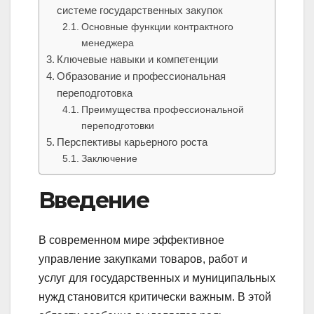
системе государственных закупок
Основные функции контрактного
менеджера
Ключевые навыки и компетенции
Образование и профессиональная
переподготовка
Преимущества профессиональной
переподготовки
Перспективы карьерного роста
Заключение
Введение
В современном мире эффективное
управление закупками товаров, работ и
услуг для государственных и муниципальных
нужд становится критически важным. В этой