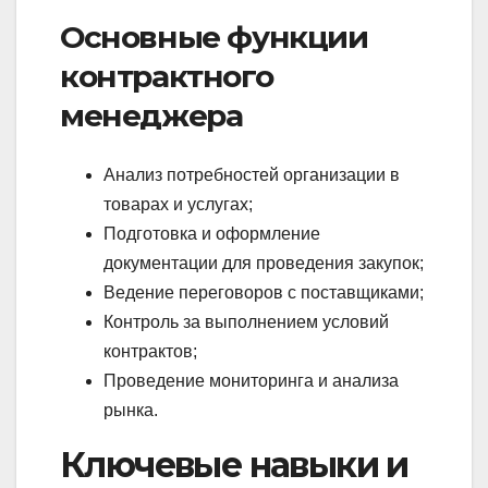
Основные функции
контрактного
менеджера
Анализ потребностей организации в
товарах и услугах;
Подготовка и оформление
документации для проведения закупок;
Ведение переговоров с поставщиками;
Контроль за выполнением условий
контрактов;
Проведение мониторинга и анализа
рынка.
Ключевые навыки и