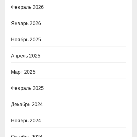
Февраль 2026
Январь 2026
Ноябрь 2025
Апрель 2025
Март 2025
Февраль 2025
Декабрь 2024
Ноябрь 2024
Октябрь 2024