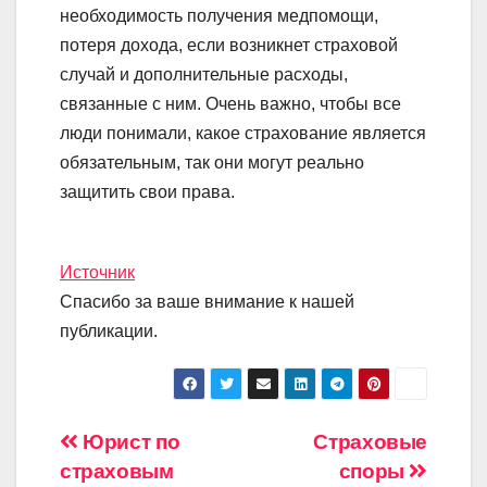
необходимость получения медпомощи,
потеря дохода, если возникнет страховой
случай и дополнительные расходы,
связанные с ним. Очень важно, чтобы все
люди понимали, какое страхование является
обязательным, так они могут реально
защитить свои права.
Источник
Спасибо за ваше внимание к нашей
публикации.
Навигация
Юрист по
Страховые
страховым
споры