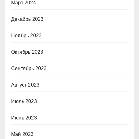
Март 2024
Декабрь 2023
Ноябрь 2023
Октябрь 2023
Сентябрь 2023
Август 2023
Июль 2023
Июнь 2023
Май 2023