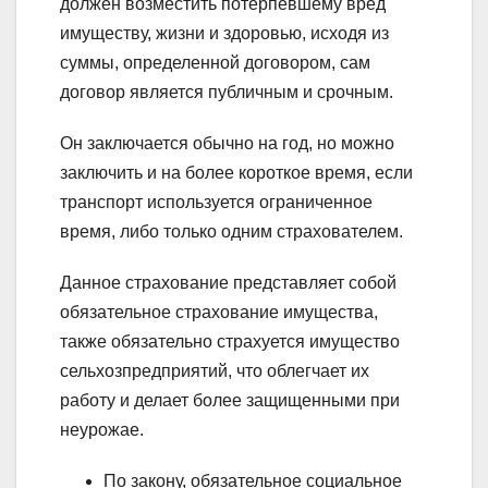
должен возместить потерпевшему вред
имуществу, жизни и здоровью, исходя из
суммы, определенной договором, сам
договор является публичным и срочным.
Он заключается обычно на год, но можно
заключить и на более короткое время, если
транспорт используется ограниченное
время, либо только одним страхователем.
Данное страхование представляет собой
обязательное страхование имущества,
также обязательно страхуется имущество
сельхозпредприятий, что облегчает их
работу и делает более защищенными при
неурожае.
По закону, обязательное социальное