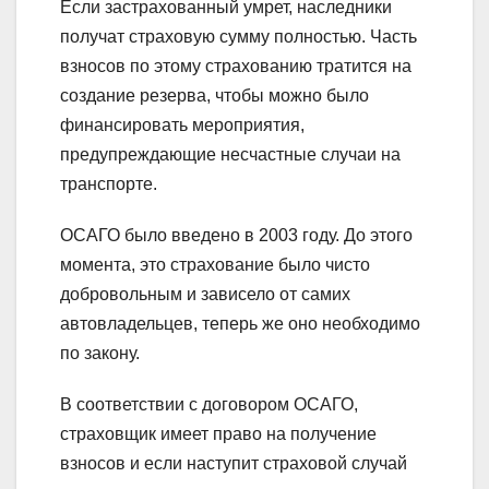
Если застрахованный умрет, наследники
получат страховую сумму полностью. Часть
взносов по этому страхованию тратится на
создание резерва, чтобы можно было
финансировать мероприятия,
предупреждающие несчастные случаи на
транспорте.
ОСАГО было введено в 2003 году. До этого
момента, это страхование было чисто
добровольным и зависело от самих
автовладельцев, теперь же оно необходимо
по закону.
В соответствии с договором ОСАГО,
страховщик имеет право на получение
взносов и если наступит страховой случай