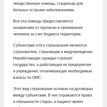
лекарственная помощь, стационар для
больных острыми заболеваниями.
Вся эта помощь предоставляется
независимо от прописки и проживания
человека за счет бюджета территории.
Субъектами этого страхования являются
страхователь, страховщик и медучреждение.
Неработающих граждан страхует
государство, а работающих их предприятия
и учреждения, оплачивающие необходимые
взносы по ОМС.
Этот вид страхования основан на договорах
между субъектами. В них отражаются права
и обязанности сторон, а пациент может