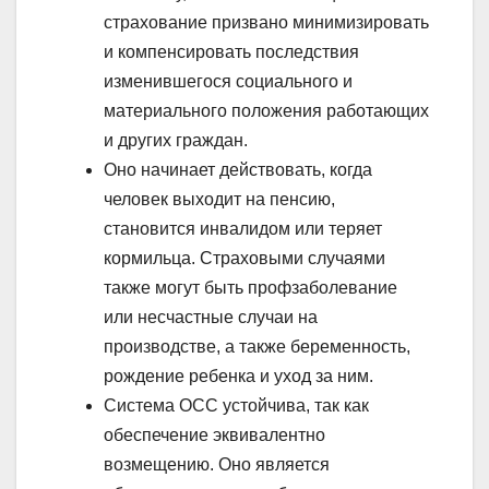
страхование призвано минимизировать
и компенсировать последствия
изменившегося социального и
материального положения работающих
и других граждан.
Оно начинает действовать, когда
человек выходит на пенсию,
становится инвалидом или теряет
кормильца. Страховыми случаями
также могут быть профзаболевание
или несчастные случаи на
производстве, а также беременность,
рождение ребенка и уход за ним.
Система ОСС устойчива, так как
обеспечение эквивалентно
возмещению. Оно является