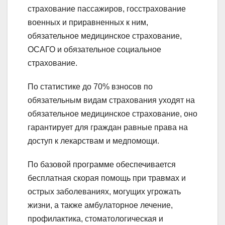
страхование пассажиров, госстрахование
военных и приравненных к ним,
обязательное медицинское страхование,
ОСАГО и обязательное социальное
страхование.
По статистике до 70% взносов по
обязательным видам страхования уходят на
обязательное медицинское страхование, оно
гарантирует для граждан равные права на
доступ к лекарствам и медпомощи.
По базовой программе обеспечивается
бесплатная скорая помощь при травмах и
острых заболеваниях, могущих угрожать
жизни, а также амбулаторное лечение,
профилактика, стоматологическая и