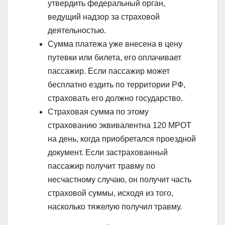
утвердить федеральный орган,
ведущий надзор за страховой
деятельностью.
Сумма платежа уже внесена в цену
путевки или билета, его оплачивает
пассажир. Если пассажир может
бесплатно ездить по территории РФ,
страховать его должно государство.
Страховая сумма по этому
страхованию эквивалентна 120 МРОТ
на день, когда приобретался проездной
документ. Если застрахованный
пассажир получит травму по
несчастному случаю, он получит часть
страховой суммы, исходя из того,
насколько тяжелую получил травму.