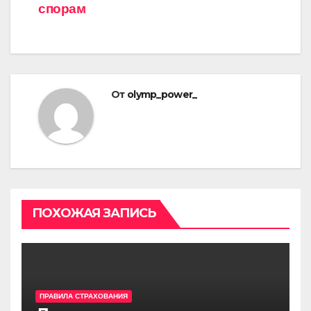
по
спорам
записям
От
olymp_power_
ПОХОЖАЯ ЗАПИСЬ
ПРАВИЛА СТРАХОВАНИЯ