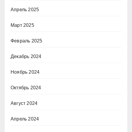
Апрель 2025
Март 2025
Февраль 2025
Декабрь 2024
Ноябрь 2024
Октябрь 2024
Август 2024
Апрель 2024