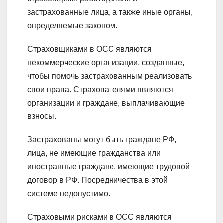
застрахованные лица, а также иные органы,
определяемые законом.
Страховщиками в ОСС являются
некоммерческие организации, созданные,
чтобы помочь застрахованным реализовать
свои права. Страхователями являются
организации и граждане, выплачивающие
взносы.
Застрахованы могут быть граждане РФ,
лица, не имеющие гражданства или
иностранные граждане, имеющие трудовой
договор в РФ. Посредничества в этой
системе недопустимо.
Страховыми рисками в ОСС являются