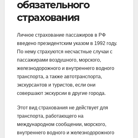
обязательного
страхования
Личное страхование пассажиров в РФ
введено президентским указом в 1992 году.
По нему страхуются несчастные случаи с
пассажирами воздушного, морского,
железнодорожного и внутреннего водного
транспорта, а также автотранспорта,
экскурсантов и туристов, если они
совершают экскурсии в другие города.
Этот вид страхования не действует для
транспорта, работающего на
международном сообщении, морского,
внутреннего водного и железнодорожного