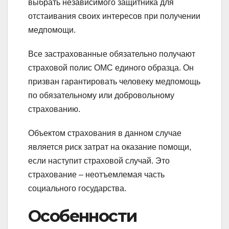
выбрать независимого защитника для
отстаивания своих интересов при получении
медпомощи.
Все застрахованные обязательно получают
страховой полис ОМС единого образца. Он
призван гарантировать человеку медпомощь
по обязательному или добровольному
страхованию.
Объектом страхования в данном случае
является риск затрат на оказание помощи,
если наступит страховой случай. Это
страхование – неотъемлемая часть
социального государства.
Особенности