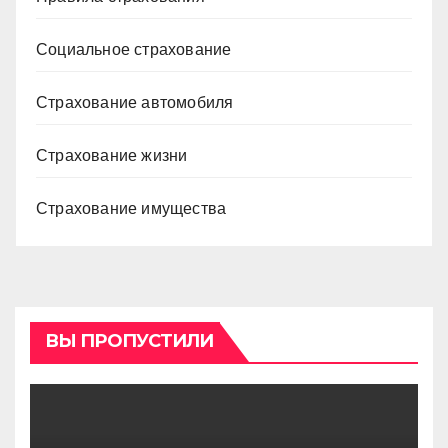
Социальное страхование
Страхование автомобиля
Страхование жизни
Страхование имущества
ВЫ ПРОПУСТИЛИ