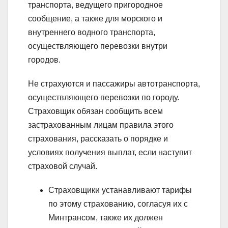
транспорта, ведущего пригородное
сообщение, а также для морского и
внутреннего водного транспорта,
осуществляющего перевозки внутри
городов.
Не страхуются и пассажиры автотранспорта,
осуществляющего перевозки по городу.
Страховщик обязан сообщить всем
застрахованным лицам правила этого
страхования, рассказать о порядке и
условиях получения выплат, если наступит
страховой случай.
Страховщики устанавливают тарифы
по этому страхованию, согласуя их с
Минтрансом, также их должен