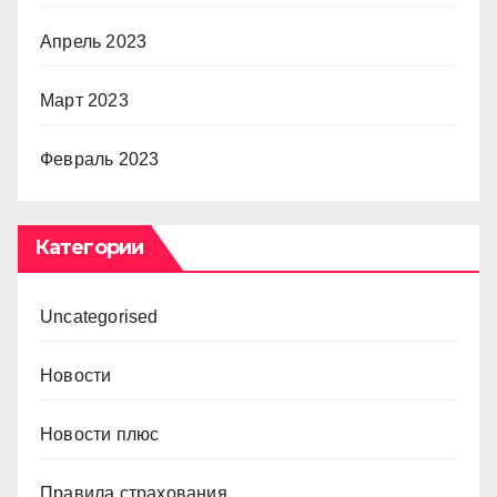
Апрель 2023
Март 2023
Февраль 2023
Категории
Uncategorised
Новости
Новости плюс
Правила страхования