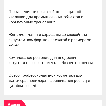
Применение технической огнезащитной
изоляции для промышленных объектов и
нормативные требования
Женские платья и сарафаны со спокойным
силуэтом, комфортной посадкой и размерами
42–48
Комплексное решение для внедрения
искусственного интеллекта в бизнес-процессы
Обзор профессиональной косметики для
маникюра, педикюра, наращивания ресниц и
дизайна ногтей
Архив