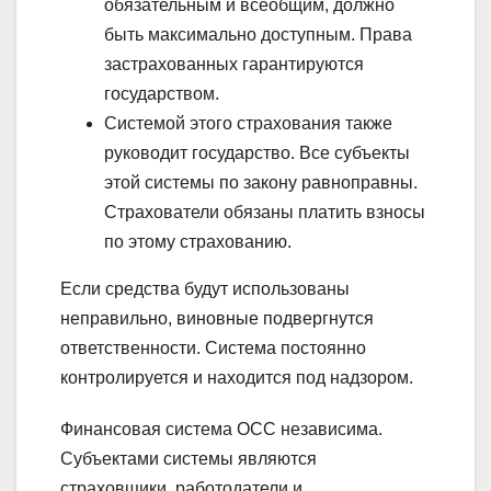
обязательным и всеобщим, должно
быть максимально доступным. Права
застрахованных гарантируются
государством.
Системой этого страхования также
руководит государство. Все субъекты
этой системы по закону равноправны.
Страхователи обязаны платить взносы
по этому страхованию.
Если средства будут использованы
неправильно, виновные подвергнутся
ответственности. Система постоянно
контролируется и находится под надзором.
Финансовая система ОСС независима.
Субъектами системы являются
страховщики, работодатели и