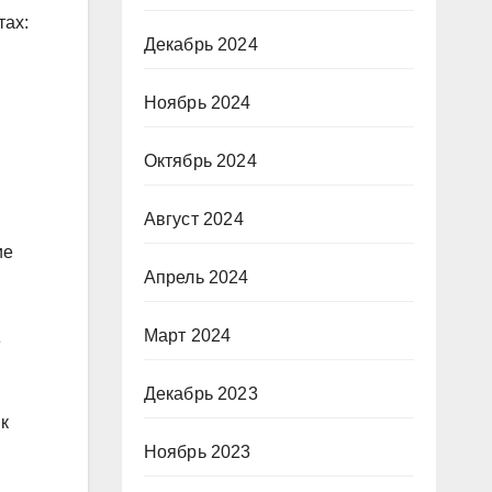
тах:
Декабрь 2024
Ноябрь 2024
Октябрь 2024
Август 2024
ие
Апрель 2024
Март 2024
е
Декабрь 2023
к
Ноябрь 2023