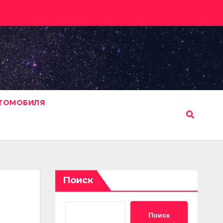
ВТОМОБИЛЯ
Поиск
Поиск