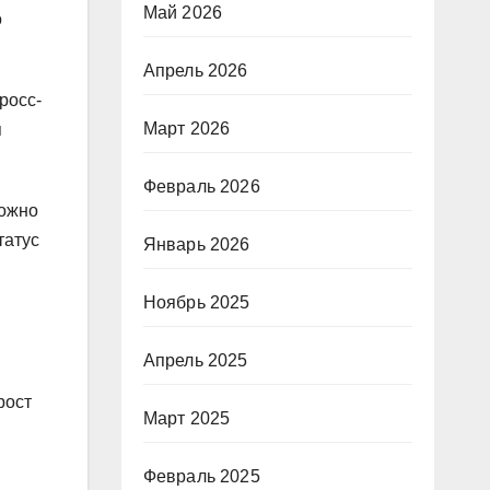
Май 2026
о
Апрель 2026
росс-
Март 2026
я
Февраль 2026
можно
татус
Январь 2026
Ноябрь 2025
Апрель 2025
рост
Март 2025
Февраль 2025