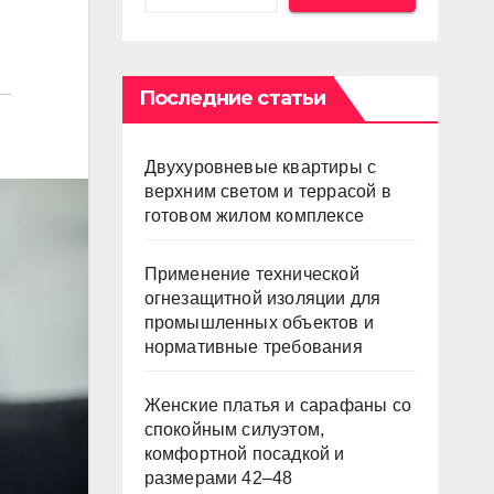
Последние статьи
Двухуровневые квартиры с
верхним светом и террасой в
готовом жилом комплексе
Применение технической
огнезащитной изоляции для
промышленных объектов и
нормативные требования
Женские платья и сарафаны со
спокойным силуэтом,
комфортной посадкой и
размерами 42–48