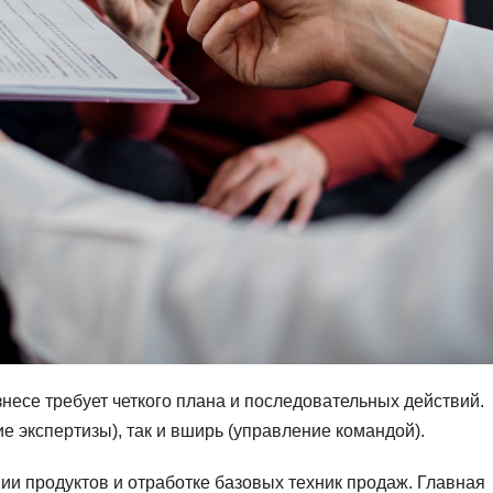
несе требует четкого плана и последовательных действий.
е экспертизы), так и вширь (управление командой).
нии продуктов и отработке базовых техник продаж. Главная