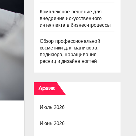
Комплексное решение для
внедрения искусственного
интеллекта в бизнес-процессы
Обзор профессиональной
косметики для маникюра,
педикюра, наращивания
ресниц и дизайна ногтей
Архив
Июль 2026
Июнь 2026