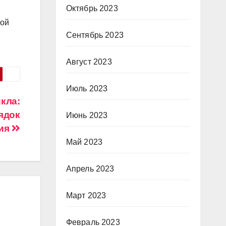
Октябрь 2023
вой
Сентябрь 2023
Август 2023
Июль 2023
кла:
ядок
Июнь 2023
ия
Май 2023
Апрель 2023
Март 2023
Февраль 2023