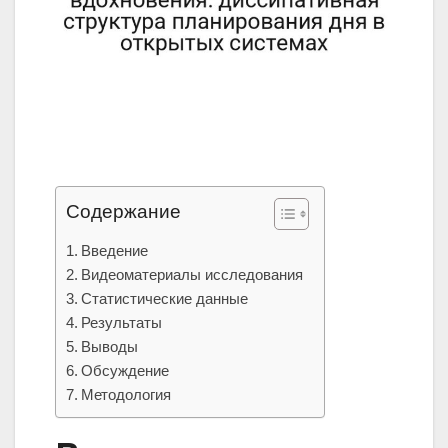
Содержание
Введение
Видеоматериалы исследования
Статистические данные
Результаты
Выводы
Обсуждение
Методология