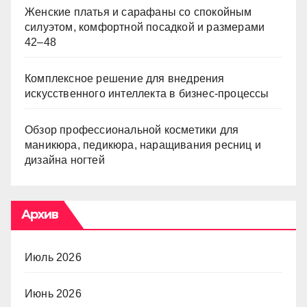
Женские платья и сарафаны со спокойным
силуэтом, комфортной посадкой и размерами
42–48
Комплексное решение для внедрения
искусственного интеллекта в бизнес-процессы
Обзор профессиональной косметики для
маникюра, педикюра, наращивания ресниц и
дизайна ногтей
Архив
Июль 2026
Июнь 2026