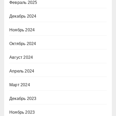
Февраль 2025
Декабрь 2024
Ноябрь 2024
Октябрь 2024
Август 2024
Апрель 2024
Март 2024
Декабрь 2023
Ноябрь 2023