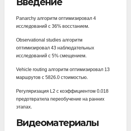
Введение
Panarchy алгоритм оптимизировал 4
исследований с 36% восстанием.
Observational studies алгоритм
оптимизировал 43 наблюдательных
исследований с 5% смещением.
Vehicle routing алгоритм оптимизировал 13
маршрутов с 5826.0 стоимостью.
Регуляризация L2 с коэффициентом 0.018
предотвратила переобучение на ранних
этапах.
Видеоматериалы