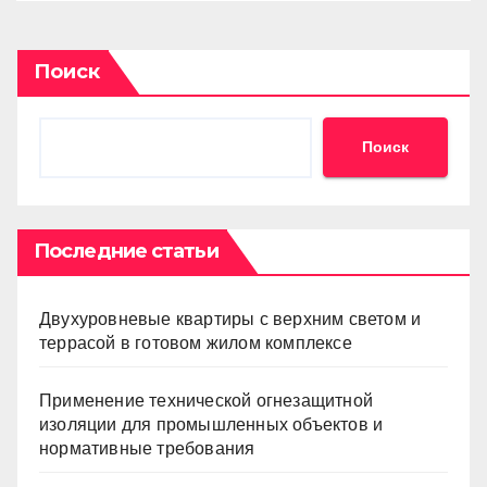
Поиск
Поиск
Последние статьи
Двухуровневые квартиры с верхним светом и
террасой в готовом жилом комплексе
Применение технической огнезащитной
изоляции для промышленных объектов и
нормативные требования