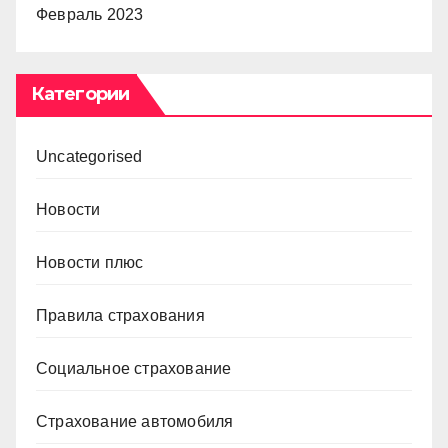
Февраль 2023
Категории
Uncategorised
Новости
Новости плюс
Правила страхования
Социальное страхование
Страхование автомобиля