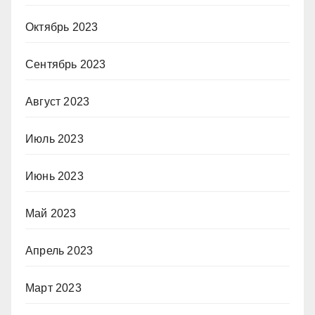
Октябрь 2023
Сентябрь 2023
Август 2023
Июль 2023
Июнь 2023
Май 2023
Апрель 2023
Март 2023