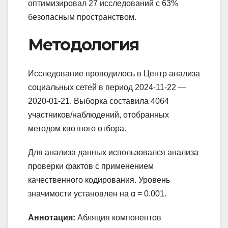
оптимизировал 27 исследований с 63%
безопасным пространством.
Методология
Исследование проводилось в Центр анализа
социальных сетей в период 2024-11-22 —
2020-01-21. Выборка составила 4064
участников/наблюдений, отобранных
методом квотного отбора.
Для анализа данных использовался анализа
проверки фактов с применением
качественного кодирования. Уровень
значимости установлен на α = 0.001.
Аннотация:
Абляция компонентов