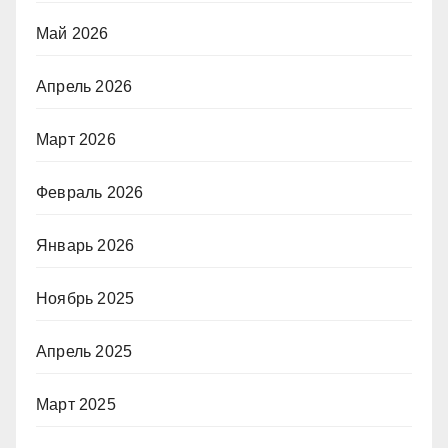
Май 2026
Апрель 2026
Март 2026
Февраль 2026
Январь 2026
Ноябрь 2025
Апрель 2025
Март 2025