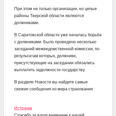
При этом не только организации, но целые
районы Тверской области являются
должниками.
В Саратовской области уже началась борьба
с должниками. Было проведено несколько
заседаний межведомственной комиссии, по
результатам которых, должники,
присутствующие на заседании обязались
выплатить задолжности государству.
В разделе Новости вы найдете самые
свежие сообщения из мира страхования
Источник
Спасибо за ваше внимание к нашей