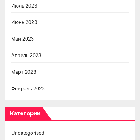
Июль 2023
Июнь 2023
Май 2023
Апрель 2023
Март 2023
Февраль 2023
Категории
Uncategorised