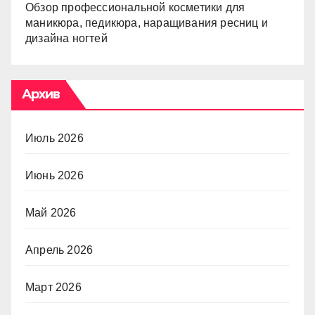
Обзор профессиональной косметики для
маникюра, педикюра, наращивания ресниц и
дизайна ногтей
Архив
Июль 2026
Июнь 2026
Май 2026
Апрель 2026
Март 2026