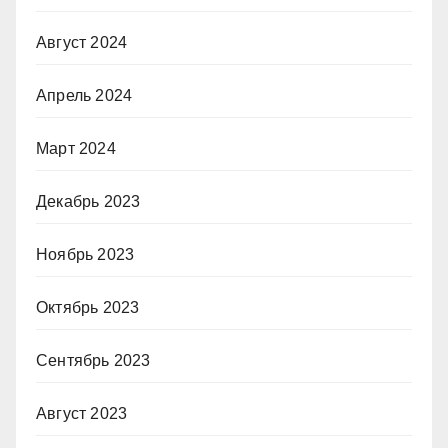
Август 2024
Апрель 2024
Март 2024
Декабрь 2023
Ноябрь 2023
Октябрь 2023
Сентябрь 2023
Август 2023