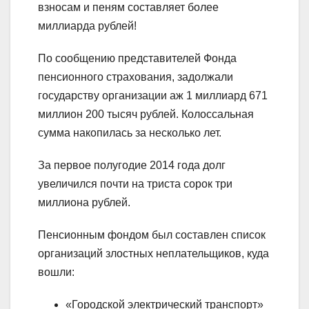
взносам и пеням составляет более
миллиарда рублей!
По сообщению представителей Фонда
пенсионного страхования, задолжали
государству организации аж 1 миллиард 671
миллион 200 тысяч рублей. Колоссальная
сумма накопилась за несколько лет.
За первое полугодие 2014 года долг
увеличился почти на триста сорок три
миллиона рублей.
Пенсионным фондом был составлен список
организаций злостных неплательщиков, куда
вошли:
«Городской электрический транспорт»