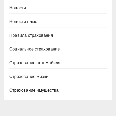
Новости
Новости плюс
Правила страхования
Социальное страхование
Страхование автомобиля
Страхование жизни
Страхование имущества