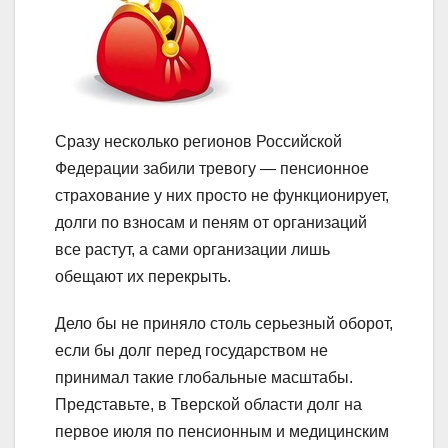
Сразу несколько регионов Российской
Федерации забили тревогу — пенсионное
страхование у них просто не функционирует,
долги по взносам и пеням от организаций
все растут, а сами организации лишь
обещают их перекрыть.
Дело бы не приняло столь серьезный оборот,
если бы долг перед государством не
принимал такие глобальные масштабы.
Представьте, в Тверской области долг на
первое июля по пенсионным и медицинским