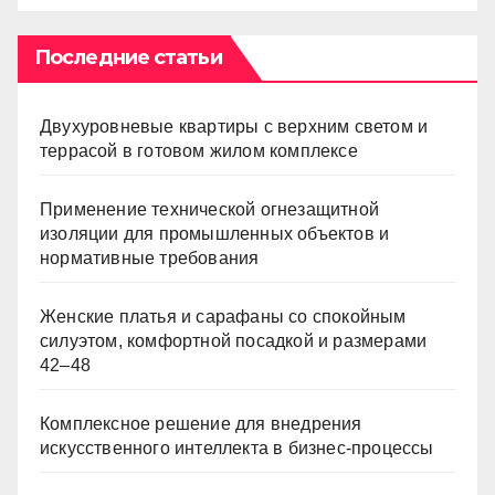
Последние статьи
Двухуровневые квартиры с верхним светом и
террасой в готовом жилом комплексе
Применение технической огнезащитной
изоляции для промышленных объектов и
нормативные требования
Женские платья и сарафаны со спокойным
силуэтом, комфортной посадкой и размерами
42–48
Комплексное решение для внедрения
искусственного интеллекта в бизнес-процессы