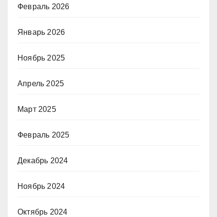
Февраль 2026
Январь 2026
Ноябрь 2025
Апрель 2025
Март 2025
Февраль 2025
Декабрь 2024
Ноябрь 2024
Октябрь 2024