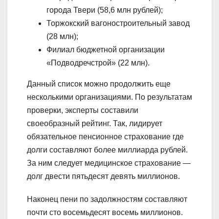
города Твери (58,6 млн рублей);
Торжокский вагоностроительный завод
(28 млн);
Филиал бюджетной организации
«Подводречстрой» (22 млн).
Данный список можно продолжить еще
несколькими организациями. По результатам
проверки, эксперты составили
своеобразный рейтинг. Так, лидирует
обязательное пенсионное страхование где
долги составляют более миллиарда рублей.
За ним следует медицинское страхование —
долг двести пятьдесят девять миллионов.
Наконец пени по задолжностям составляют
почти сто восемьдесят восемь миллионов.