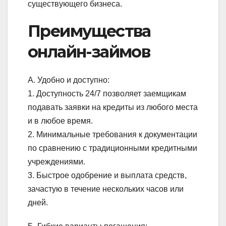
существующего бизнеса.
Преимущества
онлайн-займов
А. Удобно и доступно:
1. Доступность 24/7 позволяет заемщикам
подавать заявки на кредиты из любого места
и в любое время.
2. Минимальные требования к документации
по сравнению с традиционными кредитными
учреждениями.
3. Быстрое одобрение и выплата средств,
зачастую в течение нескольких часов или
дней.