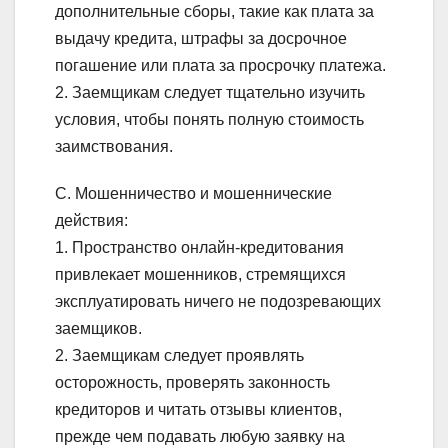
дополнительные сборы, такие как плата за
выдачу кредита, штрафы за досрочное
погашение или плата за просрочку платежа.
2. Заемщикам следует тщательно изучить
условия, чтобы понять полную стоимость
заимствования.
C. Мошенничество и мошеннические
действия:
1. Пространство онлайн-кредитования
привлекает мошенников, стремящихся
эксплуатировать ничего не подозревающих
заемщиков.
2. Заемщикам следует проявлять
осторожность, проверять законность
кредиторов и читать отзывы клиентов,
прежде чем подавать любую заявку на