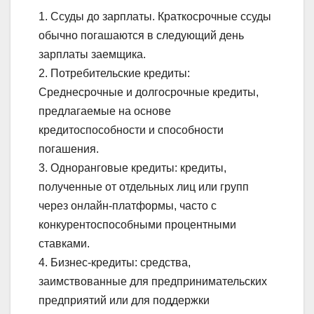
1. Ссуды до зарплаты. Краткосрочные ссуды
обычно погашаются в следующий день
зарплаты заемщика.
2. Потребительские кредиты:
Среднесрочные и долгосрочные кредиты,
предлагаемые на основе
кредитоспособности и способности
погашения.
3. Одноранговые кредиты: кредиты,
полученные от отдельных лиц или групп
через онлайн-платформы, часто с
конкурентоспособными процентными
ставками.
4. Бизнес-кредиты: средства,
заимствованные для предпринимательских
предприятий или для поддержки