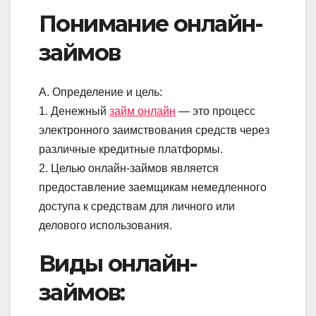
Понимание онлайн-
займов
А. Определение и цель:
1. Денежный
займ онлайн
— это процесс
электронного заимствования средств через
различные кредитные платформы.
2. Целью онлайн-займов является
предоставление заемщикам немедленного
доступа к средствам для личного или
делового использования.
Виды онлайн-
займов: