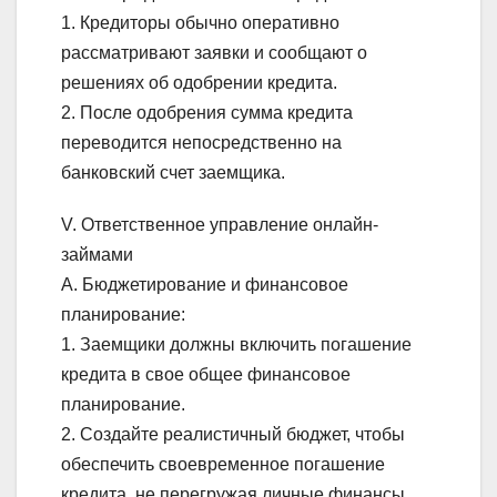
1. Кредиторы обычно оперативно
рассматривают заявки и сообщают о
решениях об одобрении кредита.
2. После одобрения сумма кредита
переводится непосредственно на
банковский счет заемщика.
V. Ответственное управление онлайн-
займами
А. Бюджетирование и финансовое
планирование:
1. Заемщики должны включить погашение
кредита в свое общее финансовое
планирование.
2. Создайте реалистичный бюджет, чтобы
обеспечить своевременное погашение
кредита, не перегружая личные финансы.