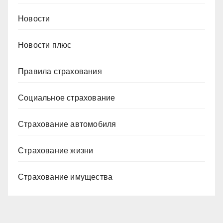
Новости
Новости плюс
Правила страхования
Социальное страхование
Страхование автомобиля
Страхование жизни
Страхование имущества