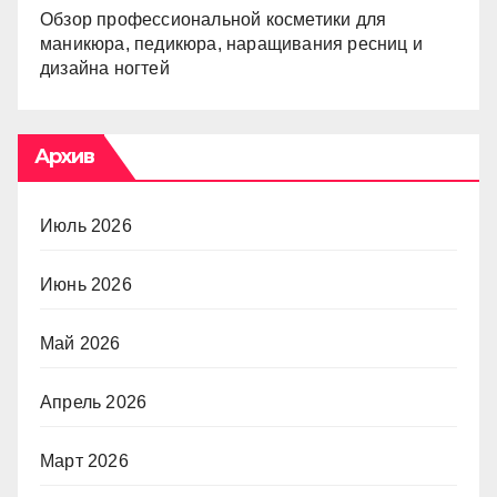
Обзор профессиональной косметики для
маникюра, педикюра, наращивания ресниц и
дизайна ногтей
Архив
Июль 2026
Июнь 2026
Май 2026
Апрель 2026
Март 2026