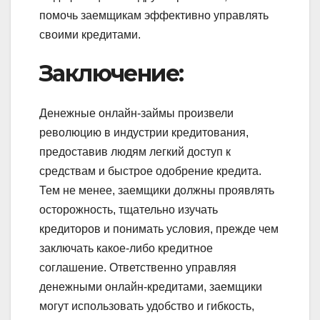
помочь заемщикам эффективно управлять
своими кредитами.
Заключение:
Денежные онлайн-займы произвели
революцию в индустрии кредитования,
предоставив людям легкий доступ к
средствам и быстрое одобрение кредита.
Тем не менее, заемщики должны проявлять
осторожность, тщательно изучать
кредиторов и понимать условия, прежде чем
заключать какое-либо кредитное
соглашение. Ответственно управляя
денежными онлайн-кредитами, заемщики
могут использовать удобство и гибкость,