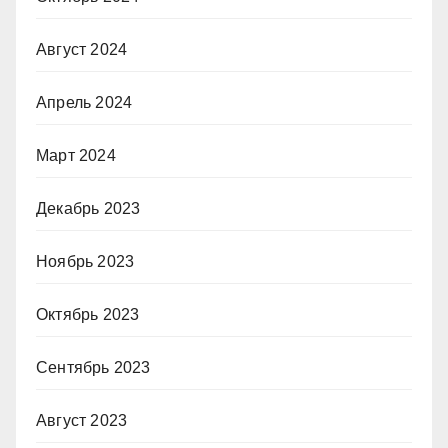
Август 2024
Апрель 2024
Март 2024
Декабрь 2023
Ноябрь 2023
Октябрь 2023
Сентябрь 2023
Август 2023