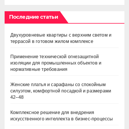
Последние статьи
Двухуровневые квартиры с верхним светом и
террасой в готовом жилом комплексе
Применение технической огнезащитной
изоляции для промышленных объектов и
нормативные требования
Женские платья и сарафаны со спокойным
силуэтом, комфортной посадкой и размерами
42–48
Комплексное решение для внедрения
искусственного интеллекта в бизнес-процессы