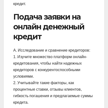
кредит.
Подача заявки на
онлайн денежный
кредит
А. Исследование и сравнение кредиторов:
1. Изучите множество платформ онлайн-
кредитования, чтобы найти надежных
кредиторов с конкурентоспособными
условиями.
2. Учитывайте такие факторы, как
процентные ставки, отзывы клиентов,
гибкость погашения и предлагаемые суммы
кредита.