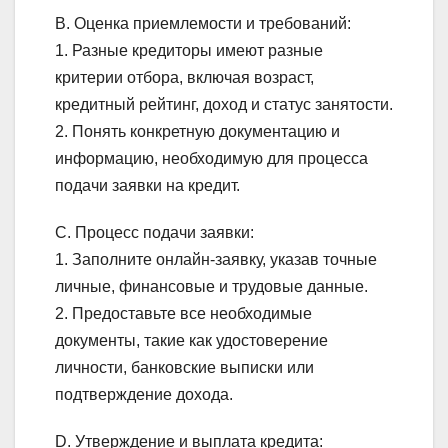
B. Оценка приемлемости и требований:
1. Разные кредиторы имеют разные
критерии отбора, включая возраст,
кредитный рейтинг, доход и статус занятости.
2. Понять конкретную документацию и
информацию, необходимую для процесса
подачи заявки на кредит.
C. Процесс подачи заявки:
1. Заполните онлайн-заявку, указав точные
личные, финансовые и трудовые данные.
2. Предоставьте все необходимые
документы, такие как удостоверение
личности, банковские выписки или
подтверждение дохода.
D. Утверждение и выплата кредита: