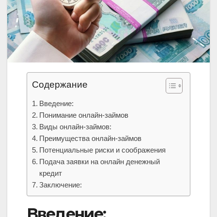
Содержание
Введение:
Понимание онлайн-займов
Виды онлайн-займов:
Преимущества онлайн-займов
Потенциальные риски и соображения
Подача заявки на онлайн денежный
кредит
Заключение:
Введение: