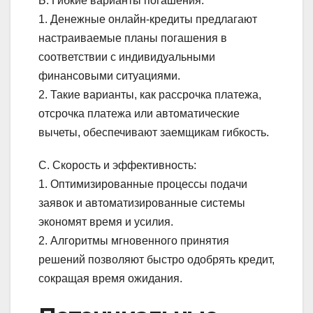
Б. Гибкие варианты погашения:
1. Денежные онлайн-кредиты предлагают
настраиваемые планы погашения в
соответствии с индивидуальными
финансовыми ситуациями.
2. Такие варианты, как рассрочка платежа,
отсрочка платежа или автоматические
вычеты, обеспечивают заемщикам гибкость.
C. Скорость и эффективность:
1. Оптимизированные процессы подачи
заявок и автоматизированные системы
экономят время и усилия.
2. Алгоритмы мгновенного принятия
решений позволяют быстро одобрять кредит,
сокращая время ожидания.