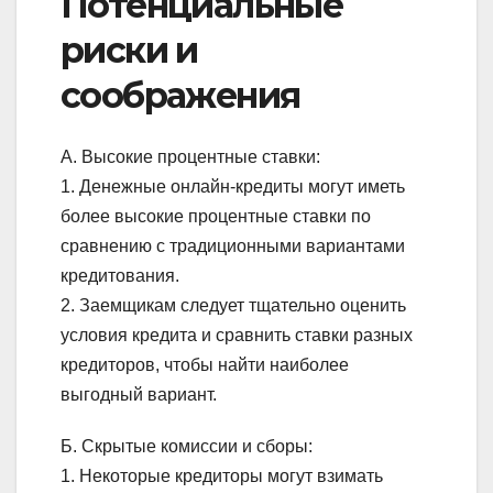
Потенциальные
риски и
соображения
А. Высокие процентные ставки:
1. Денежные онлайн-кредиты могут иметь
более высокие процентные ставки по
сравнению с традиционными вариантами
кредитования.
2. Заемщикам следует тщательно оценить
условия кредита и сравнить ставки разных
кредиторов, чтобы найти наиболее
выгодный вариант.
Б. Скрытые комиссии и сборы:
1. Некоторые кредиторы могут взимать