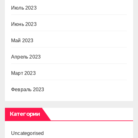
Июль 2023
Июнь 2023
Май 2023
Апрель 2023
Март 2023
Февраль 2023
Категории
Uncategorised