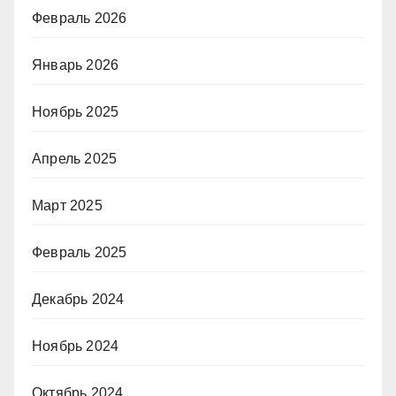
Февраль 2026
Январь 2026
Ноябрь 2025
Апрель 2025
Март 2025
Февраль 2025
Декабрь 2024
Ноябрь 2024
Октябрь 2024