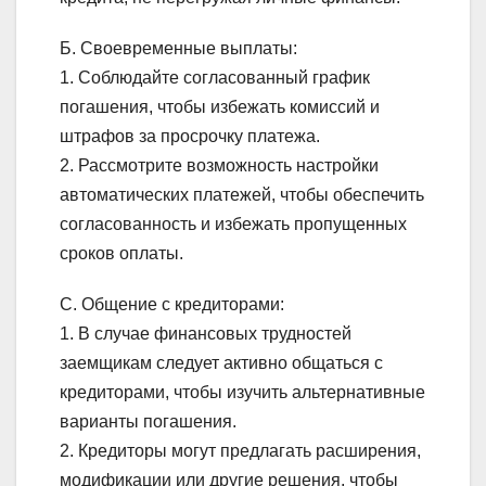
Б. Своевременные выплаты:
1. Соблюдайте согласованный график
погашения, чтобы избежать комиссий и
штрафов за просрочку платежа.
2. Рассмотрите возможность настройки
автоматических платежей, чтобы обеспечить
согласованность и избежать пропущенных
сроков оплаты.
C. Общение с кредиторами:
1. В случае финансовых трудностей
заемщикам следует активно общаться с
кредиторами, чтобы изучить альтернативные
варианты погашения.
2. Кредиторы могут предлагать расширения,
модификации или другие решения, чтобы