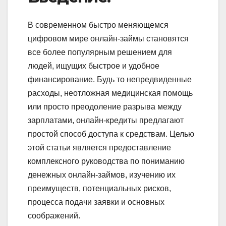
В современном быстро меняющемся
цифровом мире онлайн-займы становятся
все более популярным решением для
людей, ищущих быстрое и удобное
финансирование. Будь то непредвиденные
расходы, неотложная медицинская помощь
или просто преодоление разрыва между
зарплатами, онлайн-кредиты предлагают
простой способ доступа к средствам. Целью
этой статьи является предоставление
комплексного руководства по пониманию
денежных онлайн-займов, изучению их
преимуществ, потенциальных рисков,
процесса подачи заявки и основных
соображений.