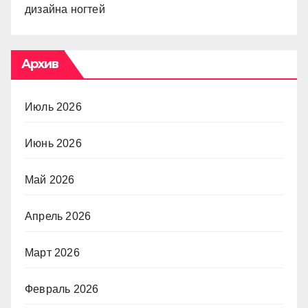
дизайна ногтей
Архив
Июль 2026
Июнь 2026
Май 2026
Апрель 2026
Март 2026
Февраль 2026