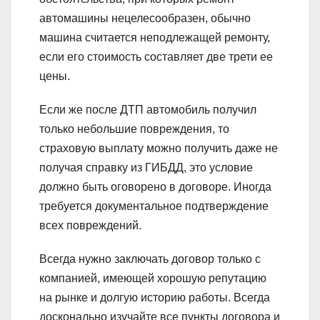
автомашины нецелесообразен, обычно
машина считается неподлежащей ремонту,
если его стоимость составляет две трети ее
цены.
Если же после ДТП автомобиль получил
только небольшие повреждения, то
страховую выплату можно получить даже не
получая справку из ГИБДД, это условие
должно быть оговорено в договоре. Иногда
требуется документальное подтверждение
всех повреждений.
Всегда нужно заключать договор только с
компанией, имеющей хорошую репутацию
на рынке и долгую историю работы. Всегда
досконально изучайте все пункты договора и