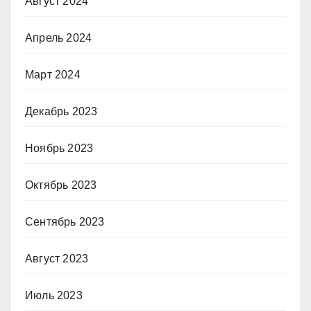
Август 2024
Апрель 2024
Март 2024
Декабрь 2023
Ноябрь 2023
Октябрь 2023
Сентябрь 2023
Август 2023
Июль 2023