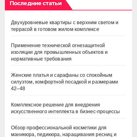
Последние статьи
Двухуровневые квартиры с верхним светом и
террасой в готовом жилом комплексе
Применение технической огнезащитной
изоляции для промышленных объектов и
нормативные требования
Женские платья и сарафаны со спокойным
силуэтом, комфортной посадкой и размерами
42–48
Комплексное решение для внедрения
искусственного интеллекта в бизнес-процессы
Обзор профессиональной косметики для
маникюра, педикюра, наращивания ресниц и