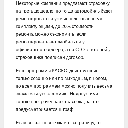
Некоторые компании предлагают страховку
на треть дешевле, но тогда автомобиль будет
ремонтироваться уже использованными
комплектующими, до 20% стоимости
ремонта можно сэкономить, если
ремонтировать автомобиль ни у
официального дилера, а на СТО, с которой у
страховщика подписан договор.
Есть программы КАСКО, действующие
только сезонно или по выходным, в целом,
по всем программам можно получить весьма
значительную экономию. Недопустима
только просроченная страховка, за это
предусматривается штраф.
Если вы часто выезжаете за границу, то