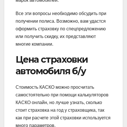
марок автомобилей.
Все эти вопросы необходимо обсудить при
получении полиса. Возможно, вам удастся
оформить страховку по спецпредложению
или получить скидку, их представляют
многие компании.
Цена страховки
автомобиля б/у
Стоимость КАСКО можно просчитать
самостоятельно при помощи калькуляторов
КАСКО онлайн, но лучше узнать, сколько
стоит страховка на год у страховщика, так
как при расчете этой страховки используется
много параметров.