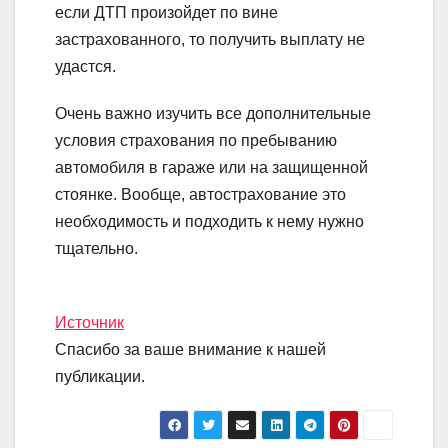
если ДТП произойдет по вине
застрахованного, то получить выплату не
удастся.
Очень важно изучить все дополнительные
условия страхования по пребыванию
автомобиля в гараже или на защищенной
стоянке. Вообще, автострахование это
необходимость и подходить к нему нужно
тщательно.
Источник
Спасибо за ваше внимание к нашей
публикации.