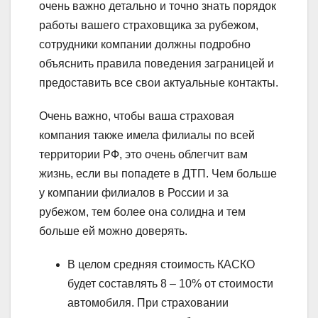
очень важно детально и точно знать порядок
работы вашего страховщика за рубежом,
сотрудники компании должны подробно
объяснить правила поведения заграницей и
предоставить все свои актуальные контакты.
Очень важно, чтобы ваша страховая
компания также имела филиалы по всей
территории РФ, это очень облегчит вам
жизнь, если вы попадете в ДТП. Чем больше
у компании филиалов в России и за
рубежом, тем более она солидна и тем
больше ей можно доверять.
В целом средняя стоимость КАСКО
будет составлять 8 – 10% от стоимости
автомобиля. При страховании