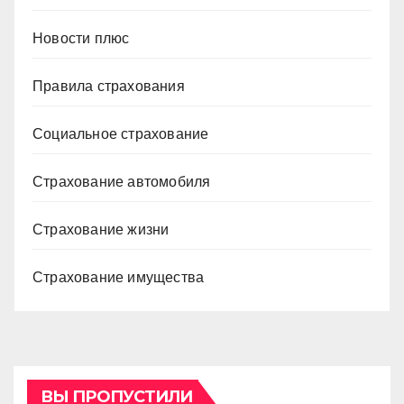
Новости плюс
Правила страхования
Социальное страхование
Страхование автомобиля
Страхование жизни
Страхование имущества
ВЫ ПРОПУСТИЛИ