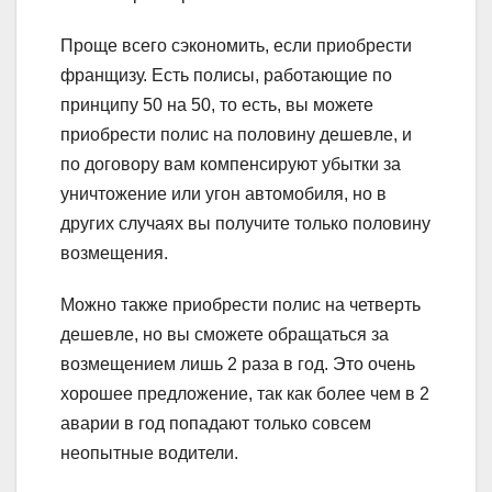
Проще всего сэкономить, если приобрести
франщизу. Есть полисы, работающие по
принципу 50 на 50, то есть, вы можете
приобрести полис на половину дешевле, и
по договору вам компенсируют убытки за
уничтожение или угон автомобиля, но в
других случаях вы получите только половину
возмещения.
Можно также приобрести полис на четверть
дешевле, но вы сможете обращаться за
возмещением лишь 2 раза в год. Это очень
хорошее предложение, так как более чем в 2
аварии в год попадают только совсем
неопытные водители.