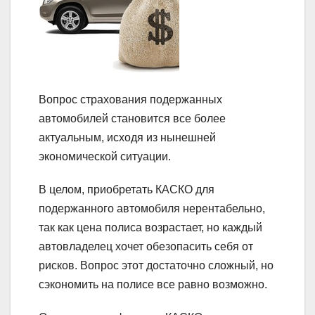
Вопрос страхования подержанных
автомобилей становится все более
актуальным, исходя из нынешней
экономической ситуации.
В целом, приобретать КАСКО для
подержанного автомобиля нерентабельно,
так как цена полиса возрастает, но каждый
автовладелец хочет обезопасить себя от
рисков. Вопрос этот достаточно сложный, но
сэкономить на полисе все равно возможно.