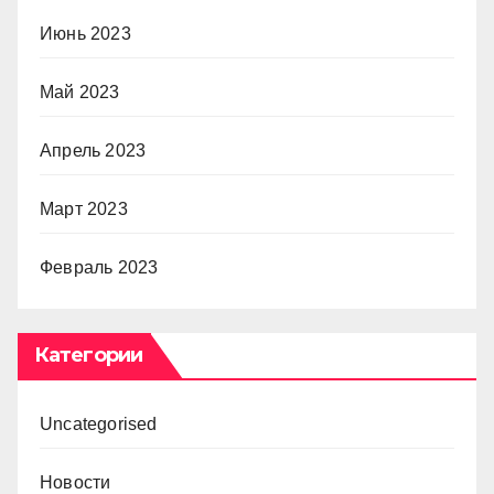
Июнь 2023
Май 2023
Апрель 2023
Март 2023
Февраль 2023
Категории
Uncategorised
Новости