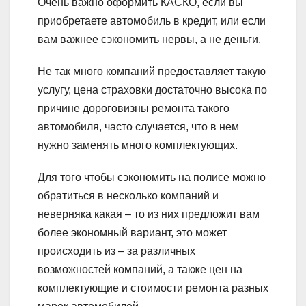
Очень важно оформить КАСКО, если вы
приобретаете автомобиль в кредит, или если
вам важнее сэкономить нервы, а не деньги.
Не так много компаний предоставляет такую
услугу, цена страховки достаточно высока по
причине дороговизны ремонта такого
автомобиля, часто случается, что в нем
нужно заменять много комплектующих.
Для того чтобы сэкономить на полисе можно
обратиться в несколько компаний и
неверняка какая – то из них предложит вам
более экономный вариант, это может
происходить из – за различных
возможностей компаний, а также цен на
комплектующие и стоимости ремонта разных