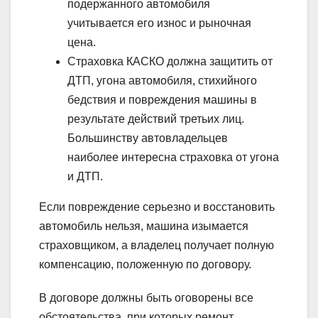
подержанного автомобиля
учитывается его износ и рыночная
цена.
Страховка КАСКО должна защитить от
ДТП, угона автомобиля, стихийного
бедствия и повреждения машины в
результате действий третьих лиц.
Большинству автовладельцев
наиболее интересна страховка от угона
и ДТП.
Если повреждение серьезно и восстановить
автомобиль нельзя, машина изымается
страховщиком, а владелец получает полную
компенсацию, положенную по договору.
В договоре должны быть оговорены все
обстоятельства, при которых ремонт