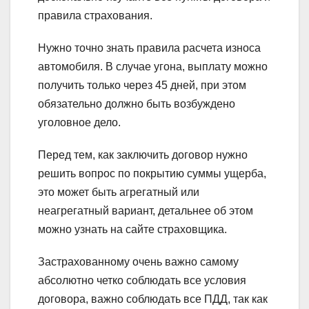
правила страхования.
Нужно точно знать правила расчета износа
автомобиля. В случае угона, выплату можно
получить только через 45 дней, при этом
обязательно должно быть возбуждено
уголовное дело.
Перед тем, как заключить договор нужно
решить вопрос по покрытию суммы ущерба,
это может быть агрегатный или
неагрегатный вариант, детальнее об этом
можно узнать на сайте страховщика.
Застрахованному очень важно самому
абсолютно четко соблюдать все условия
договора, важно соблюдать все ПДД, так как