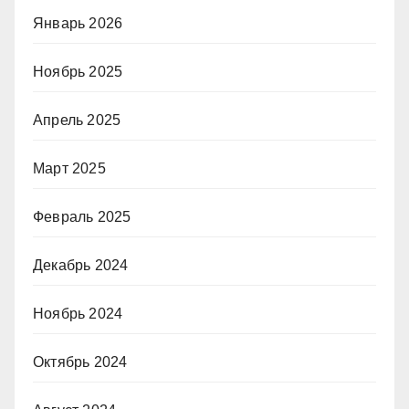
Январь 2026
Ноябрь 2025
Апрель 2025
Март 2025
Февраль 2025
Декабрь 2024
Ноябрь 2024
Октябрь 2024