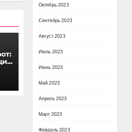
Октябрь 2023
Сентябрь 2023
Август 2023
Июль 2023
от:
ций
ГУ
Июнь 2023
Май 2023
Апрель 2023
Март 2023
Февраль 2023