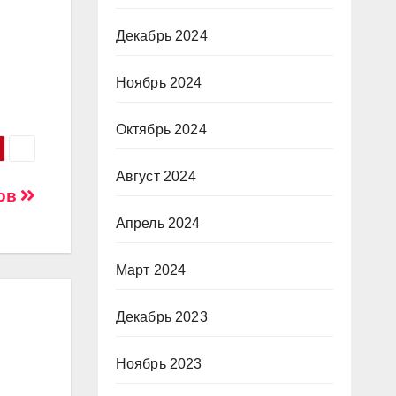
Декабрь 2024
Ноябрь 2024
Октябрь 2024
Август 2024
тов
Апрель 2024
Март 2024
Декабрь 2023
Ноябрь 2023