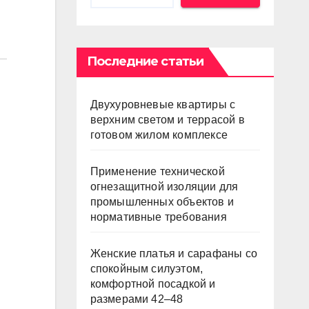
Последние статьи
Двухуровневые квартиры с
верхним светом и террасой в
готовом жилом комплексе
Применение технической
огнезащитной изоляции для
промышленных объектов и
нормативные требования
Женские платья и сарафаны со
спокойным силуэтом,
комфортной посадкой и
размерами 42–48