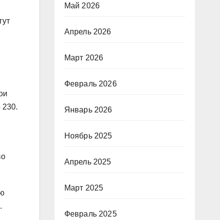
Май 2026
гут
Апрель 2026
Март 2026
Февраль 2026
ои
 230.
Январь 2026
Ноябрь 2025
во
Апрель 2025
Март 2025
ию
.
Февраль 2025