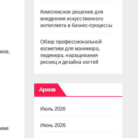
Комплексное решение для
внедрения искусственного
интеллекта в бизнес-процессы
Обзор профессиональной
косметики для маникюра,
ков,
педикюра, наращивания
ресниц и дизайна ногтей
Архив
Июль 2026
Июнь 2026
умме