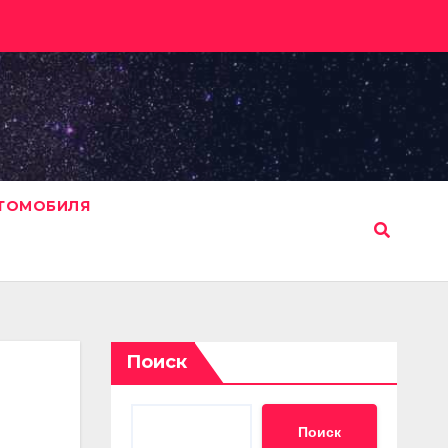
ВТОМОБИЛЯ
Поиск
Поиск