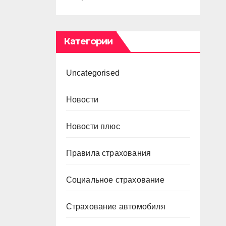
Категории
Uncategorised
Новости
Новости плюс
Правила страхования
Социальное страхование
Страхование автомобиля