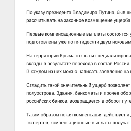
По указу президента Владимира Путина, бывши
рассчитывать на законное возмещение ущерба 
Первые компенсационные выплаты состоятся у
подготовлены уже по пятидесяти двум исковым
На территории Крыма открыты специализирова
вклады в результате перехода в состав России.
В каждом из них можно написать заявление на
Сгладить такой значительный ущерб позволяет
полуострова. Здания, банкоматы и прочее обо
российских банков, возвращается в оборот пут
Таким образом некая компенсация действует и
экспертов, компенсационные выплаты получат 